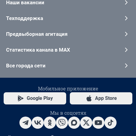
Наши вакансии
Техподдержка
Предвыборная агитация
Статистика канала в MAX
Все города сети
Мобильное приложение
Google Play
App Store
Мы в соцсетях