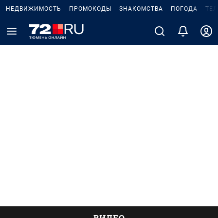
НЕДВИЖИМОСТЬ
ПРОМОКОДЫ
ЗНАКОМСТВА
ПОГОДА
ТЕ
ВИДЕО