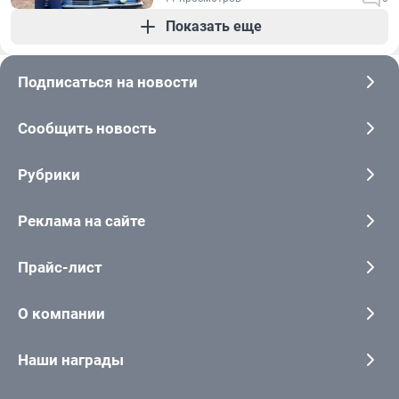
Показать еще
Подписаться на новости
Сообщить новость
Рубрики
Реклама на сайте
Прайс-лист
О компании
Наши награды