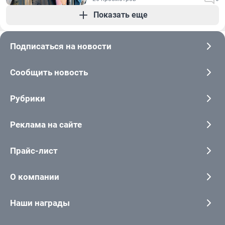
Показать еще
Подписаться на новости
Сообщить новость
Рубрики
Реклама на сайте
Прайс-лист
О компании
Наши награды