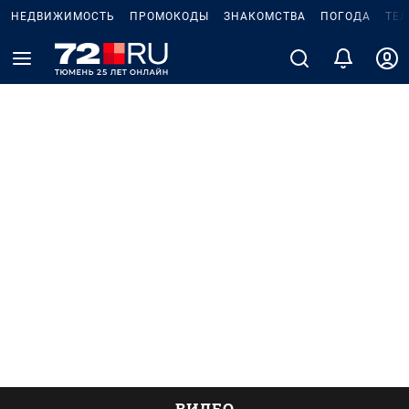
НЕДВИЖИМОСТЬ
ПРОМОКОДЫ
ЗНАКОМСТВА
ПОГОДА
ТЕ
ВИДЕО