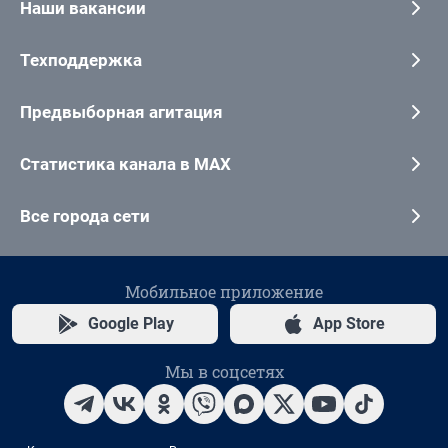
Наши вакансии
Техподдержка
Предвыборная агитация
Статистика канала в MAX
Все города сети
Мобильное приложение
Google Play
App Store
Мы в соцсетях