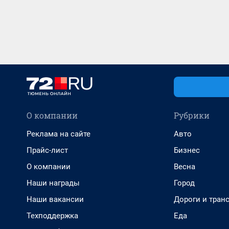
О компании
Рубрики
Реклама на сайте
Авто
Прайс-лист
Бизнес
О компании
Весна
Наши награды
Город
Наши вакансии
Дороги и тран
Техподдержка
Еда