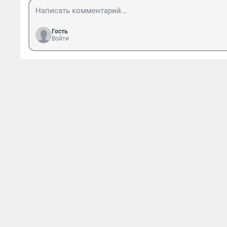
Гость
Войти