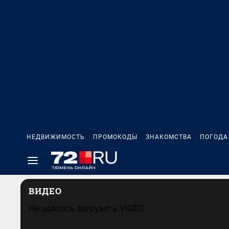
НЕДВИЖИМОСТЬ
ПРОМОКОДЫ
ЗНАКОМСТВА
ПОГОДА
ВИДЕО
Не удалось загрузить VIQEO