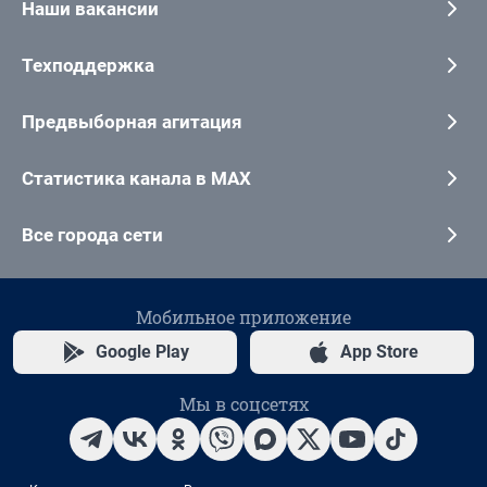
Наши вакансии
Техподдержка
Предвыборная агитация
Статистика канала в MAX
Все города сети
Мобильное приложение
Google Play
App Store
Мы в соцсетях