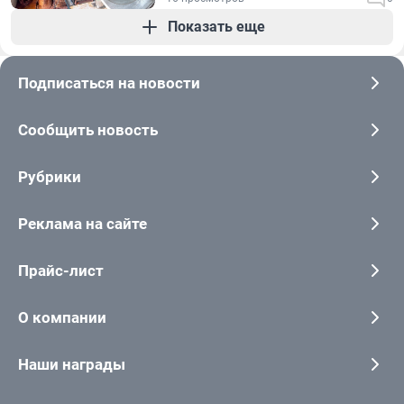
Показать еще
Подписаться на новости
Сообщить новость
Рубрики
Реклама на сайте
Прайс-лист
О компании
Наши награды