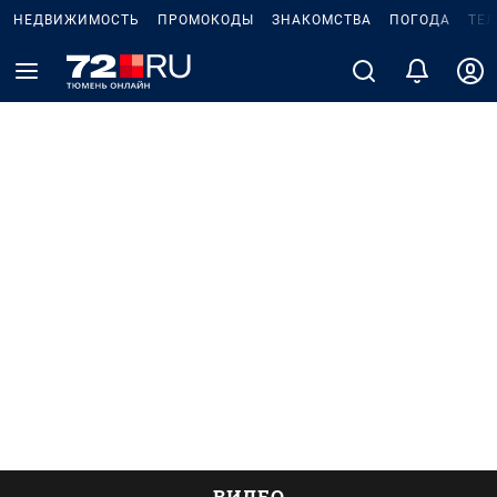
НЕДВИЖИМОСТЬ
ПРОМОКОДЫ
ЗНАКОМСТВА
ПОГОДА
ТЕ
ВИДЕО