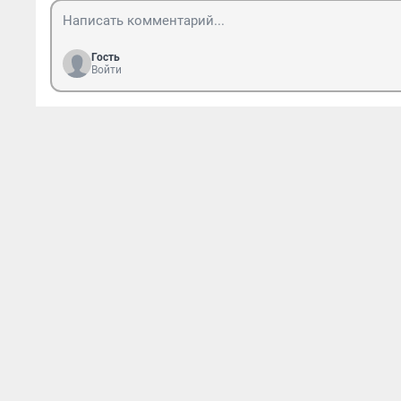
Гость
Войти