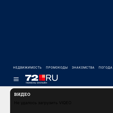
НЕДВИЖИМОСТЬ
ПРОМОКОДЫ
ЗНАКОМСТВА
ПОГОДА
ВИДЕО
Не удалось загрузить VIQEO