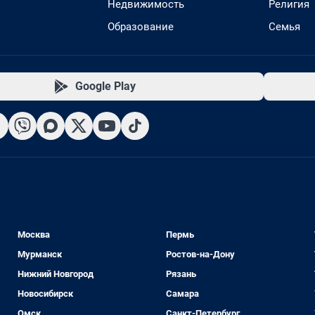
Недвижимость
Религия
Образование
Семья
Google Play
Москва
Пермь
Мурманск
Ростов-на-Дону
Нижний Новгород
Рязань
Новосибирск
Самара
Омск
Санкт-Петербург