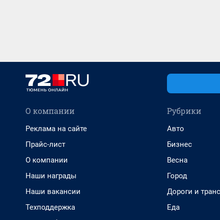
О компании
Рубрики
Реклама на сайте
Авто
Прайс-лист
Бизнес
О компании
Весна
Наши награды
Город
Наши вакансии
Дороги и тран
Техподдержка
Еда