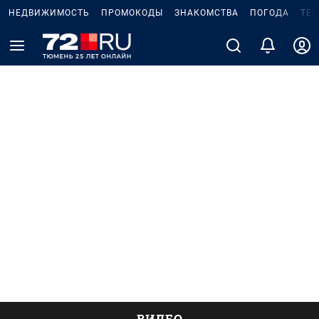
НЕДВИЖИМОСТЬ
ПРОМОКОДЫ
ЗНАКОМСТВА
ПОГОДА
ТЕ
ВИДЕО