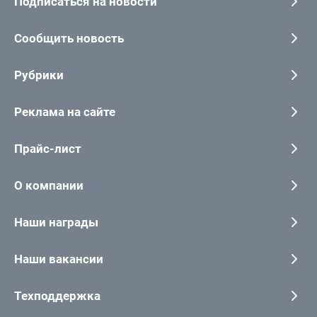
Подписаться на новости
Сообщить новость
Рубрики
Реклама на сайте
Прайс-лист
О компании
Наши награды
Наши вакансии
Техподдержка