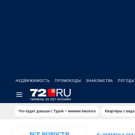
НЕДВИЖИМОСТЬ
ПРОМОКОДЫ
ЗНАКОМСТВА
ПОГОДА
Что будет дальше с Турой — мнение биолога
Квартиры с видо
ВСЕ НОВОСТИ