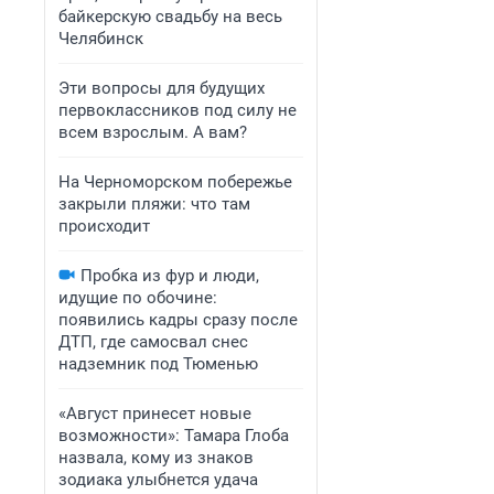
байкерскую свадьбу на весь
Челябинск
Эти вопросы для будущих
первоклассников под силу не
всем взрослым. А вам?
На Черноморском побережье
закрыли пляжи: что там
происходит
Пробка из фур и люди,
идущие по обочине:
появились кадры сразу после
ДТП, где самосвал снес
надземник под Тюменью
«Август принесет новые
возможности»: Тамара Глоба
назвала, кому из знаков
зодиака улыбнется удача