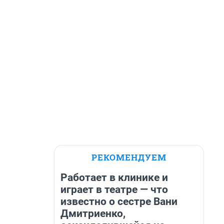
РЕКОМЕНДУЕМ
Работает в клинике и
играет в театре — что
известно о сестре Вани
Дмитриенко,