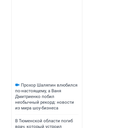
Прохор Шаляпин влюбился
по-настоящему, а Ваня
Дмитриенко побил
необычный рекорд: новости
из мира шоу-бизнеса
В Тюменской области погиб
врач, который устроил