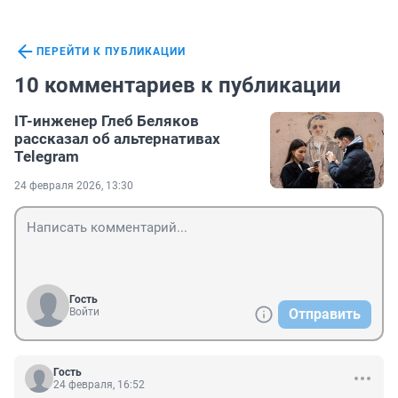
ПЕРЕЙТИ К ПУБЛИКАЦИИ
10 комментариев к публикации
IT-инженер Глеб Беляков
рассказал об альтернативах
Telegram
24 февраля 2026, 13:30
Гость
Войти
Отправить
Гость
24 февраля, 16:52