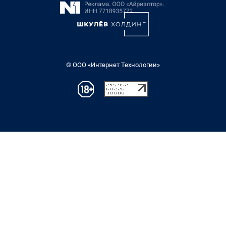
© ООО «Интернет Технологии»