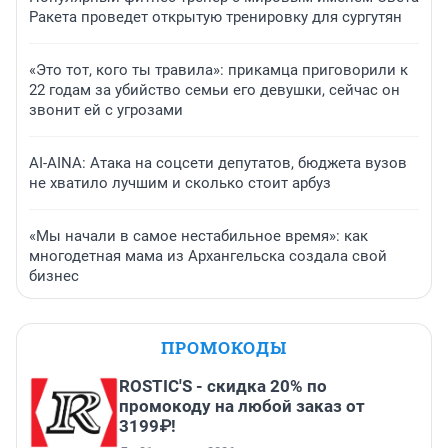
Ракета проведет открытую тренировку для сургутян
«Это тот, кого ты травила»: прикамца приговорили к
22 годам за убийство семьи его девушки, сейчас он
звонит ей с угрозами
AI-AINA: Атака на соцсети депутатов, бюджета вузов
не хватило лучшим и сколько стоит арбуз
«Мы начали в самое нестабильное время»: как
многодетная мама из Архангельска создала свой
бизнес
ПРОМОКОДЫ
ROSTIC'S - скидка 20% по
промокоду на любой заказ от
3199₽!