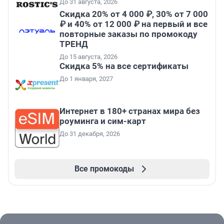
До 31 августа, 2026
Скидка 20% от 4 000 ₽, 30% от 7 000
₽ и 40% от 12 000 ₽ на первый и все
повторные заказы по промокоду
ТРЕНД
До 15 августа, 2026
Скидка 5% на все сертификаты
До 1 января, 2027
Интернет в 180+ странах мира без
роуминга и сим-карт
До 31 декабря, 2026
Все промокоды