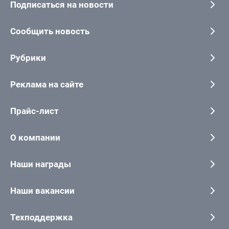
Подписаться на новости
Сообщить новость
Рубрики
Реклама на сайте
Прайс-лист
О компании
Наши награды
Наши вакансии
Техподдержка