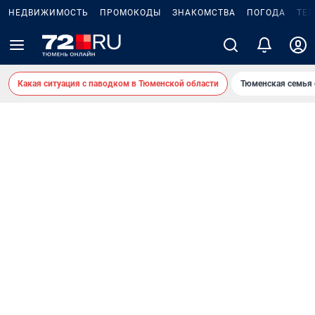
НЕДВИЖИМОСТЬ
ПРОМОКОДЫ
ЗНАКОМСТВА
ПОГОДА
ТЕ
Какая ситуация с паводком в Тюменской области
Тюменская семья 