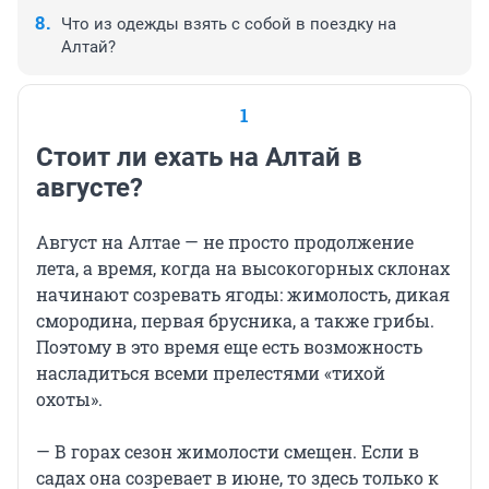
Что из одежды взять с собой в поездку на
Алтай?
1
Стоит ли ехать на Алтай в
августе?
Август на Алтае — не просто продолжение
лета, а время, когда на высокогорных склонах
начинают созревать ягоды: жимолость, дикая
смородина, первая брусника, а также грибы.
Поэтому в это время еще есть возможность
насладиться всеми прелестями «тихой
охоты».
— В горах сезон жимолости смещен. Если в
садах она созревает в июне, то здесь только к