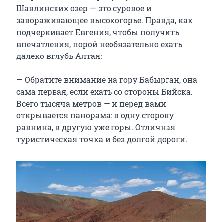
Шавлинских озер — это суровое и
завораживающее высокогорье. Правда, как
подчеркивает Евгения, чтобы получить
впечатления, порой необязательно ехать
далеко вглубь Алтая:
— Обратите внимание на гору Бабырган, она
сама первая, если ехать со стороны Бийска.
Всего тысяча метров — и перед вами
открывается панорама: в одну сторону
равнина, в другую уже горы. Отличная
туристическая точка и без долгой дороги.