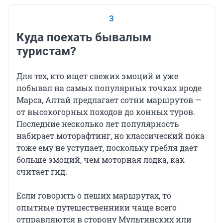
3
Куда поехать бывалым
туристам?
Для тех, кто ищет свежих эмоций и уже
побывал на самых популярных точках вроде
Марса, Алтай предлагает сотни маршрутов —
от высокогорных походов до конных туров.
Последние несколько лет популярность
набирает моторафтинг, но классический пока
тоже ему не уступает, поскольку гребля дает
больше эмоций, чем моторная лодка, как
считает гид.
Если говорить о пеших маршрутах, то
опытные путешественники чаще всего
отправляются в сторону Мультинских или