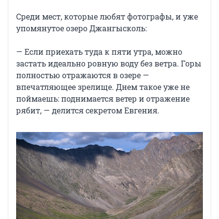
Среди мест, которые любят фотографы, и уже
упомянутое озеро Джангысколь:
— Если приехать туда к пяти утра, можно
застать идеально ровную воду без ветра. Горы
полностью отражаются в озере —
впечатляющее зрелище. Днем такое уже не
поймаешь: поднимается ветер и отражение
рябит, — делится секретом Евгения.