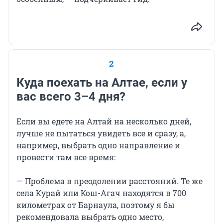
2
Куда поехать на Алтае, если у
вас всего 3–4 дня?
Если вы едете на Алтай на несколько дней,
лучше не пытаться увидеть все и сразу, а,
например, выбрать одно направление и
провести там все время:
— Проблема в преодолении расстояний. Те же
села Курай или Кош-Агач находятся в 700
километрах от Барнаула, поэтому я бы
рекомендовала выбрать одно место,