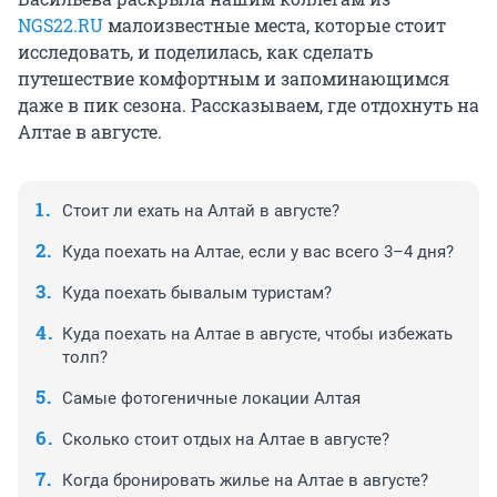
NGS22.RU
малоизвестные места, которые стоит
исследовать, и поделилась, как сделать
путешествие комфортным и запоминающимся
даже в пик сезона. Рассказываем, где отдохнуть на
Алтае в августе.
Стоит ли ехать на Алтай в августе?
Куда поехать на Алтае, если у вас всего 3–4 дня?
Куда поехать бывалым туристам?
Куда поехать на Алтае в августе, чтобы избежать
толп?
Самые фотогеничные локации Алтая
Сколько стоит отдых на Алтае в августе?
Когда бронировать жилье на Алтае в августе?