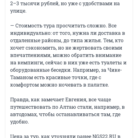
2–3 тысячи рублей, но уже с удобствами на
улице.
— Стоимость тура просчитать сложно. Все
индивидуально: от того, нужна ли доставка в
отдаленные районы, до типа жилья. Тем, кто
хочет сэкономить, но не жертвовать своими
впечатлениями, можно обратить внимание
на кемпинги, сейчас в них уже есть туалеты и
оборудованные беседки. Например, за Чике-
Таманом есть красивые точки, где с
комфортом можно ночевать в палатке.
Правда, как замечает Евгения, все чаще
путешествовать по Алтаю стали, например, в
автодомах, чтобы останавливаться там, где
удобно.
Цена за тур, как уточняли ранее NGS22.RU в