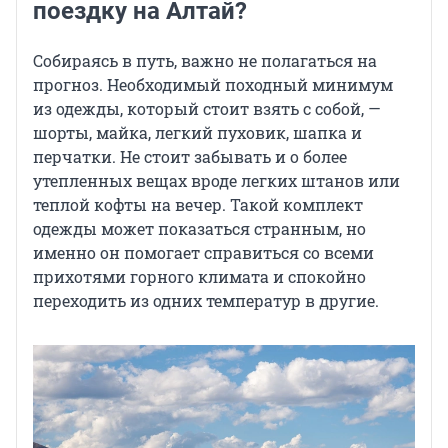
поездку на Алтай?
Собираясь в путь, важно не полагаться на
прогноз. Необходимый походный минимум
из одежды, который стоит взять с собой, —
шорты, майка, легкий пуховик, шапка и
перчатки. Не стоит забывать и о более
утепленных вещах вроде легких штанов или
теплой кофты на вечер. Такой комплект
одежды может показаться странным, но
именно он помогает справиться со всеми
прихотями горного климата и спокойно
переходить из одних температур в другие.