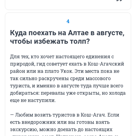
4
Куда поехать на Алтае в августе,
чтобы избежать толп?
Для тех, кто хочет настоящего единения с
природой, гид советует ехать в Кош-Агачский
район или на плато Укок. Эти места пока не
так сильно раскручены среди массового
туриста, и именно в августе туда лучше всего
добираться: перевалы уже открыты, но холода
еще не наступили.
— Любим возить туристов в Кош-Агач. Если
есть внедорожник или вы готовы взять
экскурсию, можно доехать до настоящих