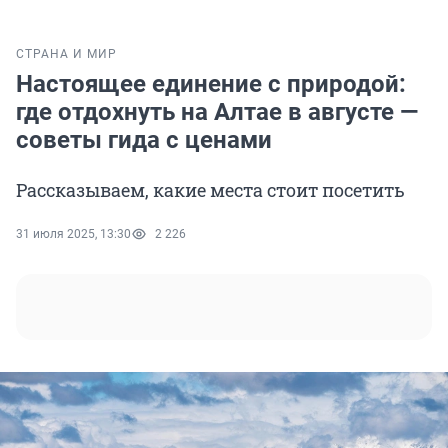
СТРАНА И МИР
Настоящее единение с природой:
где отдохнуть на Алтае в августе —
советы гида с ценами
Рассказываем, какие места стоит посетить
31 июля 2025, 13:30
2 226