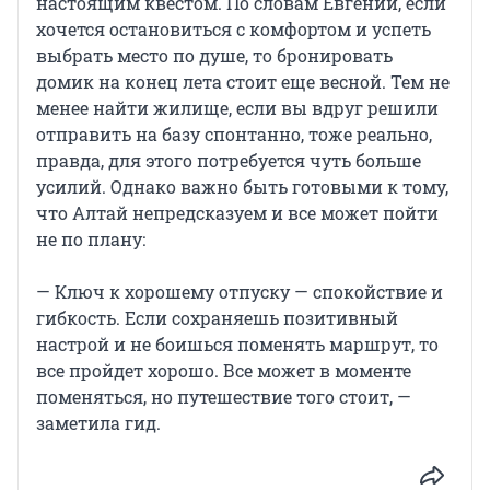
настоящим квестом. По словам Евгении, если
хочется остановиться с комфортом и успеть
выбрать место по душе, то бронировать
домик на конец лета стоит еще весной. Тем не
менее найти жилище, если вы вдруг решили
отправить на базу спонтанно, тоже реально,
правда, для этого потребуется чуть больше
усилий. Однако важно быть готовыми к тому,
что Алтай непредсказуем и все может пойти
не по плану:
— Ключ к хорошему отпуску — спокойствие и
гибкость. Если сохраняешь позитивный
настрой и не боишься поменять маршрут, то
все пройдет хорошо. Все может в моменте
поменяться, но путешествие того стоит, —
заметила гид.