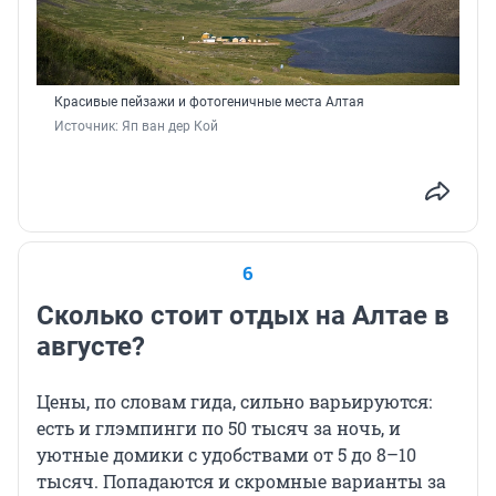
Красивые пейзажи и фотогеничные места Алтая
Источник: 
Яп ван дер Кой
6
Сколько стоит отдых на Алтае в
августе?
Цены, по словам гида, сильно варьируются:
есть и глэмпинги по 50 тысяч за ночь, и
уютные домики с удобствами от 5 до 8–10
тысяч. Попадаются и скромные варианты за