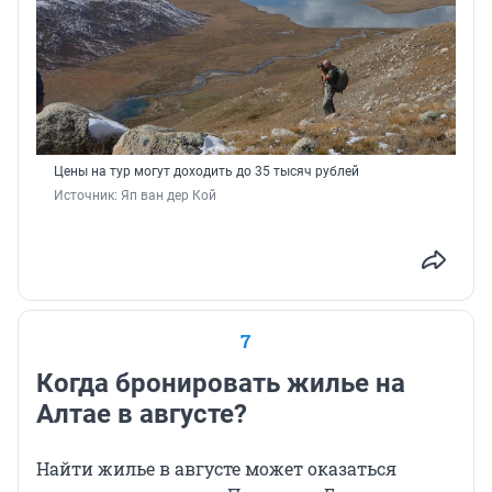
Цены на тур могут доходить до 35 тысяч рублей
Источник: 
Яп ван дер Кой
7
Когда бронировать жилье на
Алтае в августе?
Найти жилье в августе может оказаться