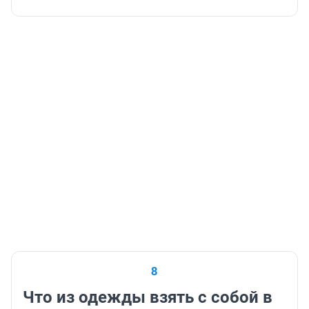
8
Что из одежды взять с собой в