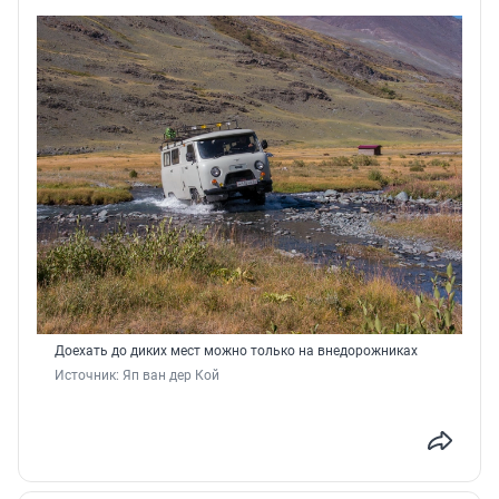
Доехать до диких мест можно только на внедорожниках
Источник: 
Яп ван дер Кой