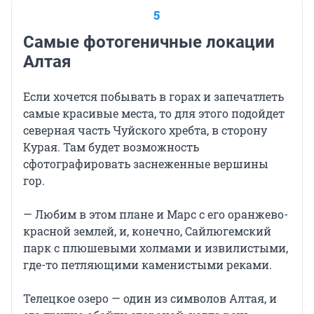
5
Самые фотогеничные локации
Алтая
Если хочется побывать в горах и запечатлеть
самые красивые места, то для этого подойдет
северная часть Чуйского хребта, в сторону
Курая. Там будет возможность
сфотографировать заснеженные вершины
гор.
— Любим в этом плане и Марс с его оранжево-
красной землей, и, конечно, Сайлюгемский
парк с плюшевыми холмами и извилистыми,
где-то петляющими каменистыми реками.
Телецкое озеро — один из символов Алтая, и