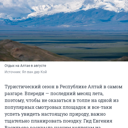
Отдых на Алтае в августе
Источник: 
Яп ван дер Кой
Туристический сезон в Республике Алтай в самом
разгаре. Впереди — последний месяц лета,
поэтому, чтобы не оказаться в толпе на одной из
популярных смотровых площадок и все-таки
успеть увидеть настоящую природу, важно
тщательно планировать поездку. Гид Евгения
Васильева раскрыла нашим коллегам из