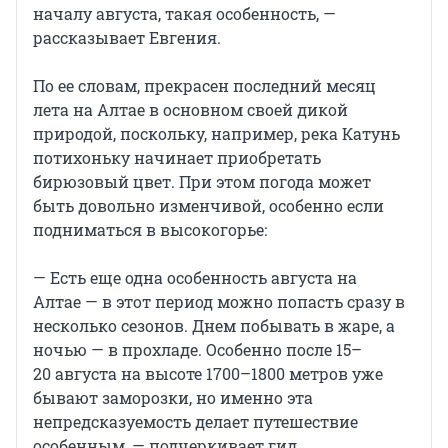
началу августа, такая особенность, —
рассказывает Евгения.
По ее словам, прекрасен последний месяц
лета на Алтае в основном своей дикой
природой, поскольку, например, река Катунь
потихоньку начинает приобретать
бирюзовый цвет. При этом погода может
быть довольно изменчивой, особенно если
подниматься в высокогорье:
— Есть еще одна особенность августа на
Алтае — в этот период можно попасть сразу в
несколько сезонов. Днем побывать в жаре, а
ночью — в прохладе. Особенно после 15–
20 августа на высоте 1700–1800 метров уже
бывают заморозки, но именно эта
непредсказуемость делает путешествие
особенным, — подчеркивает гид.