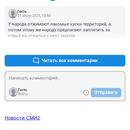
Гость
31 июля 2025, 13:50
У народа отжимают лакомые куски территорий, а 
потом этому же народу предлагают заплатить за 
отдых на отжатых у него землях.
+1
–0
Читать все комментарии
Гость
Отправить
Войти
Новости СМИ2