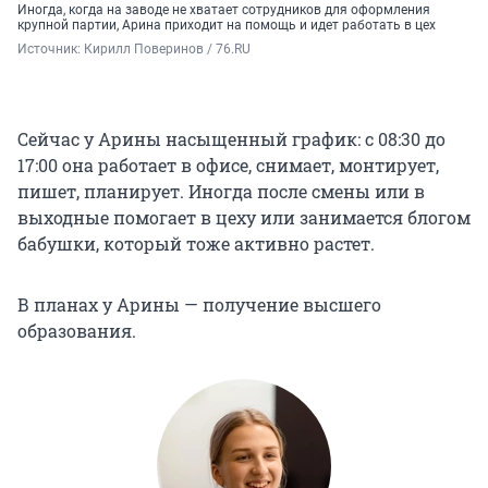
Иногда, когда на заводе не хватает сотрудников для оформления
крупной партии, Арина приходит на помощь и идет работать в цех
Источник: 
Кирилл Поверинов / 76.RU
Сейчас у Арины насыщенный график: с 08:30 до
17:00 она работает в офисе, снимает, монтирует,
пишет, планирует. Иногда после смены или в
выходные помогает в цеху или занимается блогом
бабушки, который тоже активно растет.
В планах у Арины — получение высшего
образования.