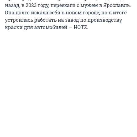
назад, в 2023 году, переехала с мужем в Ярославль.
Она долго искала себя в новом городе, но в итоге
устроилась работать на завод по производству
краски для автомобилей — HOTZ.