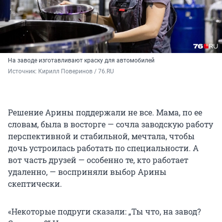
На заводе изготавливают краску для автомобилей
Источник: 
Кирилл Поверинов / 76.RU
Решение Арины поддержали не все. Мама, по ее
словам, была в восторге — сочла заводскую работу
перспективной и стабильной, мечтала, чтобы
дочь устроилась работать по специальности. А
вот часть друзей — особенно те, кто работает
удаленно, — восприняли выбор Арины
скептически.
«Некоторые подруги сказали: „Ты что, на завод?