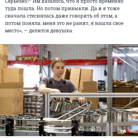
Серьезно?“ Им казалось, что я просто временно
туда пошла. Но потом привыкли. Да и я тоже
сначала стеснялась даже говорить об этом, а
потом поняла: меня это не ранит, я нашла свое
место», — делится девушка.