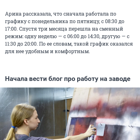
Арина рассказала, что сначала работала по
графику с понедельника по пятницу, с 08:30 до
17:00. Спустя три месяца перешла на сменный
режим: одну неделю — с 06:00 до 14:30, другую — с
11:30 до 20:00. По ее словам, такой график оказался
для нее удобным и комфортным.
Начала вести блог про работу на заводе