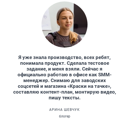
Я уже знала производство, всех ребят,
понимала продукт. Сделала тестовое
задание, и меня взяли. Сейчас я
официально работаю в офисе как SMM-
менеджер. Снимаю для заводских
соцсетей и магазина «Краски на тачке»,
составляю контент-план, монтирую видео,
пишу тексты.
АРИНА ШЕВЧУК
блогер