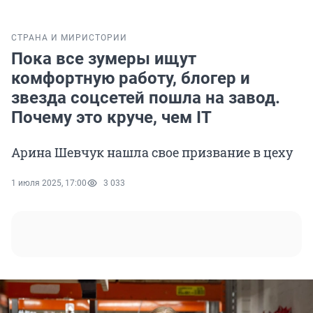
СТРАНА И МИР
ИСТОРИИ
Пока все зумеры ищут
комфортную работу, блогер и
звезда соцсетей пошла на завод.
Почему это круче, чем IT
Арина Шевчук нашла свое призвание в цеху
1 июля 2025, 17:00
3 033