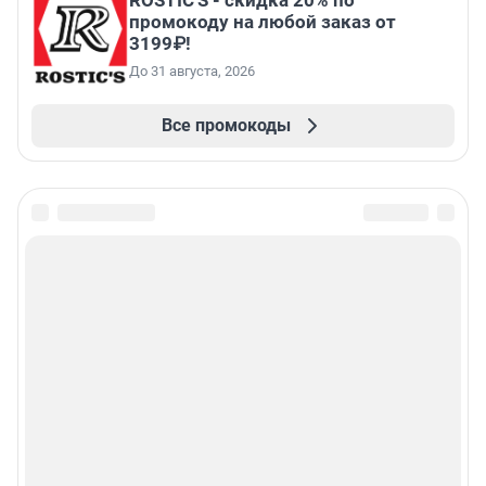
ROSTIC'S - скидка 20% по
промокоду на любой заказ от
3199₽!
До 31 августа, 2026
Все промокоды