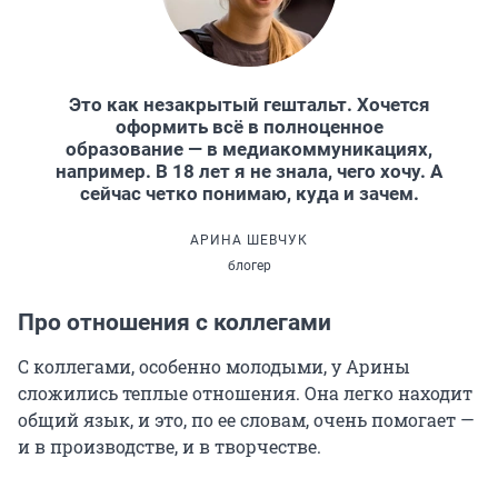
Это как незакрытый гештальт. Хочется
оформить всё в полноценное
образование — в медиакоммуникациях,
например. В 18 лет я не знала, чего хочу. А
сейчас четко понимаю, куда и зачем.
АРИНА ШЕВЧУК
блогер
Про отношения с коллегами
С коллегами, особенно молодыми, у Арины
сложились теплые отношения. Она легко находит
общий язык, и это, по ее словам, очень помогает —
и в производстве, и в творчестве.