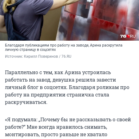
Благодаря публикациям про работу на заводе, Арина раскрутила
личную страницу в соцсетях
Источник: 
Кирилл Поверинов / 76.RU
Параллельно с тем, как Арина устроилась
работать на завод, девушка решила завести
личный блог в соцсетях. Благодаря роликам про
работу на предприятии страничка стала
раскручиваться.
«Я подумала: „Почему бы не рассказывать о своей
работе?“ Мне всегда нравилось снимать,
монтировать, просто раньше не хватало