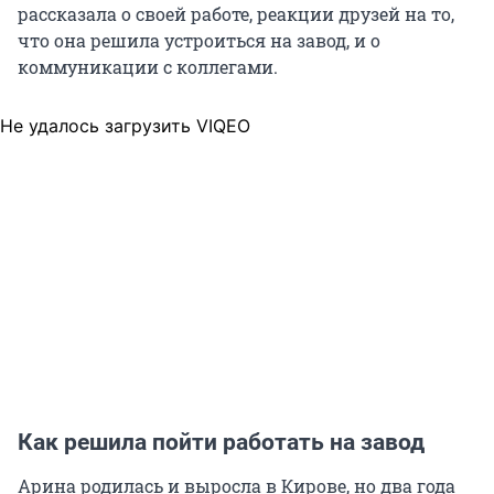
рассказала о своей работе, реакции друзей на то,
что она решила устроиться на завод, и о
коммуникации с коллегами.
Не удалось загрузить VIQEO
Как решила пойти работать на завод
Арина родилась и выросла в Кирове, но два года