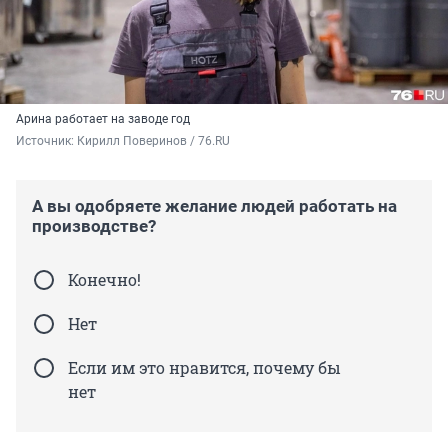
Арина работает на заводе год
Источник: 
Кирилл Поверинов / 76.RU
А вы одобряете желание людей работать на
производстве?
Конечно!
Нет
Если им это нравится, почему бы
нет