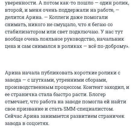
уверенности. А потом как-то пошло — один ролик,
второй, и меня очень поддержали на работе, —
делится Арина. — Коллеги даже помогали
снимать, никого не смущало, что я бегаю со
стабилизатором или свет подключаю. У нас тут
вообще очень лояльное руководство, начальник
цеха и сам снимался в роликах — всё по-доброму».
Арина начала публиковать короткие ролики с
завода — с шутками, утренними сборами,
производственным процессом. Контент заходил, и
ее страничка стала быстро расти. Блогер
отмечает, что работа на заводе помогла ей найти
свое призвание и стать SMM-специалистом.
Сейчас Арина занимается развитием страничек
завода в соцсетях.