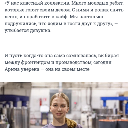
«У нас классный коллектив. Много молодых ребят,
которые горят своим делом. С ними и ролик снять
легко, и поработать в кайф. Мы настолько
подружились, что ходим в гости друг к другу», —
улыбается девушка.
И пусть когда-то она сама сомневалась, выбирая
между фронтендом и производством, сегодня
Арина уверена — она на своем месте.