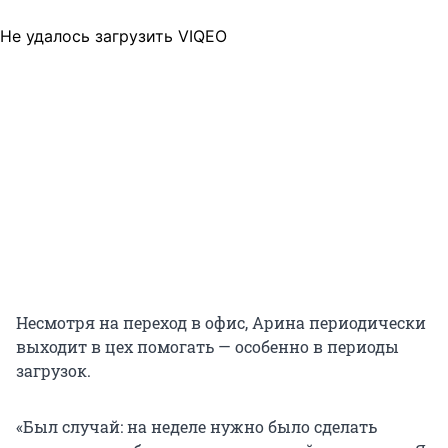
Не удалось загрузить VIQEO
Несмотря на переход в офис, Арина периодически
выходит в цех помогать — особенно в периоды
загрузок.
«Был случай: на неделе нужно было сделать