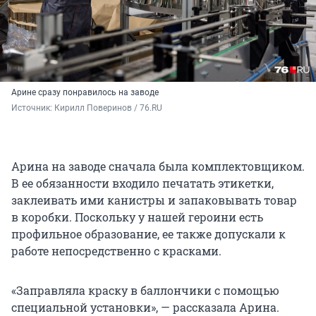
Арине сразу понравилось на заводе
Источник: 
Кирилл Поверинов / 76.RU
Арина на заводе сначала была комплектовщиком.
В ее обязанности входило печатать этикетки,
заклеивать ими канистры и запаковывать товар
в коробки. Поскольку у нашей героини есть
профильное образование, ее также допускали к
работе непосредственно с красками.
«Заправляла краску в баллончики с помощью
специальной установки», — рассказала Арина.