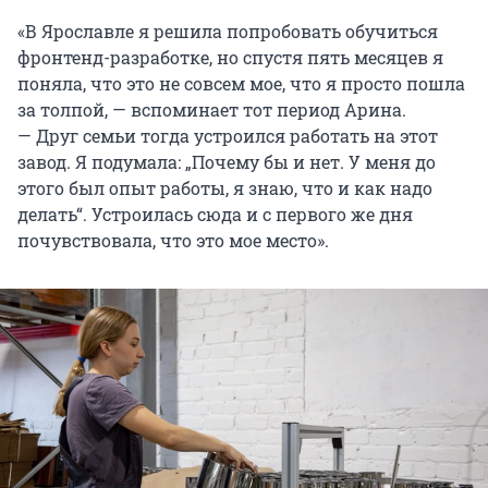
«В Ярославле я решила попробовать обучиться
фронтенд-разработке, но спустя пять месяцев я
поняла, что это не совсем мое, что я просто пошла
за толпой, — вспоминает тот период Арина.
— Друг семьи тогда устроился работать на этот
завод. Я подумала: „Почему бы и нет. У меня до
этого был опыт работы, я знаю, что и как надо
делать“. Устроилась сюда и с первого же дня
почувствовала, что это мое место».