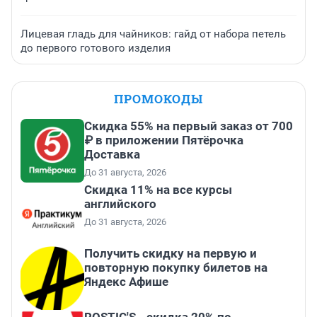
Лицевая гладь для чайников: гайд от набора петель
до первого готового изделия
ПРОМОКОДЫ
Скидка 55% на первый заказ от 700
₽ в приложении Пятёрочка
Доставка
До 31 августа, 2026
Скидка 11% на все курсы
английского
До 31 августа, 2026
Получить скидку на первую и
повторную покупку билетов на
Яндекс Афише