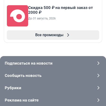
Скидка 500 ₽ на первый заказ от
2000 ₽
До 31 августа, 2026
Все промокоды
Подписаться на новости
Сообщить новость
Рубрики
Реклама на сайте