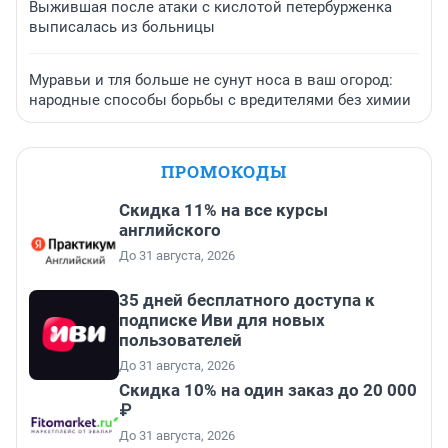
Выжившая после атаки с кислотой петербурженка
выписалась из больницы
Муравьи и тля больше не сунут носа в ваш огород:
народные способы борьбы с вредителями без химии
ПРОМОКОДЫ
Скидка 11% на все курсы
английского
До 31 августа, 2026
35 дней бесплатного доступа к
подписке Иви для новых
пользователей
До 31 августа, 2026
Скидка 10% на один заказ до 20 000
₽
До 31 августа, 2026