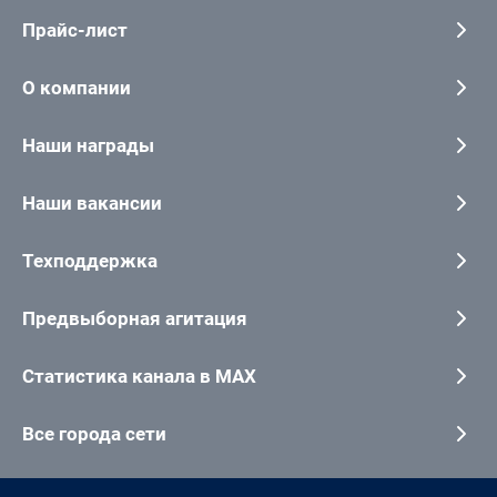
Прайс-лист
О компании
Наши награды
Наши вакансии
Техподдержка
Предвыборная агитация
Статистика канала в MAX
Все города сети