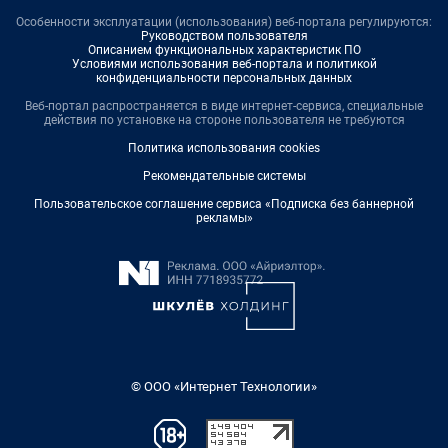
Особенности эксплуатации (использования) веб-портала регулируются:
Руководством пользователя
Описанием функциональных характеристик ПО
Условиями использования веб-портала и политикой
конфиденциальности персональных данных
Веб-портал распространяется в виде интернет-сервиса, специальные
действия по установке на стороне пользователя не требуются
Политика использования cookies
Рекомендательные системы
Пользовательское соглашение сервиса «Подписка без баннерной
рекламы»
© ООО «Интернет Технологии»