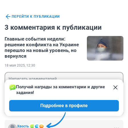
ПЕРЕЙТИ К ПУБЛИКАЦИИ
3 комментария к публикации
Главные события недели:
решение конфликта на Украине
перешло на новый уровень, но
вернулся
18 мая 2025, 12:30
Получай награды за комментарии и другие 
задания!
Гость
Подробнее в профиле
Войти
Отправить
Хвость