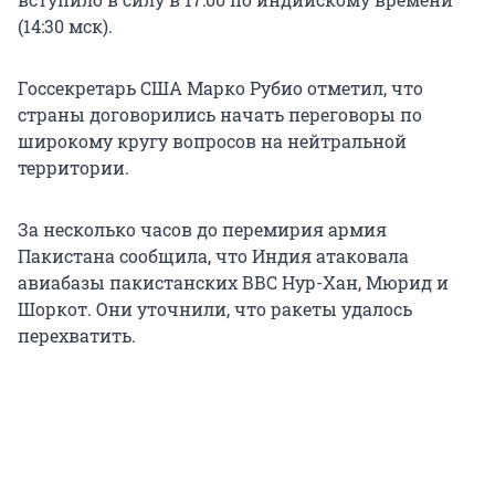
(14:30 мск).
Госсекретарь США Марко Рубио отметил, что
страны договорились начать переговоры по
широкому кругу вопросов на нейтральной
территории.
За несколько часов до перемирия армия
Пакистана сообщила, что Индия атаковала
авиабазы пакистанских ВВС Нур-Хан, Мюрид и
Шоркот. Они уточнили, что ракеты удалось
перехватить.