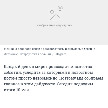
Женщина оборвала связи с работодателем и скрылась в деревне
Источник: 
Петербургская полиция / Telegram
Каждый день в мире происходит множество
событий, уследить за которыми в новостном
потоке просто невозможно. Поэтому мы собираем
главное в этом дайджесте. Сегодня подводим
итоги 10 мая.