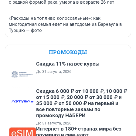
с редкой формой рака, умерла в возрасте 26 лет
«Расходы на топливо колоссальные»: как
многодетная семья едет на автодоме из Барнаула в
Турцию — фото
ПРОМОКОДЫ
Скидка 11% на все курсы
До 31 августа, 2026
Скидка 6 000 ₽ от 10 000 ₽, 10 000 ₽
от 15 000 ₽, 20 000 ₽ от 30 000 ₽ и
35 000 ₽ от 50 000 ₽ на первый и
все повторные заказы по
промокоду НАБЕРИ
До 31 августа, 2026
Интернет в 180+ странах мира без
роуминга и сим-карт