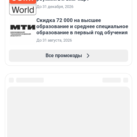
До 31 декабря, 2026
Скидка 72 000 на высшее
образование и среднее специальное
образование в первый год обучения
До 31 августа, 2026
Все промокоды