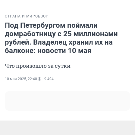
СТРАНА И МИР
ОБЗОР
Под Петербургом поймали
домработницу с 25 миллионами
рублей. Владелец хранил их на
балконе: новости 10 мая
Что произошло за сутки
10 мая 2025, 22:40
9 494