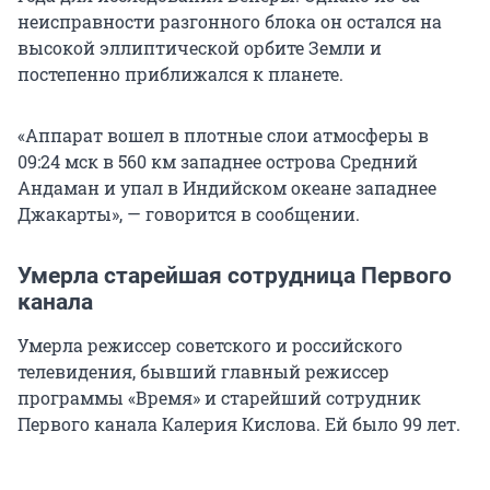
неисправности разгонного блока он остался на
высокой эллиптической орбите Земли и
постепенно приближался к планете.
«Аппарат вошел в плотные слои атмосферы в
09:24 мск
в
560 км
западнее острова Средний
Андаман и упал в Индийском океане западнее
Джакарты», — говорится в сообщении.
Умерла старейшая сотрудница Первого
канала
Умерла режиссер советского и российского
телевидения, бывший главный режиссер
программы «Время» и старейший сотрудник
Первого канала Калерия Кислова. Ей было 99 лет.