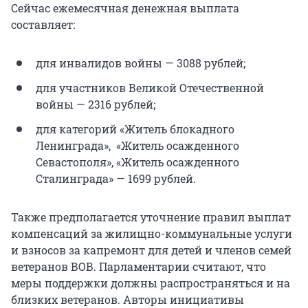
Сейчас ежемесячная денежная выплата
составляет:
для инвалидов войны — 3088 рублей;
для участников Великой Отечественной
войны — 2316 рублей;
для категорий «Житель блокадного
Ленинграда», «Житель осажденного
Севастополя», «Житель осажденного
Сталинграда» — 1699 рублей.
Также предполагается уточнение правил выплат
компенсаций за жилищно-коммунальные услуги
и взносов за капремонт для детей и членов семей
ветеранов ВОВ. Парламентарии считают, что
меры поддержки должны распространяться и на
близких ветеранов. Авторы инициативы