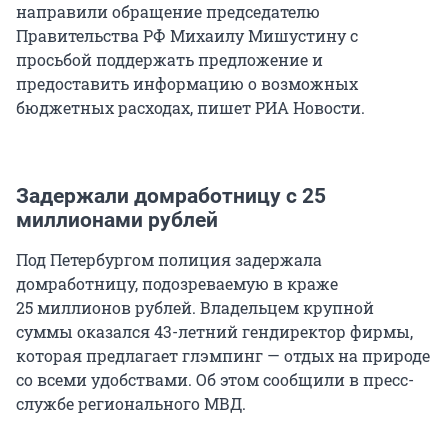
направили обращение председателю
Правительства РФ Михаилу Мишустину с
просьбой поддержать предложение и
предоставить информацию о возможных
бюджетных расходах, пишет РИА Новости.
Задержали домработницу с 25
миллионами рублей
Под Петербургом полиция задержала
домработницу, подозреваемую в краже
25 миллионов
рублей. Владельцем крупной
суммы оказался 43-летний гендиректор фирмы,
которая предлагает глэмпинг — отдых на природе
со всеми удобствами. Об этом сообщили в пресс-
службе регионального МВД.