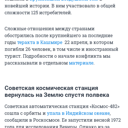
новейшей истории. В нем участвовало в общей
сложности 125 истребителей.
Сложные отношения между странами
обострились после крупнейшего за последние
годы
теракта в Кашмире
22 апреля, в котором
погибли 26 человек, в том числе и иностранный
турист. Подробности о начале конфликта мы
рассказывали в отдельном
материале
.
Советская космическая станция
вернулась на Землю спустя полвека
Советская автоматическая станция «Космос-482»
сошла с орбиты и
упала в Индийском океане
,
сообщили в Роскосмосе. Ее запустили весной 1972
года для исследования Венеры. Однако из-за