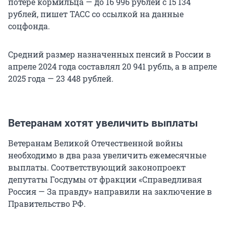
потере кормильца — до
16 996
рублей с
15 134
рублей, пишет ТАСС со ссылкой на данные
соцфонда.
Средний размер назначенных пенсий в России в
апреле 2024 года составлял
20 941
рубль, а в апреле
2025 года —
23 448
рублей.
Ветеранам хотят увеличить выплаты
Ветеранам Великой Отечественной войны
необходимо в два раза увеличить ежемесячные
выплаты. Соответствующий законопроект
депутаты Госдумы от фракции «Справедливая
Россия — За правду» направили на заключение в
Правительство РФ.