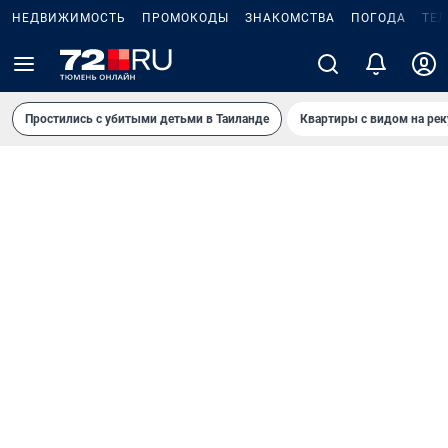
НЕДВИЖИМОСТЬ
ПРОМОКОДЫ
ЗНАКОМСТВА
ПОГОДА
ТЕ
Простились с убитыми детьми в Таиланде
Квартиры с видом на рек