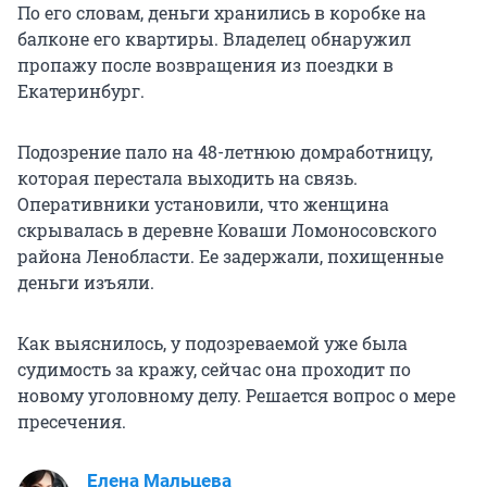
По его словам, деньги хранились в коробке на
балконе его квартиры. Владелец обнаружил
пропажу после возвращения из поездки в
Екатеринбург.
Подозрение пало на 48-летнюю домработницу,
которая перестала выходить на связь.
Оперативники установили, что женщина
скрывалась в деревне Коваши Ломоносовского
района Ленобласти. Ее задержали, похищенные
деньги изъяли.
Как выяснилось, у подозреваемой уже была
судимость за кражу, сейчас она проходит по
новому уголовному делу. Решается вопрос о мере
пресечения.
Елена Мальцева