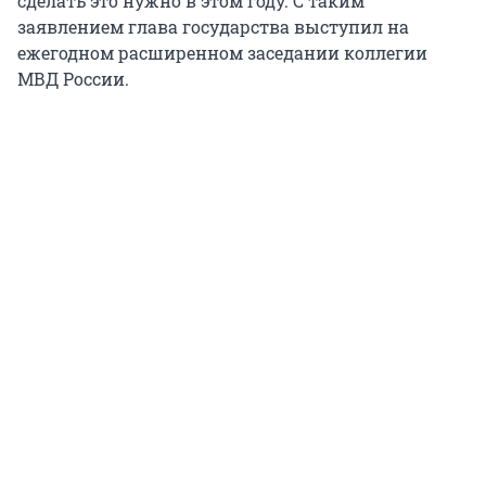
сделать это нужно в этом году. С таким
заявлением глава государства выступил на
ежегодном расширенном заседании коллегии
МВД России.