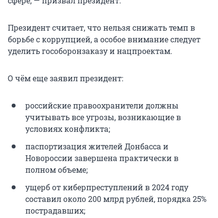
сфере, — призвал президент.
Президент считает, что нельзя снижать темп в
борьбе с коррупцией, а особое внимание следует
уделить гособоронзаказу и нацпроектам.
О чём еще заявил президент:
российские правоохранители должны
учитывать все угрозы, возникающие в
условиях конфликта;
паспортизация жителей Донбасса и
Новороссии завершена практически в
полном объеме;
ущерб от киберпреступлений в 2024 году
составил около 200 млрд рублей, порядка 25%
пострадавших;