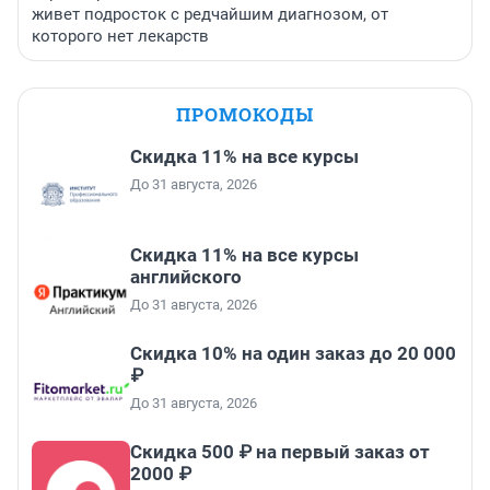
живет подросток с редчайшим диагнозом, от
которого нет лекарств
ПРОМОКОДЫ
Скидка 11% на все курсы
До 31 августа, 2026
Скидка 11% на все курсы
английского
До 31 августа, 2026
Скидка 10% на один заказ до 20 000
₽
До 31 августа, 2026
Скидка 500 ₽ на первый заказ от
2000 ₽