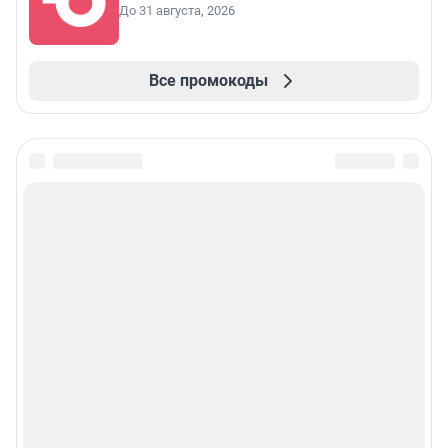
До 31 августа, 2026
Все промокоды