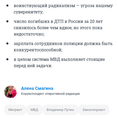
воинствующий радикализм — угроза нашему
суверенитету;
число погибших в ДТП в России за 20 лет
снизилось более чем вдвое, но этого пока
недостаточно;
зарплата сотрудников полиции должна быть
конкурентоспособной;
в целом система МВД выполняет стоящие
перед ней задачи.
Алена Смагина
Корреспондент оперативной редакции
Мигрант
МВД
Владимир Путин
Законопроект