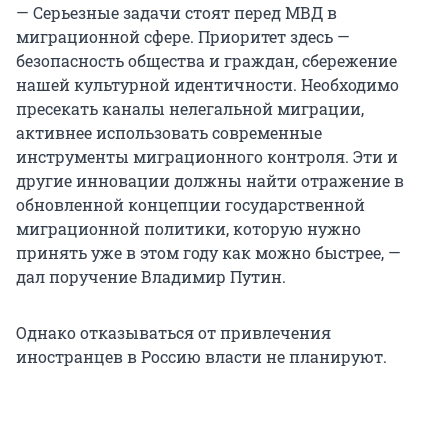
— Серьезные задачи стоят перед МВД в
миграционной сфере. Приоритет здесь —
безопасность общества и граждан, сбережение
нашей культурной идентичности. Необходимо
пресекать каналы нелегальной миграции,
активнее использовать современные
инструменты миграционного контроля. Эти и
другие инновации должны найти отражение в
обновленной концепции государственной
миграционной политики, которую нужно
принять уже в этом году как можно быстрее, —
дал поручение Владимир Путин.
Однако отказываться от привлечения
иностранцев в Россию власти не планируют.