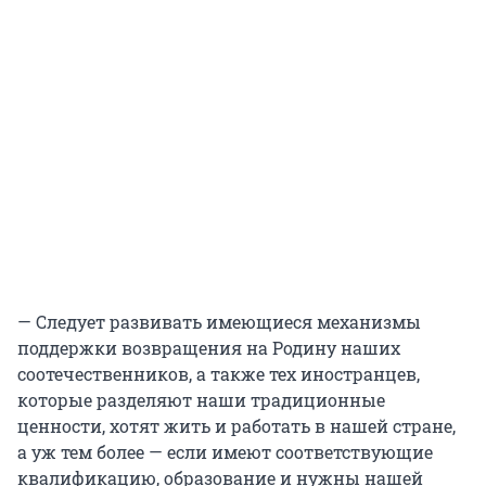
— Следует развивать имеющиеся механизмы
поддержки возвращения на Родину наших
соотечественников, а также тех иностранцев,
которые разделяют наши традиционные
ценности, хотят жить и работать в нашей стране,
а уж тем более — если имеют соответствующие
квалификацию, образование и нужны нашей