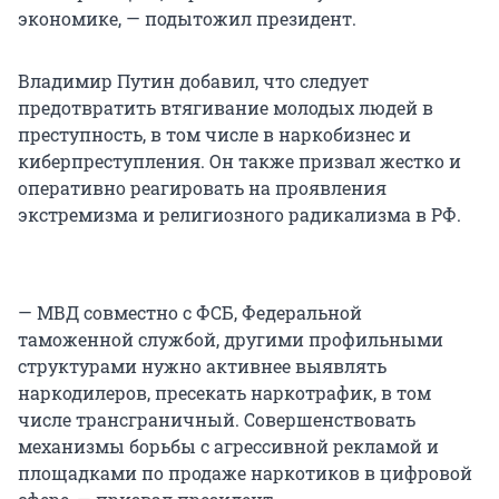
экономике, — подытожил президент.
Владимир Путин добавил, что следует
предотвратить втягивание молодых людей в
преступность, в том числе в наркобизнес и
киберпреступления. Он также призвал жестко и
оперативно реагировать на проявления
экстремизма и религиозного радикализма в РФ.
— МВД совместно с ФСБ, Федеральной
таможенной службой, другими профильными
структурами нужно активнее выявлять
наркодилеров, пресекать наркотрафик, в том
числе трансграничный. Совершенствовать
механизмы борьбы с агрессивной рекламой и
площадками по продаже наркотиков в цифровой