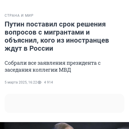
СТРАНА И МИР
Путин поставил срок решения
вопросов с мигрантами и
объяснил, кого из иностранцев
ждут в России
Собрали все заявления президента с
заседания коллегии МВД
5 марта 2025, 16:22
4 914