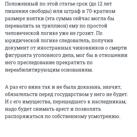
Положенный по этой статье срок (до 12 лет
лишения свободы) или штраф в 70-кратном
размере взятки (эта сумма сейчас могла бы
перевалить за триллион) ему по простой
человеческой логике уже не грозит. По
юридической логике следователь, получив
документ от иностранных чиновников о смерти
фигуранта уголовного дела, мог бы в отношении
него преследование прекратить по
нереабилитирующим основаниям.
А раз его вина так и не была доказана, значит,
обязательств перед государством у него не будет.
И с его имущества, перешедшего к наследникам,
надо будет снимать арест и позволять
распоряжаться по собственному усмотрению.