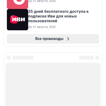
До 31 августа, 2026
35 дней бесплатного доступа к
подписке Иви для новых
пользователей
До 31 августа, 2026
Все промокоды