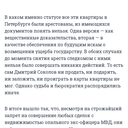
В каком именно статусе все эти квартиры в
Петербурге были арестованы, из имеющихся
документов понять нельзя. Одна версия — как
вещественные доказательства, вторая — в
качестве обеспечения по будущим искам о
возмещении ущерба государству. В обоих случаях
до момента снятия ареста следкомом с ними
нельзя было совершать никаких действий. То есть
сам Дмитрий Соколов ни продать, ни подарить,
ни заложить, ни проиграть в карты квартиры не
мог. Однако судьба и бюрократия распорядились
иначе.
В итоге вышло так, что, несмотря на строжайший
запрет на совершение любых сделок с
недвижимостью опального экс-офицера МВД, они