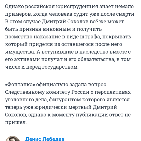
Однако российская юриспруденция знает немало
примеров, когда человека судят уже после смерти.
В этом случае Дмитрий Соколов всё же может
быть признан виновным и получить
посмертно наказание в виде штрафа, покрывать
который придется из оставшегося после него
имущества. А вступившие в наследство вместе с
его активами получат и его обязательства, в том
числе и перед государством.
«Фонтанка» официально задала вопрос
Следственному комитету России о перспективах
уголовного дела, фигурантом которого является
теперь уже юридически мертвый Дмитрий
Соколов, однако к моменту публикации ответ не
пришел.
Денис Лебедев