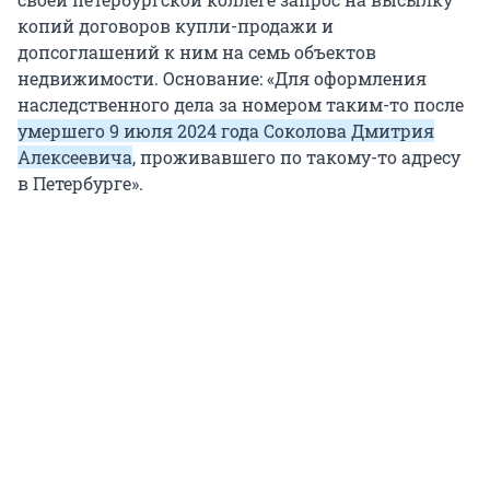
копий договоров купли-продажи и
допсоглашений к ним на семь объектов
недвижимости. Основание: «Для оформления
наследственного дела за номером таким-то после
умершего 9 июля 2024 года Соколова Дмитрия
Алексеевича
, проживавшего по такому-то адресу
в Петербурге».