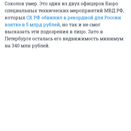
Соколов умер. Это один из двух офицеров Бюро
специальных технических мероприятий МВД РФ,
которых
СК РФ обвинил в рекордной для России
взятке в 5 млрд рублей
, но так и не смог
высказать эти подозрения в лицо. Зато в
Петербурге осталась его недвижимость минимум
на 340 млн рублей.