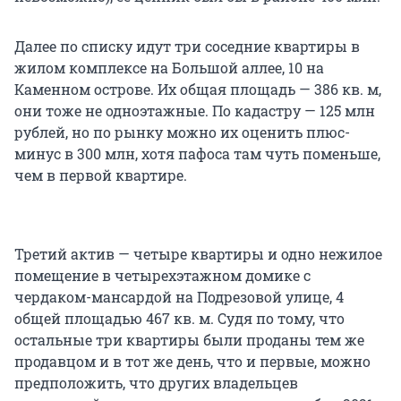
Далее по списку идут три соседние квартиры в
жилом комплексе на Большой аллее, 10 на
Каменном острове. Их общая площадь — 386 кв. м,
они тоже не одноэтажные. По кадастру — 125 млн
рублей, но по рынку можно их оценить плюс-
минус в 300 млн, хотя пафоса там чуть поменьше,
чем в первой квартире.
Третий актив — четыре квартиры и одно нежилое
помещение в четырехэтажном домике с
чердаком-мансардой на Подрезовой улице, 4
общей площадью 467 кв. м. Судя по тому, что
остальные три квартиры были проданы тем же
продавцом и в тот же день, что и первые, можно
предположить, что других владельцев