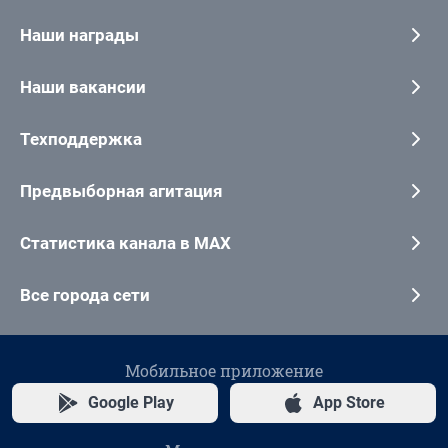
Наши награды
Наши вакансии
Техподдержка
Предвыборная агитация
Статистика канала в MAX
Все города сети
Мобильное приложение
Google Play
App Store