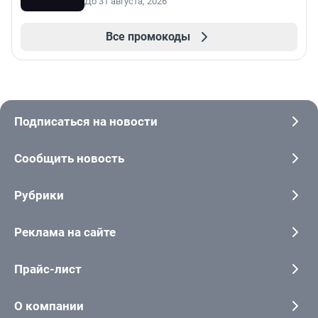
До 31 августа, 2026
Все промокоды
Подписаться на новости
Сообщить новость
Рубрики
Реклама на сайте
Прайс-лист
О компании