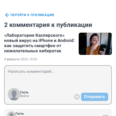
ПЕРЕЙТИ К ПУБЛИКАЦИИ
2 комментария к публикации
«Лаборатория Касперского»
новый вирус на iPhone и Android:
как защитить смартфон от
нежелательных кибератак
9 февраля 2025, 10:53
Гость
Войти
Отправить
Гость