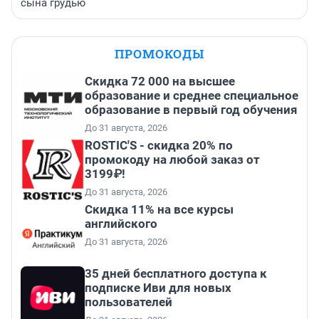
сына грудью
ПРОМОКОДЫ
Скидка 72 000 на высшее
образование и среднее специальное
образование в первый год обучения
До 31 августа, 2026
ROSTIC'S - скидка 20% по
промокоду на любой заказ от
3199₽!
До 31 августа, 2026
Скидка 11% на все курсы
английского
До 31 августа, 2026
35 дней бесплатного доступа к
подписке Иви для новых
пользователей