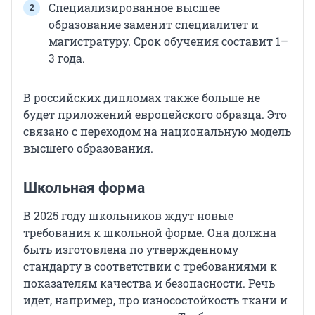
Специализированное высшее
образование заменит специалитет и
магистратуру. Срок обучения составит 1–
3 года.
В российских дипломах также больше не
будет приложений европейского образца. Это
связано с переходом на национальную модель
высшего образования.
Школьная форма
В 2025 году школьников ждут новые
требования к школьной форме. Она должна
быть изготовлена по утвержденному
стандарту в соответствии с требованиями к
показателям качества и безопасности. Речь
идет, например, про износостойкость ткани и