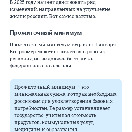
В 2025 году начнет действовать ряд
изменений, направленных на улучшение
жизни россиян. Вот самые важные.
Прожиточный минимум
Прожиточный минимум вырастет 1 января.
Его размер может отличаться в разных
регионах, но не должен быть ниже
федерального показателя.
Прожиточный минимум — это
минимальная сумма, которая необходима
россиянам для удовлетворения базовых
потребностей. Ее размер устанавливает
государство, учитывая стоимость
продуктов, коммунальных услуг,
медицины и образования.