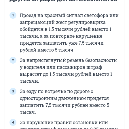
Проезд на красный сигнал светофора или
запрещающий жест регулировщика
обойдется в 1,5 тысячи рублей вместо 1
тысячи, а за повторное нарушение
придется заплатить уже 7,5 тысячи
рублей вместо 5 тысяч.
За непристегнутый ремень безопасности
у водителя или пассажиров штраф
вырастет до 1,5 тысячи рублей вместо 1
тысячи.
За езду по встречке по дороге с
односторонним движением придется
заплатить 7,5 тысячи рублей вместо 5
тысяч.
За нарушение правил остановки или