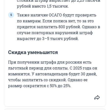
стоянки штраф вырастает до 2,25 тысячи
рублей вместо 1,5 тысячи.
Также наличие ОСАГО будут проверять
по камерам. Если полиса нет, то за это
придется заплатить 800 рублей. Однако в
случае повторных нарушений штраф
вырастет до 3–5 тысяч рублей.
Скидка уменьшится
При получении штрафа для россиян есть
льготный период для оплаты. С 2025 года он
изменится. У автовладельцев будет 30 дней,
чтобы заплатить со скидкой. Однако ее
размер сократится с 50% до 25%.