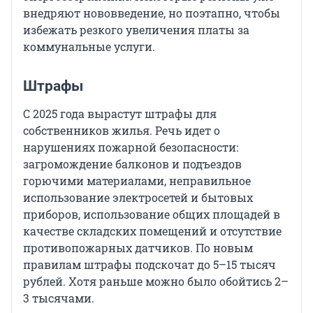
внедряют нововведение, но поэтапно, чтобы
избежать резкого увеличения платы за
коммунальные услуги.
Штрафы
С 2025 года вырастут штрафы для
собственников жилья. Речь идет о
нарушениях пожарной безопасности:
загромождение балконов и подъездов
горючими материалами, неправильное
использование электросетей и бытовых
приборов, использование общих площадей в
качестве складских помещений и отсутствие
противопожарных датчиков. По новым
правилам штрафы подскочат до 5–15 тысяч
рублей. Хотя раньше можно было обойтись 2–
3 тысячами.