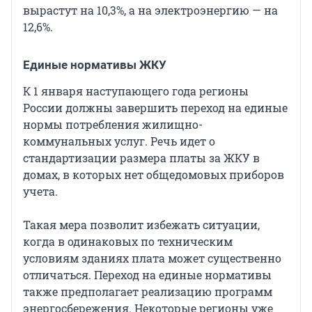
вырастут на 10,3%, а на электроэнергию — на
12,6%.
Единые нормативы ЖКУ
К 1 января наступающего года регионы
России должны завершить переход на единые
нормы потребления жилищно-
коммунальных услуг. Речь идет о
стандартизации размера платы за ЖКУ в
домах, в которых нет общедомовых приборов
учета.
Такая мера позволит избежать ситуации,
когда в одинаковых по техническим
условиям зданиях плата может существенно
отличаться. Переход на единые нормативы
также предполагает реализацию программ
энергосбережения. Некоторые регионы уже