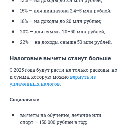
13% — на доходы до 2,4 млн рублей;
15% — для диапазона 2,4–5 млн рублей;
18% — на доходы до 20 млн рублей;
20% — для суммы 20–50 млн рублей;
22% — на доходы свыше 50 млн рублей.
Налоговые вычеты станут больше
С 2025 года будут расти не только расходы, но
и сумма, которую можно
вернуть из
уплаченных налогов
.
Социальные
вычеты на обучение, лечение или
спорт — 150 000 рублей в год;