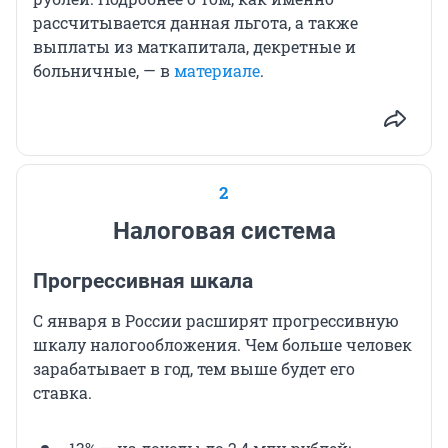
рассчитывается данная льгота, а также
выплаты из маткапитала, декретные и
больничные, — в
материале
.
2
Налоговая система
Прогрессивная шкала
С января в России расширят прогрессивную
шкалу налогообложения. Чем больше человек
зарабатывает в год, тем выше будет его
ставка.