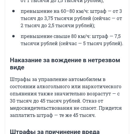
от 1 тысячи до 1,5 тысячи рублей);
превышение на 60–80 км/ч: штраф — от 3
тысяч до 3,75 тысячи рублей (сейчас — от
2 тысяч до 2,5 тысячи рублей);
превышение свыше 80 км/ч: штраф — 7,5
тысячи рублей (сейчас — 5 тысяч рублей).
Наказание за вождение в нетрезвом
виде
Штрафы за управление автомобилем в
состоянии алкогольного или наркотического
опьянения также значительно возрастут — с
30 тысяч до 45 тысяч рублей. Отказ от
медосвидетельствования не спасет. Придется
заплатить штраф — те же 45 тысяч.
Штрафы за причинение вреда