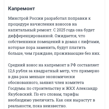
Капремонт
Минстрой России разработал поправки к
процедуре начисления взносов на
капитальный ремонт. С 2025 года она будет
дифференцированной. Ожидается, что
собственники помещений в домах с лифтами,
которые пора заменить, будут платить
больше, чем граждане, проживающие без них.
Средний взнос на капремонт в РФ составляет
12,6 рубля за квадратный метр, что примерно
в два раза меньше экономически
обоснованного, заявил член комитета
Госдумы по строительству и ЖКХ Александр
Якубовский. По его словам, тарифы
необходимо увеличить. Как они вырастут в
реальности, пока неизвестно.