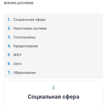
жизнь россиян.
Социальная сфера
Налоговая система
Госпошлины
Кредитование
ЖКУ
Авто
Образование
1
Социальная сфера