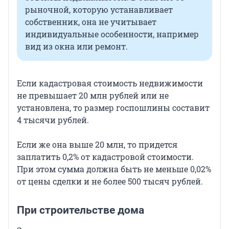
рыночной, которую устанавливает
собственник, она не учитывает
индивидуальные особенности, например
вид из окна или ремонт.
Если кадастровая стоимость недвижимости
не превышает 20 млн рублей или не
установлена, то размер госпошлины составит
4 тысячи рублей.
Если же она выше 20 млн, то придется
заплатить 0,2% от кадастровой стоимости.
При этом сумма должна быть не меньше 0,02%
от цены сделки и не более 500 тысяч рублей.
При строительстве дома