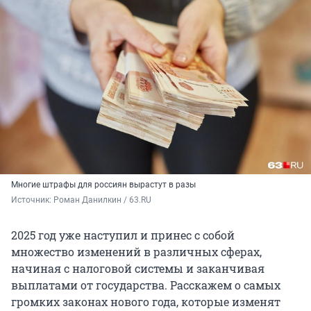
Многие штрафы для россиян вырастут в разы
Источник: 
Роман Данилкин / 63.RU
2025 год уже наступил и принес с собой
множество изменений в различных сферах,
начиная с налоговой системы и заканчивая
выплатами от государства. Расскажем о самых
громких законах нового года, которые изменят