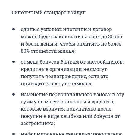
В ипотечный стандарт войдут:
единые условия: ипотечный договор
можно будет заключать на срок до 30 лет
и брать деньги, чтобы оплатить не более
80% стоимости жилья;
отмена бонусов банкам от застройщиков:
кредитные организации не смогут
получать вознаграждение, если это
приводит к росту стоимости;
изменение первоначального взноса: в эту
сумму не могут включаться средства,
которые вернутся покупателю после
покупки в виде кешбэка или бонусов от
застройщика;
информирование заемщика: покупателю