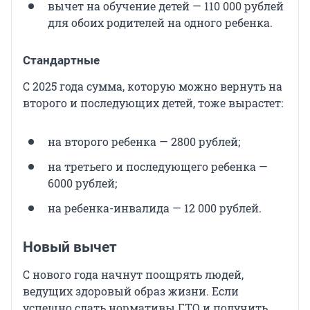
вычет на обучение детей — 110 000 рублей
для обоих родителей на одного ребенка.
Стандартные
С 2025 года сумма, которую можно вернуть на
второго и последующих детей, тоже вырастет:
на второго ребенка — 2800 рублей;
на третьего и последующего ребенка —
6000 рублей;
на ребенка-инвалида — 12 000 рублей.
Новый вычет
С нового года начнут поощрять людей,
ведущих здоровый образ жизни. Если
успешно сдать нормативы ГТО и получить