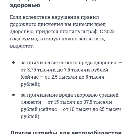
здоровью
Если вследствие нарушения правил
дорожного движения вы нанесли вред
здоровью, придется платить штраф. С 2025
года сумма, которую нужно заплатить,
вырастет:
за причинение легкого вреда здоровью —
от 3,75 тысячи до 7,5 тысячи рублей
(сейчас — от 2,5 тысячи до 5 тысяч
рублей);
за причинение вреда здоровью средней
тяжести — от 15 тысяч до 37,5 тысячи
рублей (сейчас — от 10 тысяч до 25 тысяч
рублей).
Другие штрафы для автомобилистов