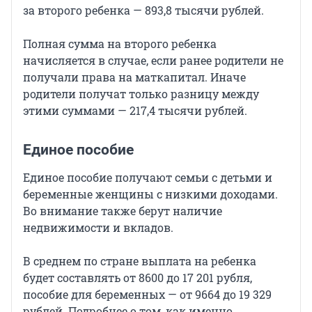
за второго ребенка — 893,8 тысячи рублей.
Полная сумма на второго ребенка
начисляется в случае, если ранее родители не
получали права на маткапитал. Иначе
родители получат только разницу между
этими суммами — 217,4 тысячи рублей.
Единое пособие
Единое пособие получают семьи с детьми и
беременные женщины с низкими доходами.
Во внимание также берут наличие
недвижимости и вкладов.
В среднем по стране выплата на ребенка
будет составлять от 8600 до 17 201 рубля,
пособие для беременных — от 9664 до 19 329
рублей. Подробнее о том, как именно