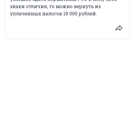
знаки отличия, то можно вернуть из
уплаченных налогов 18 000 рублей.