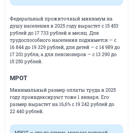
Федеральный прожиточный минимум на
душу населения в 2025 году вырастет с 15 453
рублей до 17 733 рублей в месяц. Для
трудоспособного населения поднимется — с
16 844 до 19 329 рублей, для детей — с 14 989 до
17 201 рубля, а для пенсионеров — с 13 290 до
15 250 рублей.
МРОТ
Минимальный размер оплаты труда в 2025
году проиндексируют тоже 1 января. Его
размер вырастет на 16,6% с 19 242 рублей до
22 440 рублей.
МРОТ — это та сумма, меньше которой