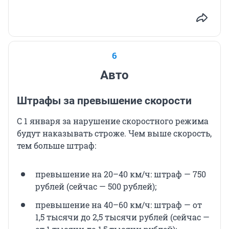
6
Авто
Штрафы за превышение скорости
С 1 января за нарушение скоростного режима
будут наказывать строже. Чем выше скорость,
тем больше штраф:
превышение на 20–40 км/ч: штраф — 750
рублей (сейчас — 500 рублей);
превышение на 40–60 км/ч: штраф — от
1,5 тысячи до 2,5 тысячи рублей (сейчас —