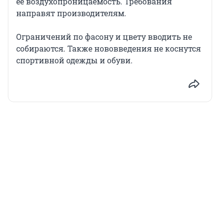
ее воздухопроницаемость. Требования
направят производителям.
Ограничений по фасону и цвету вводить не
собираются. Также нововведения не коснутся
спортивной одежды и обуви.