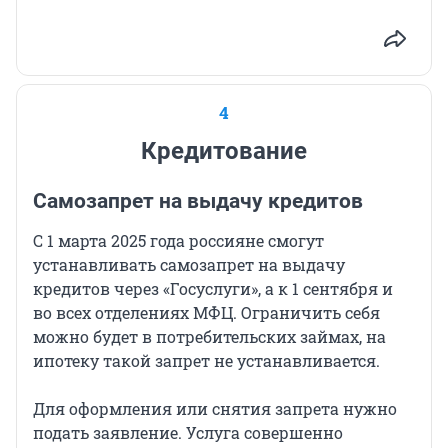
4
Кредитование
Самозапрет на выдачу кредитов
С 1 марта 2025 года россияне смогут
устанавливать самозапрет на выдачу
кредитов через «Госуслуги», а к 1 сентября и
во всех отделениях МФЦ. Ограничить себя
можно будет в потребительских займах, на
ипотеку такой запрет не устанавливается.
Для оформления или снятия запрета нужно
подать заявление. Услуга совершенно