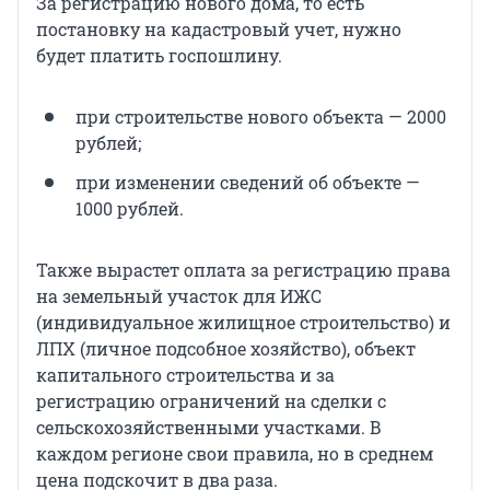
За регистрацию нового дома, то есть
постановку на кадастровый учет, нужно
будет платить госпошлину.
при строительстве нового объекта — 2000
рублей;
при изменении сведений об объекте —
1000 рублей.
Также вырастет оплата за регистрацию права
на земельный участок для ИЖС
(индивидуальное жилищное строительство) и
ЛПХ (личное подсобное хозяйство), объект
капитального строительства и за
регистрацию ограничений на сделки с
сельскохозяйственными участками. В
каждом регионе свои правила, но в среднем
цена подскочит в два раза.