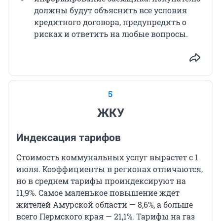
должны будут объяснить все условия
кредитного договора, предупредить о
рисках и ответить на любые вопросы.
5
ЖКУ
Индексация тарифов
Стоимость коммунальных услуг вырастет с 1
июля. Коэффициенты в регионах отличаются,
но в среднем тарифы проиндексируют на
11,9%. Самое маленькое повышение ждет
жителей Амурской области — 8,6%, а больше
всего Пермского края — 21,1%. Тарифы на газ