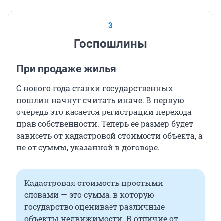
3
Госпошлины
При продаже жилья
С нового года ставки государственных
пошлин начнут считать иначе. В первую
очередь это касается регистрации перехода
прав собственности. Теперь ее размер будет
зависеть от кадастровой стоимости объекта, а
не от суммы, указанной в договоре.
Кадастровая стоимость простыми
словами — это сумма, в которую
государство оценивает различные
объекты недвижимости. В отличие от