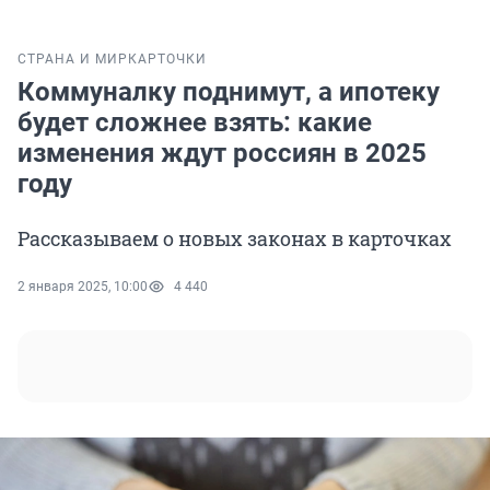
СТРАНА И МИР
КАРТОЧКИ
Коммуналку поднимут, а ипотеку
будет сложнее взять: какие
изменения ждут россиян в 2025
году
Рассказываем о новых законах в карточках
2 января 2025, 10:00
4 440