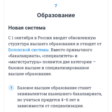
7
Образование
Новая система
С 1 сентября в России вводят обновленную
структура высшего образования и отходят от
Болонской системы
. Вместо привычного
«бакалавриата», «специалитета» и
«магистратуры» появится две категории —
базовое высшее и специализированное
высшее образование.
Базовое высшее образование станет
эквивалентом нынешнего бакалавриата,
но учиться придется 4–6 лет в
зависимости от специализации.