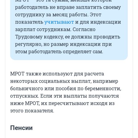
работодатель не вправе заплатить своему
сотруднику за месяц работы. Этот
показатель
учитывают
и для индексации
зарплат сотрудникам. Согласно
Трудовому кодексу, ее должны проводить
регулярно, но размер индексации при
этом работодатель определяет сам.
МРОТ также используют для расчета
некоторых социальных выплат, например
больничного или пособия по беременности,
отпускных. Если эти выплаты получаются
ниже МРОТ, их пересчитывают исходя из
этого показателя.
Пенсии