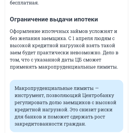
бесплатная.
Ограничение выдачи ипотеки
Оформление ипотечных займов усложнят и
без желания заемщика. С 1 апреля людям с
высокой кредитной нагрузкой взять такой
заем будет практически невозможно. Дело в
том, что с указанной даты ЦБ сможет
применять макропруденциальные лимиты.
Макропруденциальные лимиты —
инструмент, позволяющий Центробанку
регулировать долю заемщиков с высокой
кредитной нагрузкой. Это снизит риски
для банков и поможет сдержать рост
закредитованности граждан.