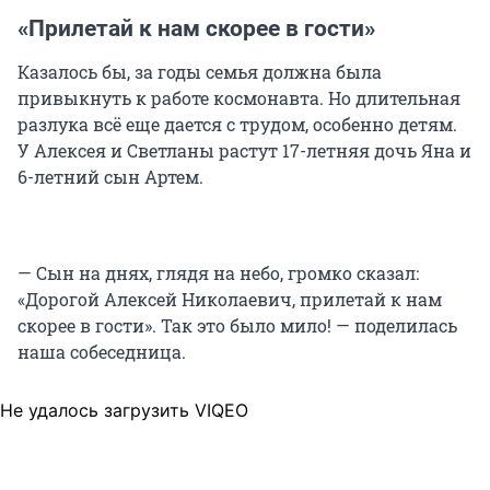
«Прилетай к нам скорее в гости»
Казалось бы, за годы семья должна была
привыкнуть к работе космонавта. Но длительная
разлука всё еще дается с трудом, особенно детям.
У Алексея и Светланы растут 17-летняя дочь Яна и
6-летний сын Артем.
— Сын на днях, глядя на небо, громко сказал:
«Дорогой Алексей Николаевич, прилетай к нам
скорее в гости». Так это было мило! — поделилась
наша собеседница.
Не удалось загрузить VIQEO