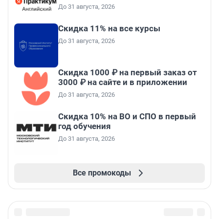
До 31 августа, 2026
Скидка 11% на все курсы
До 31 августа, 2026
Скидка 1000 ₽ на первый заказ от
3000 ₽ на сайте и в приложении
До 31 августа, 2026
Скидка 10% на ВО и СПО в первый
год обучения
До 31 августа, 2026
Все промокоды