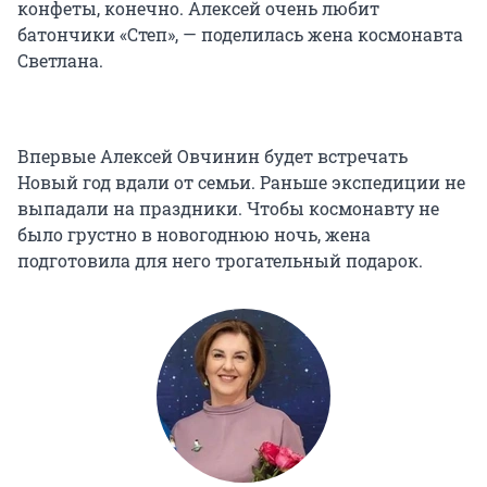
конфеты, конечно. Алексей очень любит
батончики «Степ», — поделилась жена космонавта
Светлана.
Впервые Алексей Овчинин будет встречать
Новый год вдали от семьи. Раньше экспедиции не
выпадали на праздники. Чтобы космонавту не
было грустно в новогоднюю ночь, жена
подготовила для него трогательный подарок.