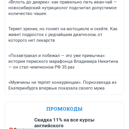
«Вплоть до диареи»: как правильно пить иван-чай —
новосибирский нутрициолог подсчитал допустимое
количество чашек
Теряет зрение, но гоняет на мотоцикле и скейте. Как
живет подросток с редчайшим диагнозом, от
которого нет лекарств
«Позавтракал и побежал — это уже привычка»:
история пермского марафонца Владимира Никитина
— он стал чемпионом РФ 35 раз
«Мужчины не терпят конкуренции». Порнозвезда из
Екатеринбурга впервые показала своего мужа
ПРОМОКОДЫ
Скидка 11% на все курсы
английского