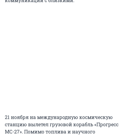
коммуникации с близкими.
21 ноября на международную космическую
станцию вылетел грузовой корабль «Прогресс
МС-27». Помимо топлива и научного