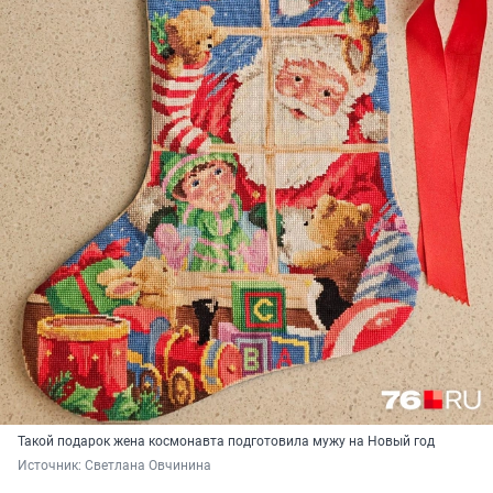
Такой подарок жена космонавта подготовила мужу на Новый год
Источник: 
Светлана Овчинина 