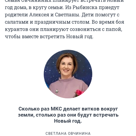
год дома, в кругу семьи. Из Рыбинска приедут
родители Алексея и Светланы. Дети помогут с
салатами и праздничным столом. Во время боя
курантов они планируют созвониться с папой,
чтобы вместе встретить Новый год.
Сколько раз МКС делает витков вокруг
земли, столько раз они будут встречать
Новый год.
СВЕТЛАНА ОВЧИНИНА