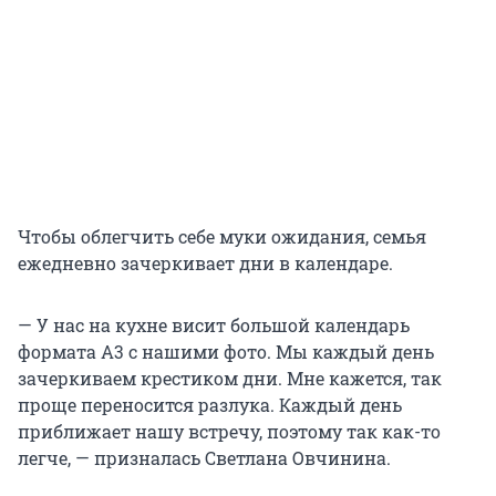
Чтобы облегчить себе муки ожидания, семья
ежедневно зачеркивает дни в календаре.
— У нас на кухне висит большой календарь
формата А3 с нашими фото. Мы каждый день
зачеркиваем крестиком дни. Мне кажется, так
проще переносится разлука. Каждый день
приближает нашу встречу, поэтому так как-то
легче, — призналась Светлана Овчинина.