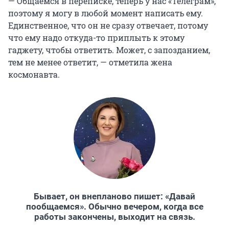
— Общаемся в переписке, теперь у нас «Телеграм»,
поэтому я могу в любой момент написать ему.
Единственное, что он не сразу отвечает, потому
что ему надо откуда-то приплыть к этому
гаджету, чтобы ответить. Может, с запозданием,
тем не менее ответит, — отметила жена
космонавта.
Бывает, он внепланово пишет: «Давай
пообщаемся». Обычно вечером, когда все
работы закончены, выходит на связь.