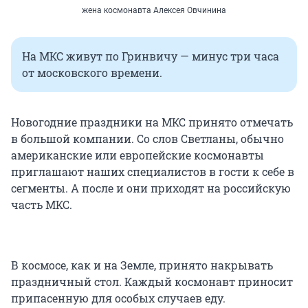
жена космонавта Алексея Овчинина
На МКС живут по Гринвичу — минус три часа
от московского времени.
Новогодние праздники на МКС принято отмечать
в большой компании. Со слов Светланы, обычно
американские или европейские космонавты
приглашают наших специалистов в гости к себе в
сегменты. А после и они приходят на российскую
часть МКС.
В космосе, как и на Земле, принято накрывать
праздничный стол. Каждый космонавт приносит
припасенную для особых случаев еду.