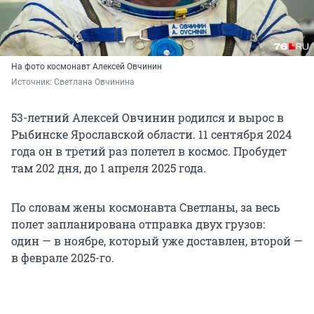
На фото космонавт Алексей Овчинин
Источник: 
Светлана Овчинина
53-летний Алексей Овчинин родился и вырос в
Рыбинске Ярославской области. 11 сентября 2024
года он в третий раз полетел в космос. Пробудет
там 202 дня, до 1 апреля 2025 года.
По словам жены космонавта Светланы, за весь
полет запланирована отправка двух грузов:
один — в ноябре, который уже доставлен, второй —
в феврале 2025-го.