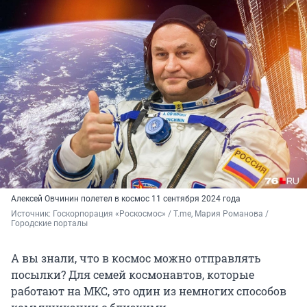
Алексей Овчинин полетел в космос 11 сентября 2024 года
Источник: 
Госкорпорация «Роскосмос» / T.me, Мария Романова / 
Городские порталы
А вы знали, что в космос можно отправлять
посылки? Для семей космонавтов, которые
работают на МКС, это один из немногих способов