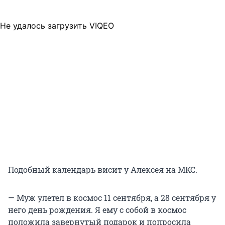
Не удалось загрузить VIQEO
Подобный календарь висит у Алексея на МКС.
— Муж улетел в космос 11 сентября, а 28 сентября у
него день рождения. Я ему с собой в космос
положила завернутый подарок и попросила