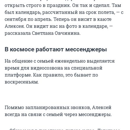
открыть строго в праздник. Он так и сделал. Там
был календарь, рассчитанный на срок полета, — с
сентября по апрель. Теперь он висит в каюте
Алексея. Он видит нас на фото в календаре, —
рассказала Светлана Овчинина.
В космосе работают мессенджеры
На общение с семьей еженедельно выделяется
время для видеосозвона на специальной
платформе. Как правило, это бывает по
воскресеньям.
Помимо запланированных звонков, Алексей
всегда на связи с семьей через мессенджеры.