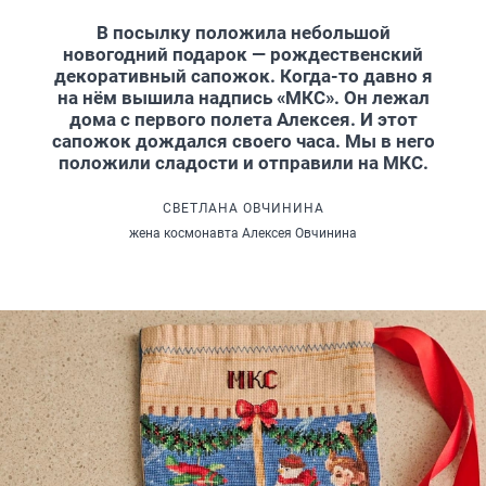
В посылку положила небольшой
новогодний подарок — рождественский
декоративный сапожок. Когда-то давно я
на нём вышила надпись «МКС». Он лежал
дома с первого полета Алексея. И этот
сапожок дождался своего часа. Мы в него
положили сладости и отправили на МКС.
СВЕТЛАНА ОВЧИНИНА
жена космонавта Алексея Овчинина