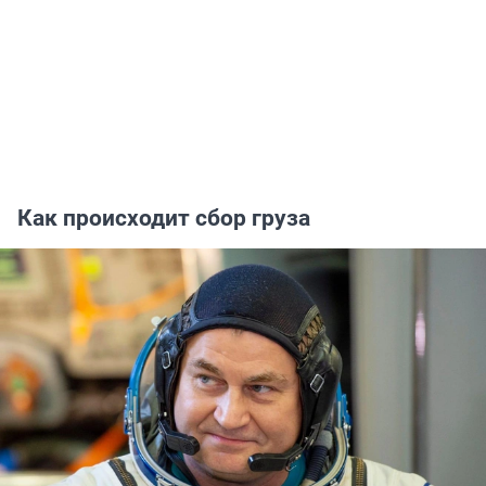
Как происходит сбор груза