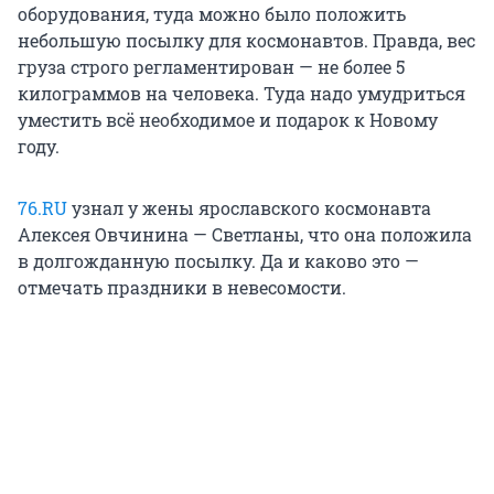
оборудования, туда можно было положить
небольшую посылку для космонавтов. Правда, вес
груза строго регламентирован — не более 5
килограммов на человека. Туда надо умудриться
уместить всё необходимое и подарок к Новому
году.
76.RU
узнал у жены ярославского космонавта
Алексея Овчинина — Светланы, что она положила
в долгожданную посылку. Да и каково это —
отмечать праздники в невесомости.