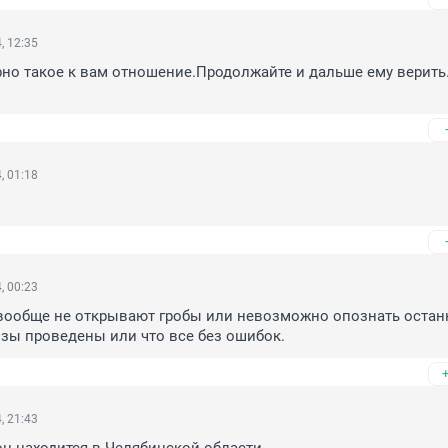
, 12:35
но такое к вам отношение.Продолжайте и дальше ему верить.
, 01:18
, 00:23
вообще не открывают гробы или невозможно опознать останки
изы проведены или что все без ошибок.
, 21:43