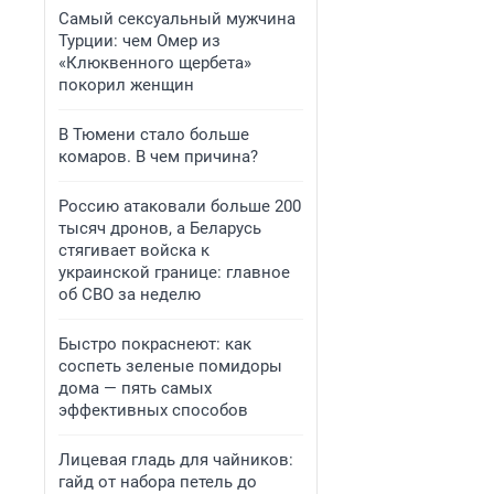
Самый сексуальный мужчина
Турции: чем Омер из
«Клюквенного щербета»
покорил женщин
В Тюмени стало больше
комаров. В чем причина?
Россию атаковали больше 200
тысяч дронов, а Беларусь
стягивает войска к
украинской границе: главное
об СВО за неделю
Быстро покраснеют: как
соспеть зеленые помидоры
дома — пять самых
эффективных способов
Лицевая гладь для чайников:
гайд от набора петель до