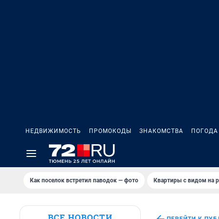
НЕДВИЖИМОСТЬ
ПРОМОКОДЫ
ЗНАКОМСТВА
ПОГОДА
Как поселок встретил паводок — фото
Квартиры с видом на р
ВСЕ НОВОСТИ