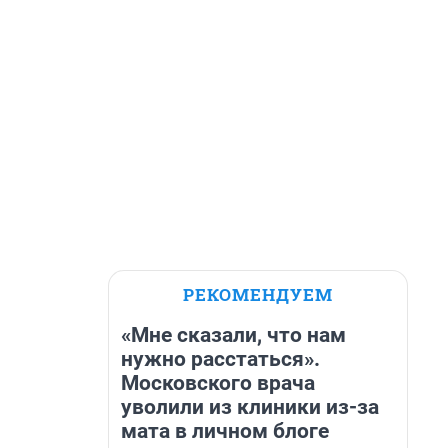
РЕКОМЕНДУЕМ
«Мне сказали, что нам
нужно расстаться».
Московского врача
уволили из клиники из-за
мата в личном блоге