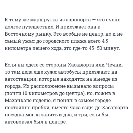
К тому же маршрутка из аэропорта — это очень
долгое путешествие. И приезжает она к
Восточному рынку. Это вообще не центр, но и не
самый ужас: до городского пляжа всего 4,5
километра пешего хода, это где-то 45–50 минут.
Если вы едете со стороны Хасавюрта или Чечни,
то там дела еще хуже: автобусы приезжают на
автостанции, которые находятся на выезде из
города. Их расположение вызывало вопросы
(почти 10 километров до центра), но, пожив в
Махачкале неделю, я понял: в самом городе
постоянно пробки, вместо часа езды до Хасавюрта
поездка могла занять и два, и три, если бы
автовокзал был в центре.