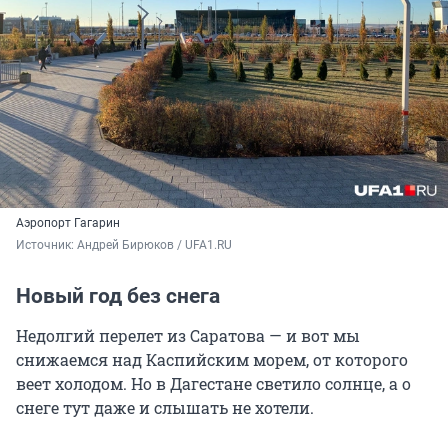
Аэропорт Гагарин
Источник: 
Андрей Бирюков / UFA1.RU
Новый год без снега
Недолгий перелет из Саратова — и вот мы
снижаемся над Каспийским морем, от которого
веет холодом. Но в Дагестане светило солнце, а о
снеге тут даже и слышать не хотели.