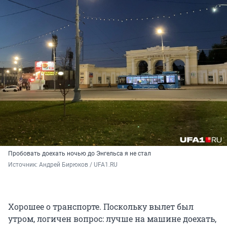
Пробовать доехать ночью до Энгельса я не стал
Источник: 
Андрей Бирюков / UFA1.RU
Хорошее о транспорте. Поскольку вылет был
утром, логичен вопрос: лучше на машине доехать,