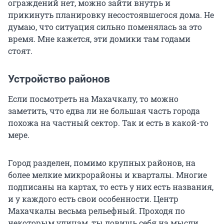
ограждений нет, можно зайти внутрь и
прикинуть планировку несостоявшегося дома. Не
думаю, что ситуация сильно поменялась за это
время. Мне кажется, эти домики там годами
стоят.
Устройство районов
Если посмотреть на Махачкалу, то можно
заметить, что едва ли не большая часть города
похожа на частный сектор. Так и есть в какой-то
мере.
Город разделен, помимо крупных районов, на
более мелкие микрорайоны и кварталы. Многие
подписаны на картах, то есть у них есть названия,
и у каждого есть свои особенности. Центр
Махачкалы весьма рельефный. Проходя по
некоторым улицам, ты ловишь себя на мысли,