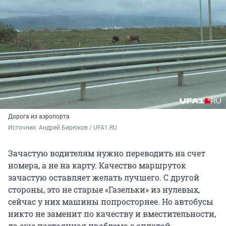
Дорога из аэропорта
Источник: 
Андрей Бирюков / UFA1.RU
Зачастую водителям нужно переводить на счет
номера, а не на карту. Качество маршруток
зачастую оставляет желать лучшего. С другой
стороны, это не старые «Газельки» из нулевых,
сейчас у них машины попросторнее. Но автобусы
никто не заменит по качеству и вместительности,
да еще постоянная проблема с оплатой.