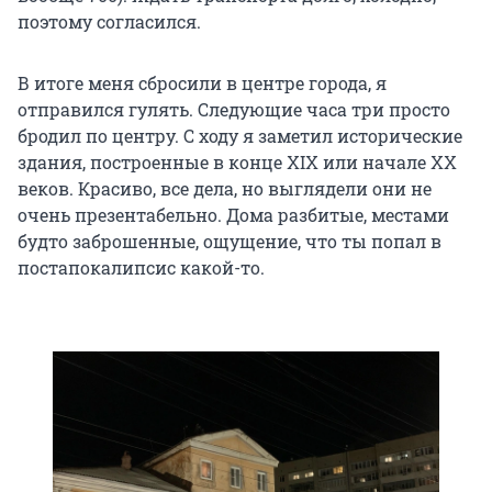
поэтому согласился.
В итоге меня сбросили в центре города, я
отправился гулять. Следующие часа три просто
бродил по центру. С ходу я заметил исторические
здания, построенные в конце XIX или начале XX
веков. Красиво, все дела, но выглядели они не
очень презентабельно. Дома разбитые, местами
будто заброшенные, ощущение, что ты попал в
постапокалипсис какой-то.