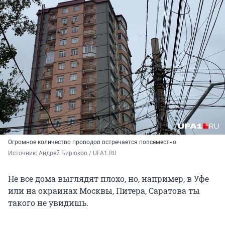
Огромное количество проводов встречается повсеместно
Источник: 
Андрей Бирюков / UFA1.RU
Не все дома выглядят плохо, но, например, в Уфе
или на окраинах Москвы, Питера, Саратова ты
такого не увидишь.