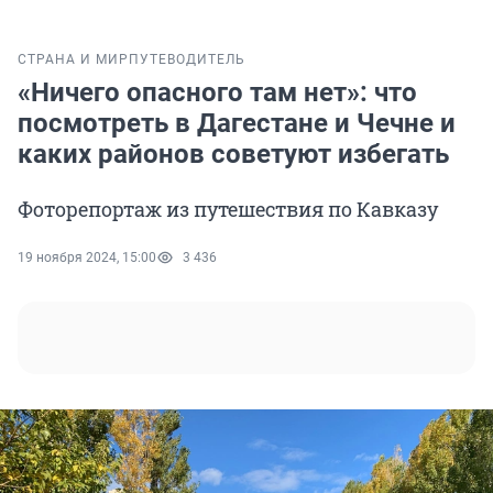
СТРАНА И МИР
ПУТЕВОДИТЕЛЬ
«Ничего опасного там нет»: что
посмотреть в Дагестане и Чечне и
каких районов советуют избегать
Фоторепортаж из путешествия по Кавказу
19 ноября 2024, 15:00
3 436