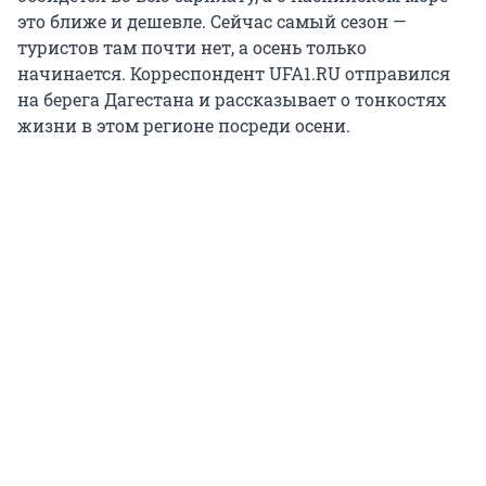
это ближе и дешевле. Сейчас самый сезон —
туристов там почти нет, а осень только
начинается. Корреспондент UFA1.RU отправился
на берега Дагестана и рассказывает о тонкостях
жизни в этом регионе посреди осени.