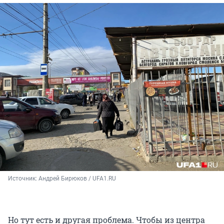
Источник: 
Андрей Бирюков / UFA1.RU
Но тут есть и другая проблема. Чтобы из центра