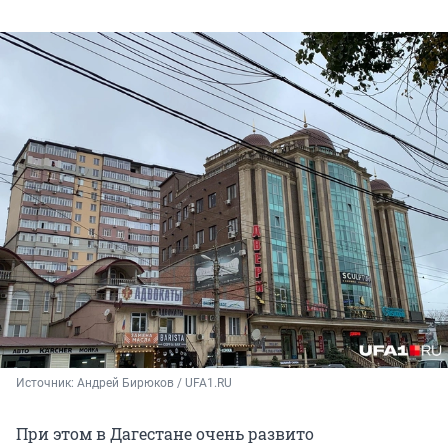
Источник: 
Андрей Бирюков / UFA1.RU
При этом в Дагестане очень развито