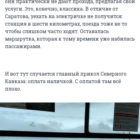
они практически не дают прохода, предлагая свои
услуги. Это, конечно, классика. В отличие от
Саратова, уехать на электричке не получится:
станция в шести километрах, поезда тоже не то
чтобы слишком часто ходят. Оставалась
маршрутка, которая к тому времени уже набилась
пассажирами.
И вот тут случается главный прикол Северного
Кавказа: оплата наличкой. С оплатой там всё
плохо.