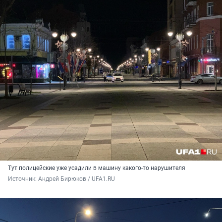
Тут полицейские уже усадили в машину какого-то нарушителя
Источник: 
Андрей Бирюков / UFA1.RU