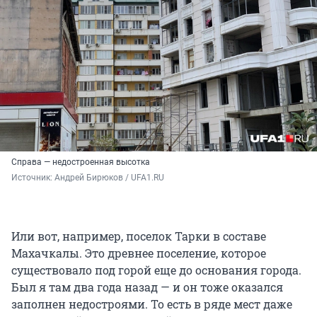
Справа — недостроенная высотка
Источник: 
Андрей Бирюков / UFA1.RU
Или вот, например, поселок Тарки в составе
Махачкалы. Это древнее поселение, которое
существовало под горой еще до основания города.
Был я там два года назад — и он тоже оказался
заполнен недостроями. То есть в ряде мест даже