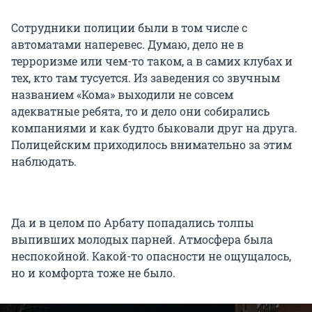
Сотрудники полиции были в том числе с
автоматами наперевес. Думаю, дело не в
терроризме или чем-то таком, а в самих клубах и
тех, кто там тусуется. Из заведения со звучным
названием «Кома» выходили не совсем
адекватные ребята, то и дело они собирались
компаниями и как будто быковали друг на друга.
Полицейским приходилось внимательно за этим
наблюдать.
Да и в целом по Арбату попадались толпы
выпивших молодых парней. Атмосфера была
неспокойной. Какой-то опасности не ощущалось,
но и комфорта тоже не было.