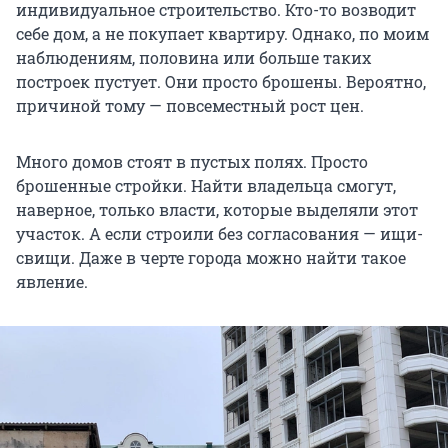
индивидуальное строительство. Кто-то возводит
себе дом, а не покупает квартиру. Однако, по моим
наблюдениям, половина или больше таких
построек пустует. Они просто брошены. Вероятно,
причиной тому — повсеместный рост цен.
Много домов стоят в пустых полях. Просто
брошенные стройки. Найти владельца смогут,
наверное, только власти, которые выделяли этот
участок. А если строили без согласования — ищи-
свищи. Даже в черте города можно найти такое
явление.