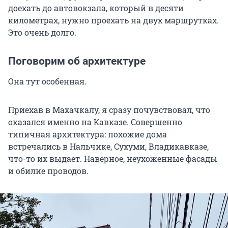
доехать до автовокзала, который в десяти
километрах, нужно проехать на двух маршрутках.
Это очень долго.
Поговорим об архитектуре
Она тут особенная.
Приехав в Махачкалу, я сразу почувствовал, что
оказался именно на Кавказе. Совершенно
типичная архитектура: похожие дома
встречались в Нальчике, Сухуми, Владикавказе,
что-то их выдает. Наверное, неухоженные фасады
и обилие проводов.