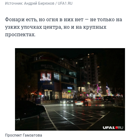
Источник: 
Андрей Бирюков / UFA1.RU
Фонари есть, но огня в них нет — не только на
узких улочках центра, но и на крупных
проспектах.
Проспект Гамзатова