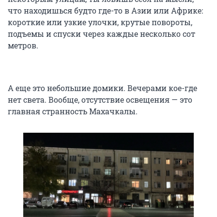
что находишься будто где-то в Азии или Африке:
короткие или узкие улочки, крутые повороты,
подъемы и спуски через каждые несколько сот
метров.
А еще это небольшие домики. Вечерами кое-где
нет света. Вообще, отсутствие освещения — это
главная странность Махачкалы.