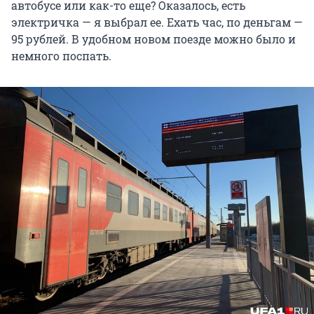
автобусе или как-то еще? Оказалось, есть
электричка — я выбрал ее. Ехать час, по деньгам —
95 рублей. В удобном новом поезде можно было и
немного поспать.