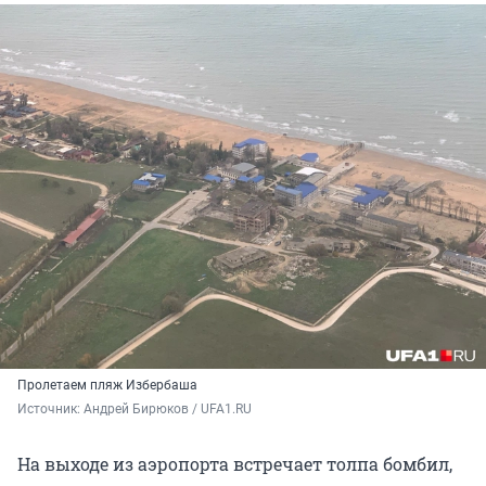
Пролетаем пляж Избербаша
Источник: 
Андрей Бирюков / UFA1.RU
На выходе из аэропорта встречает толпа бомбил,