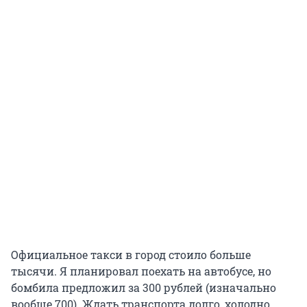
Официальное такси в город стоило больше
тысячи. Я планировал поехать на автобусе, но
бомбила предложил за 300 рублей (изначально
вообще 700). Ждать транспорта долго, холодно,