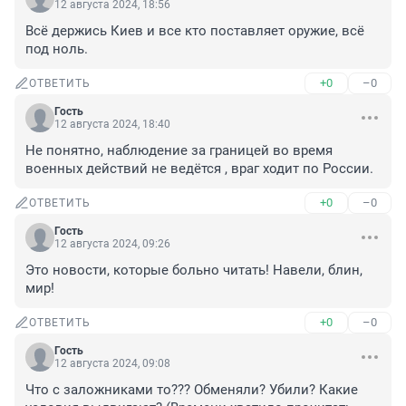
12 августа 2024, 18:56
Всё держись Киев и все кто поставляет оружие, всё 
под ноль.
+0
–0
ОТВЕТИТЬ
Гость
12 августа 2024, 18:40
Не понятно, наблюдение за границей во время 
военных действий не ведётся , враг ходит по России.
+0
–0
ОТВЕТИТЬ
Гость
12 августа 2024, 09:26
Это новости, которые больно читать! Навели, блин, 
мир!
+0
–0
ОТВЕТИТЬ
Гость
12 августа 2024, 09:08
Что с заложниками то??? Обменяли? Убили? Какие 