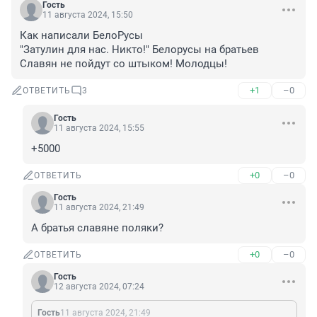
Гость
11 августа 2024, 15:50
Как написали БелоРусы 

"Затулин для нас. Никто!" Белорусы на братьев 
Славян не пойдут со штыком! Молодцы!
+1
–0
ОТВЕТИТЬ
3
Гость
11 августа 2024, 15:55
+5000
+0
–0
ОТВЕТИТЬ
Гость
11 августа 2024, 21:49
А братья славяне поляки?
+0
–0
ОТВЕТИТЬ
Гость
12 августа 2024, 07:24
Гость
11 августа 2024, 21:49