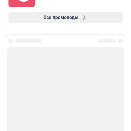
Все промокоды