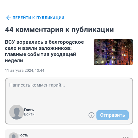
ПЕРЕЙТИ К ПУБЛИКАЦИИ
44 комментария к публикации
ВСУ ворвались в белгородское
село и взяли заложников:
главные события уходящей
недели
11 августа 2024, 13:44
Гость
Войти
Отправить
Гость