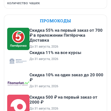
количество чашек
ПРОМОКОДЫ
Скидка 55% на первый заказ от 700
₽ в приложении Пятёрочка
Доставка
До 31 августа, 2026
Скидка 11% на все курсы
До 31 августа, 2026
Скидка 10% на один заказ до 20 000
₽
До 31 августа, 2026
Скидка 500 ₽ на первый заказ от
2000 ₽
До 31 августа, 2026