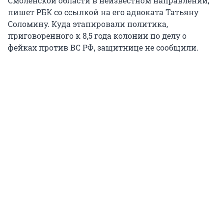
Смоленской области в неизвестном направлении,
пишет РБК со ссылкой на его адвоката Татьяну
Соломину. Куда этапировали политика,
приговоренного к 8,5 года колонии по делу о
фейках против ВС РФ, защитнице не сообщили.