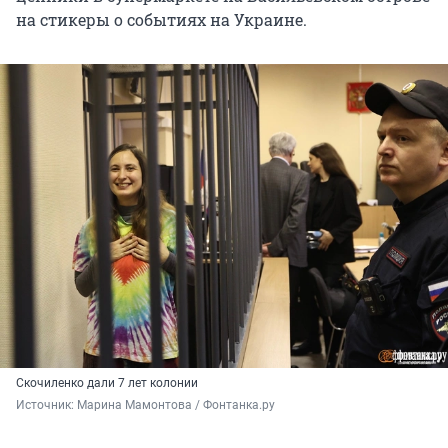
на стикеры о событиях на Украине.
Скочиленко дали 7 лет колонии
Источник: 
Марина Мамонтова / Фонтанка.ру