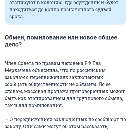
этапируют в колонию, где осужденный будет
находиться до конца назначенного судьей
срока.
Обмен, помилование или новое общее
дело?
Член Совета по правам человека РФ Ева
Меркачева объяснила, что по российским
законам о передвижениях заключенных
сообщать общественности не обязаны. По ее
словам, массовая пропажа приговоренных может
быть как этапированием для группового обмена,
так и для помилования.
— О передвижениях заключенных не сообщают по
закону. Они сами могут об этом рассказать,