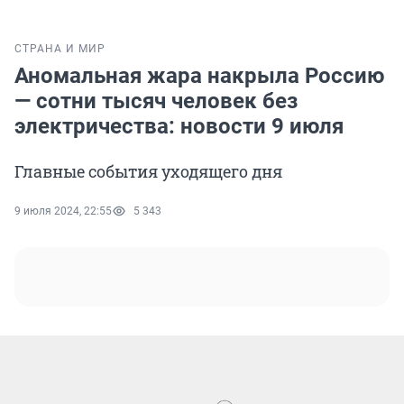
СТРАНА И МИР
Аномальная жара накрыла Россию
— сотни тысяч человек без
электричества: новости 9 июля
Главные события уходящего дня
9 июля 2024, 22:55
5 343