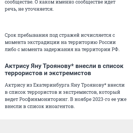
сообществе. О каком именно сообществе идет
речь, не уточняется.
Срок пребывания под стражей исчисляется с
момента экстрадиции на территорию России
либо с момента задержания на территории РФ.
Актрису Яну Троянову* внесли в список
террористов и экстремистов
Актрису из Екатеринбурга Яну Троянову* внесли
в список террористов и экстремистов, который
ведет Росфинмониторинг. В ноябре 2023-го ее уже
внесли в список иноагентов.