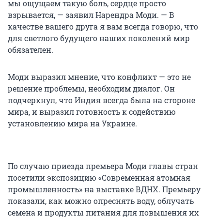
мы ощущаем такую боль, сердце просто
взрывается, — заявил Нарендра Моди. — В
качестве вашего друга я вам всегда говорю, что
для светлого будущего наших поколений мир
обязателен.
Моди выразил мнение, что конфликт — это не
решение проблемы, необходим диалог. Он
подчеркнул, что Индия всегда была на стороне
мира, и выразил готовность к содействию
установлению мира на Украине.
По случаю приезда премьера Моди главы стран
посетили экспозицию «Современная атомная
промышленность» на выставке ВДНХ. Премьеру
показали, как можно опреснять воду, облучать
семена и продукты питания для повышения их