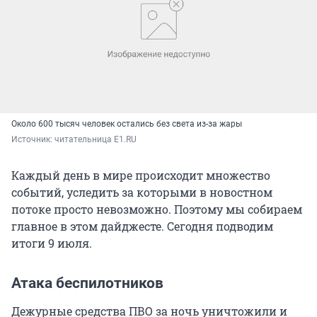
Около 600 тысяч человек остались без света из-за жары
Источник: 
читательница E1.RU
Каждый день в мире происходит множество
событий, уследить за которыми в новостном
потоке просто невозможно. Поэтому мы собираем
главное в этом дайджесте. Сегодня подводим
итоги 9 июля.
Атака беспилотников
Дежурные средства ПВО за ночь уничтожили и