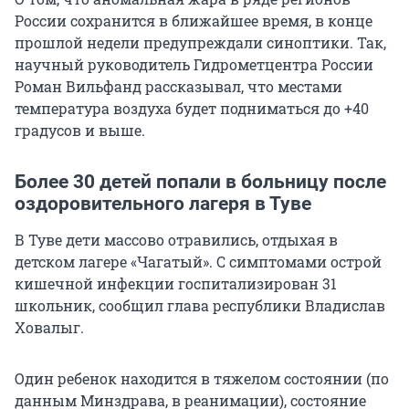
России сохранится в ближайшее время, в конце
прошлой недели предупреждали синоптики. Так,
научный руководитель Гидрометцентра России
Роман Вильфанд рассказывал, что местами
температура воздуха будет подниматься до +40
градусов и выше.
Более 30 детей попали в больницу после
оздоровительного лагеря в Туве
В Туве дети массово отравились, отдыхая в
детском лагере «Чагатый». С симптомами острой
кишечной инфекции госпитализирован 31
школьник, сообщил глава республики Владислав
Ховалыг.
Один ребенок находится в тяжелом состоянии (по
данным Минздрава, в реанимации), состояние