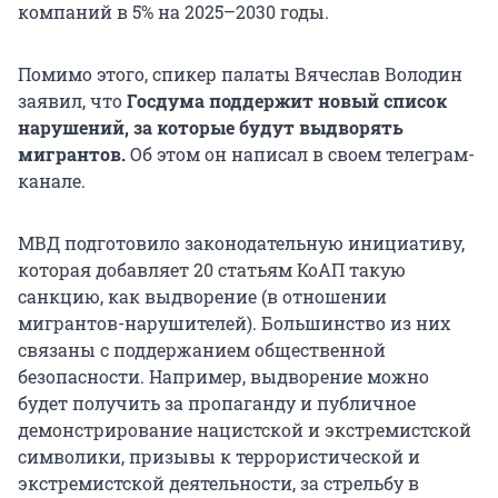
компаний в 5% на 2025–2030 годы.
Помимо этого, спикер палаты Вячеслав Володин
заявил, что
Госдума поддержит новый список
нарушений, за которые будут выдворять
мигрантов.
Об этом он написал в своем телеграм-
канале.
МВД подготовило законодательную инициативу,
которая добавляет 20 статьям КоАП такую
санкцию, как выдворение (в отношении
мигрантов-нарушителей). Большинство из них
связаны с поддержанием общественной
безопасности. Например, выдворение можно
будет получить за пропаганду и публичное
демонстрирование нацистской и экстремистской
символики, призывы к террористической и
экстремистской деятельности, за стрельбу в