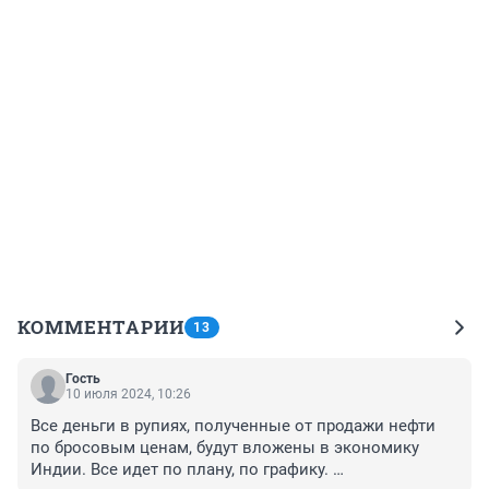
КОММЕНТАРИИ
13
Гость
10 июля 2024, 10:26
Все деньги в рупиях, полученные от продажи нефти 
по бросовым ценам, будут вложены в экономику 
Индии. Все идет по плану, по графику. 
