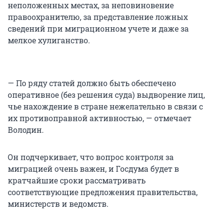
неположенных местах, за неповиновение
правоохранителю, за представление ложных
сведений при миграционном учете и даже за
мелкое хулиганство.
— По ряду статей должно быть обеспечено
оперативное (без решения суда) выдворение лиц,
чье нахождение в стране нежелательно в связи с
их противоправной активностью, — отмечает
Володин.
Он подчеркивает, что вопрос контроля за
миграцией очень важен, и Госдума будет в
кратчайшие сроки рассматривать
соответствующие предложения правительства,
министерств и ведомств.