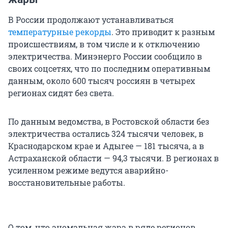
В России продолжают устанавливаться
температурные рекорды
. Это приводит к разным
происшествиям, в том числе и к отключению
электричества. Минэнерго России сообщило в
своих соцсетях, что по последним оперативным
данным, около 600 тысяч россиян в четырех
регионах сидят без света.
По данным ведомства, в Ростовской области без
электричества остались 324 тысячи человек, в
Краснодарском крае и Адыгее — 181 тысяча, а в
Астраханской области — 94,3 тысячи. В регионах в
усиленном режиме ведутся аварийно-
восстановительные работы.
О том, что аномальная жара в ряде регионов