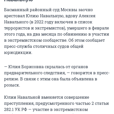
Басманный районный суд Москвы заочно
арестовал Юлию Навальную, вдову Алексея
Навального (в 2022 году включен в список
террористов и экстремистов), умершего в феврале
этого года, на два месяца по обвинению в участии
в экстремистском сообществе. Об этом сообщает
пресс-служба столичных судов общей
юрисдикции.
— Юлия Борисовна скрылась от органов
предварительного следствия, — говорится в пресс-
релизе. В связи с этим она была объявлена в
розыск.
Юлии Навальной вменяется совершение
преступления, предусмотренного частью 2 статьи
282.1 УК РФ — участие в экстремистском