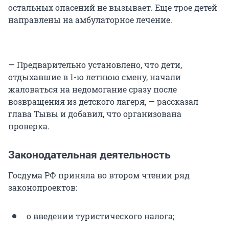
остальных опасений не вызывает. Еще трое детей
направлены на амбулаторное лечение.
— Предварительно установлено, что дети,
отдыхавшие в 1-ю летнюю смену, начали
жаловаться на недомогание сразу после
возвращения из детского лагеря, — рассказал
глава Тывы и добавил, что организована
проверка.
Законодательная деятельность
Госдума РФ приняла во втором чтении ряд
законопроектов:
о введении туристического налога;