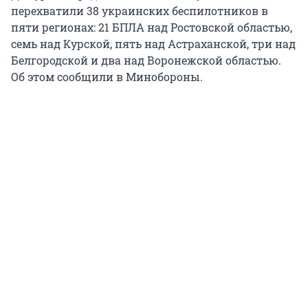
перехватили 38 украинских беспилотников в
пяти регионах: 21 БПЛА над Ростовской областью,
семь над Курской, пять над Астраханской, три над
Белгородской и два над Воронежской областью.
Об этом сообщили в Минобороны.