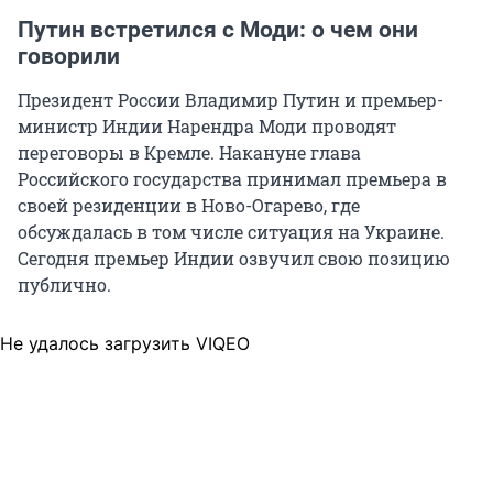
Путин встретился с Моди: о чем они
говорили
Президент России Владимир Путин и премьер-
министр Индии Нарендра Моди проводят
переговоры в Кремле. Накануне глава
Российского государства принимал премьера в
своей резиденции в Ново-Огарево, где
обсуждалась в том числе ситуация на Украине.
Сегодня премьер Индии озвучил свою позицию
публично.
Не удалось загрузить VIQEO