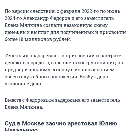
По версии следствия, с февраля 2022-го по июнь
2024-го Александр Федоров и его заместитель
Елена Мялкина создали незаконную схему
денежных выплат для подчиненных и присвоили
более 18 миллионов рублей.
Теперь их подозревают в присвоении и растрате
денежных средств, совершенных группой лиц по
предварительному сговору с использованием
своего служебного положения. Возбуждено
уголовное дело.
Вместе с Федоровым задержана его заместитель
Елена Мялкина.
Суд в Москве заочно арестовал Юлию
Навальную