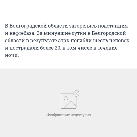
В Волгоградской области загорелись подстанция
и нефтебаза. За минувшие сутки в Белгородской
области в результате атак погибли шесть человек
и пострадали более 20, в том числе в течение
ночи.