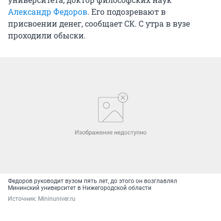
Александр Федоров
. Его подозревают в
присвоении денег, сообщает СК. С утра в вузе
проходили обыски.
Федоров руководит вузом пять лет, до этого он возглавлял
Мининский университет в Нижегородской области
Источник: 
Mininuniver.ru