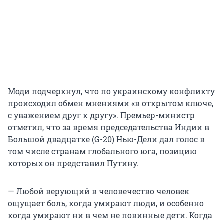
Моди подчеркнул, что по украинскому конфликту
происходил обмен мнениями «в открытом ключе,
с уважением друг к другу». Премьер-министр
отметил, что за время председательства Индии в
Большой двадцатке (G-20) Нью-Дели дал голос в
том числе странам глобального юга, позицию
которых он представил Путину.
— Любой верующий в человечество человек
ощущает боль, когда умирают люди, и особенно
когда умирают ни в чем не повинные дети. Когда