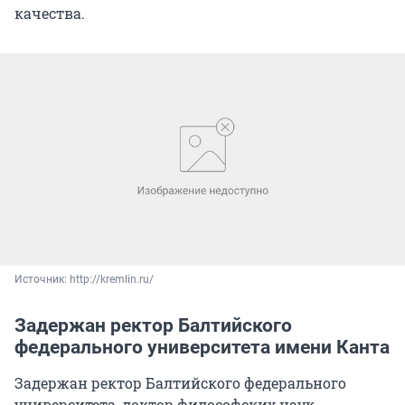
качества.
Источник: 
http://kremlin.ru/
Задержан ректор Балтийского
федерального университета имени Канта
Задержан ректор Балтийского федерального
университета, доктор философских наук