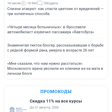
18 часов
10 944
Обсудить
Слизни атакуют: как спасти цветник от вредителей —
три копеечных способа
«Четыре месяца больничных»: в Ярославле
автомобилист изувечил пассажира «Яавтобуса»
Знаменитая тикток-блогер, рассказывавшая о борьбе
с редкой формой рака, умерла в возрасте 26 лет
«Мне сказали, что нам нужно расстаться».
Московского врача уволили из клиники из-за мата в
личном блоге
ПРОМОКОДЫ
Скидка 11% на все курсы
До 31 августа, 2026