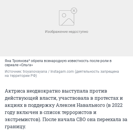
Яна Троянова* обрела всенародную известность после роли в
сериале «Ольга»
Источник: 
troyanovayana / Instagam.com (деятельность запрещена 
на территории РФ)
Актриса неоднократно выступала против
действующей власти, участвовала в протестах и
акциях в поддержку Алексея Навального (в 2022
году включен в список террористов и
экстремистов). После начала СВО она переехала за
границу.