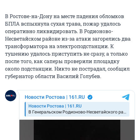
В Ростове-на-Дону на месте падения обломков
БПЛА вспыхнула сухая трава, пожар удалось
оперативно ликвидировать. В Родионово-
Несветайском районе из-за атаки загорелись два
трансформатора на электроподстанции. К
тушению удалось приступить не сразу, а только
после того, как саперы проверили площадку
около подстанции. Никто не пострадал, сообщил
губернатор области Василий Голубев.