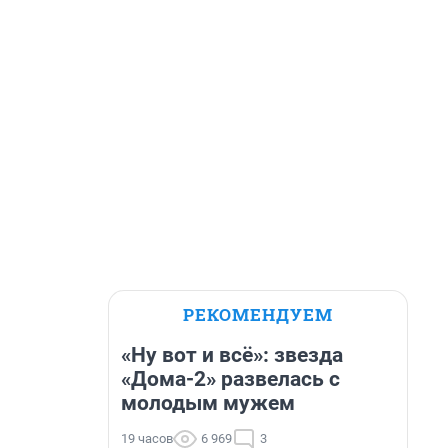
РЕКОМЕНДУЕМ
«Ну вот и всё»: звезда
«Дома-2» развелась с
молодым мужем
19 часов
6 969
3