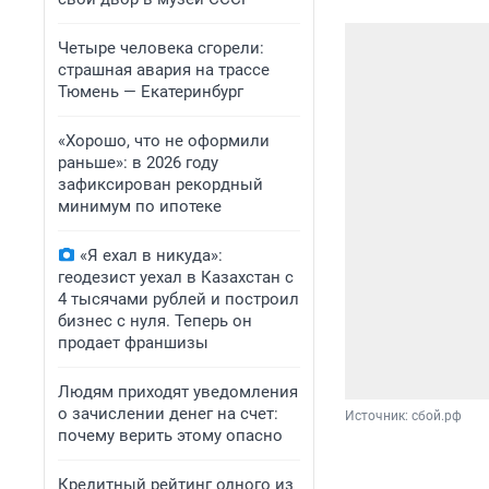
Четыре человека сгорели:
страшная авария на трассе
Тюмень — Екатеринбург
«Хорошо, что не оформили
раньше»: в 2026 году
зафиксирован рекордный
минимум по ипотеке
«Я ехал в никуда»:
геодезист уехал в Казахстан с
4 тысячами рублей и построил
бизнес с нуля. Теперь он
продает франшизы
Людям приходят уведомления
о зачислении денег на счет:
Источник: 
сбой.рф
почему верить этому опасно
Кредитный рейтинг одного из