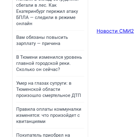
сбегали в лес. Как
Екатеринбург пережил атаку
БПЛА — следили в режиме
онлайн
Новости СМИ2
Вам обязаны повысить
зарплату — причина
В Тюмени изменился уровень
главной городской реки.
Сколько он сейчас?
Умер на глазах супруги: в
Тюменской области
произошло смертельное ДТП
Правила оплаты коммуналки
изменятся: что произойдет с
квитанциями
Покупатель приобрел на