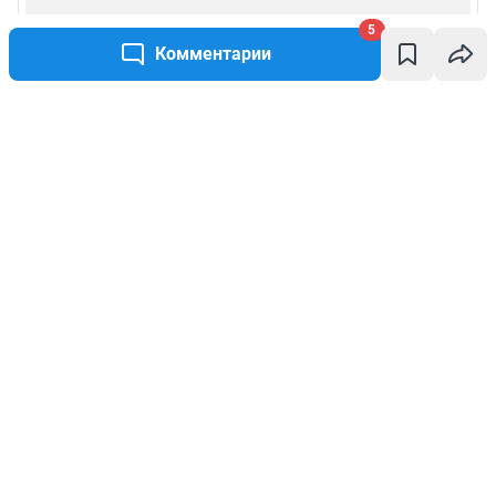
5
Комментарии
Написать комментарий