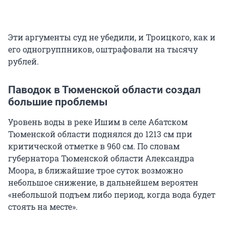
Эти аргументы суд не убедили, и Троицкого, как и
его одногруппников, оштрафовали на тысячу
рублей.
Паводок в Тюменской области создал
большие проблемы
Уровень воды в реке Ишим в селе Абатском
Тюменской области поднялся до 1213 см при
критической отметке в 960 см. По словам
губернатора Тюменской области Александра
Моора, в ближайшие трое суток возможно
небольшое снижение, в дальнейшем вероятен
«небольшой подъем либо период, когда вода будет
стоять на месте».