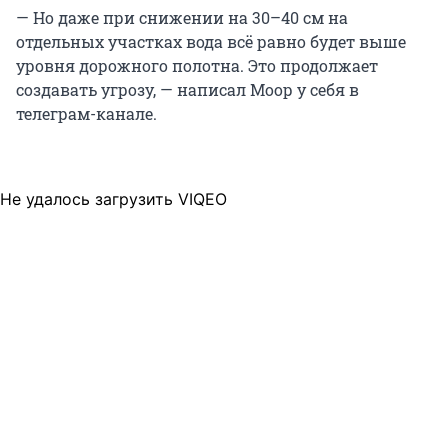
— Но даже при снижении на 30–40 см на
отдельных участках вода всё равно будет выше
уровня дорожного полотна. Это продолжает
создавать угрозу, — написал Моор у себя в
телеграм-канале.
Не удалось загрузить VIQEO