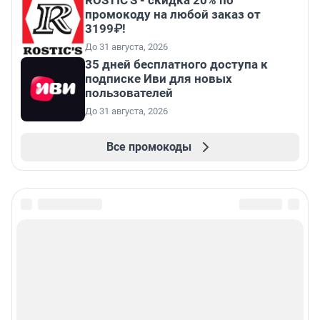
промокоду на любой заказ от
3199₽!
До 31 августа, 2026
35 дней бесплатного доступа к
подписке Иви для новых
пользователей
До 31 августа, 2026
Все промокоды