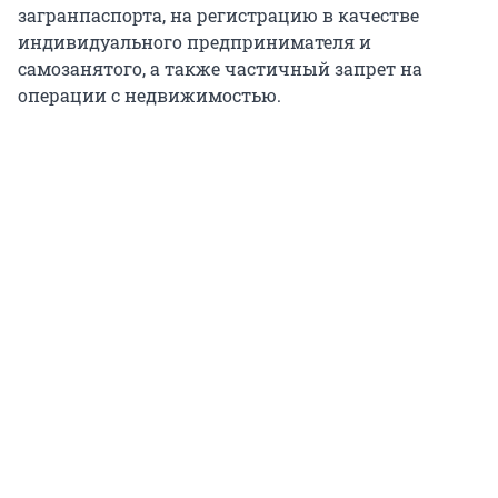
загранпаспорта, на регистрацию в качестве
индивидуального предпринимателя и
самозанятого, а также частичный запрет на
операции с недвижимостью.