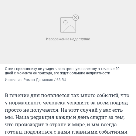
Стоит призывнику не увидеть электронную повестку в течение 20
дней с момента ее прихода, его ждут большие неприятности
Источник: 
Роман Данилкин / 63.RU
В течение дня появляется так много событий, что
у нормального человека уследить за всем подряд
просто не получается. На этот случай у вас есть
мы. Наша редакция каждый день следит за тем,
что происходит в стране и мире, и мы всегда
готовы поделиться с вами главными событиями