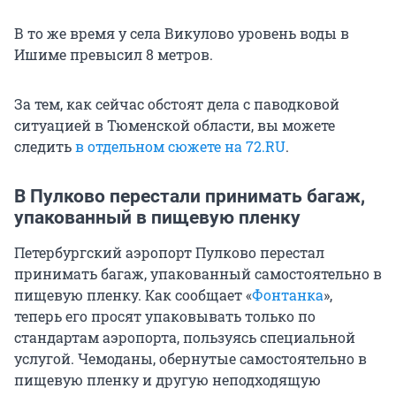
В то же время у села Викулово уровень воды в
Ишиме превысил 8 метров.
За тем, как сейчас обстоят дела с паводковой
ситуацией в Тюменской области, вы можете
следить
в отдельном сюжете на 72.RU
.
В Пулково перестали принимать багаж,
упакованный в пищевую пленку
Петербургский аэропорт Пулково перестал
принимать багаж, упакованный самостоятельно в
пищевую пленку. Как сообщает «
Фонтанка
»,
теперь его просят упаковывать только по
стандартам аэропорта, пользуясь специальной
услугой. Чемоданы, обернутые самостоятельно в
пищевую пленку и другую неподходящую