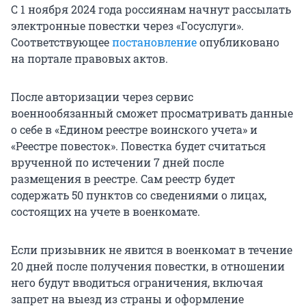
С 1 ноября 2024 года россиянам начнут рассылать
электронные повестки через «Госуслуги».
Соответствующее
постановление
опубликовано
на портале правовых актов.
После авторизации через сервис
военнообязанный сможет просматривать данные
о себе в «Едином реестре воинского учета» и
«Реестре повесток». Повестка будет считаться
врученной по истечении 7 дней после
размещения в реестре. Сам реестр будет
содержать 50 пунктов со сведениями о лицах,
состоящих на учете в военкомате.
Если призывник не явится в военкомат в течение
20 дней после получения повестки, в отношении
него будут вводиться ограничения, включая
запрет на выезд из страны и оформление