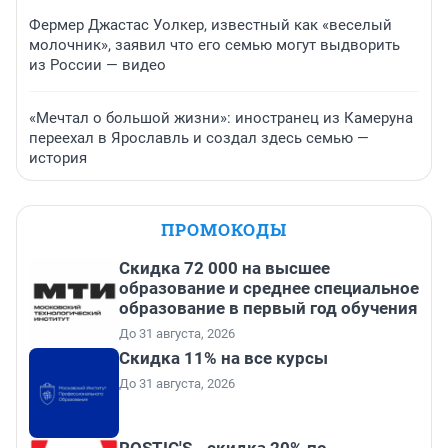
Фермер Джастас Уолкер, известный как «веселый
молочник», заявил что его семью могут выдворить
из России — видео
«Мечтал о большой жизни»: иностранец из Камеруна
переехал в Ярославль и создал здесь семью —
история
ПРОМОКОДЫ
Скидка 72 000 на высшее
образование и среднее специальное
образование в первый год обучения
До 31 августа, 2026
Скидка 11% на все курсы
До 31 августа, 2026
ROSTIC'S - скидка 20% по