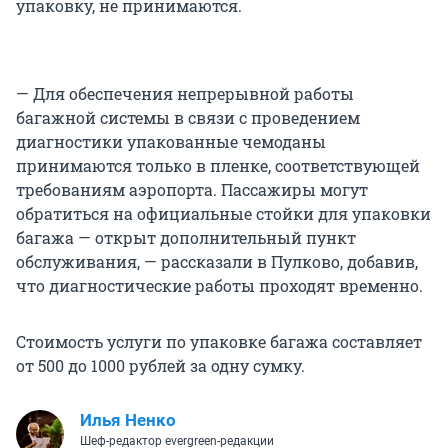
упаковку, не принимаются.
— Для обеспечения непрерывной работы
багажной системы в связи с проведением
диагностики упакованные чемоданы
принимаются только в пленке, соответствующей
требованиям аэропорта. Пассажиры могут
обратиться на официальные стойки для упаковки
багажа — открыт дополнительный пункт
обслуживания, — рассказали в Пулково, добавив,
что диагностические работы проходят временно.
Стоимость услуги по упаковке багажа составляет
от 500 до 1000 рублей за одну сумку.
Илья Ненко
Шеф-редактор evergreen-редакции