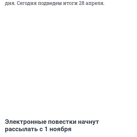
дня. Сегодня подведем итоги 28 апреля.
Электронные повестки начнут
рассылать с 1 ноября