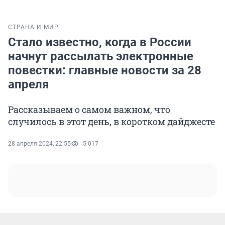
СТРАНА И МИР
Стало известно, когда в России
начнут рассылать электронные
повестки: главные новости за 28
апреля
Рассказываем о самом важном, что
случилось в этот день, в коротком дайджесте
28 апреля 2024, 22:55
5 017