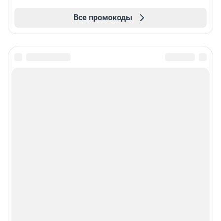
Все промокоды