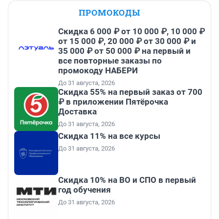
ПРОМОКОДЫ
Скидка 6 000 ₽ от 10 000 ₽, 10 000 ₽
от 15 000 ₽, 20 000 ₽ от 30 000 ₽ и
35 000 ₽ от 50 000 ₽ на первый и
все повторные заказы по
промокоду НАБЕРИ
До 31 августа, 2026
Скидка 55% на первый заказ от 700
₽ в приложении Пятёрочка
Доставка
До 31 августа, 2026
Скидка 11% на все курсы
До 31 августа, 2026
Скидка 10% на ВО и СПО в первый
год обучения
До 31 августа, 2026