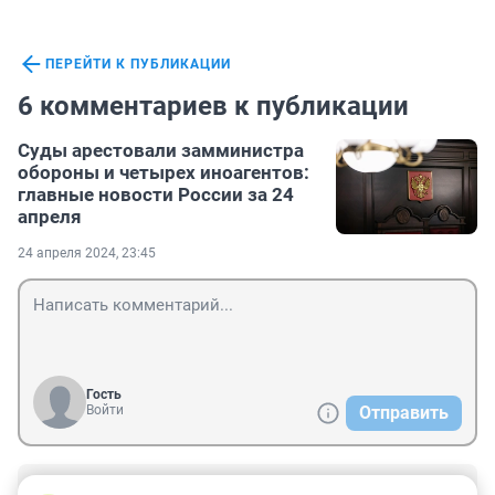
ПЕРЕЙТИ К ПУБЛИКАЦИИ
6 комментариев к публикации
Суды арестовали замминистра
обороны и четырех иноагентов:
главные новости России за 24
апреля
24 апреля 2024, 23:45
Гость
Войти
Отправить
Гость