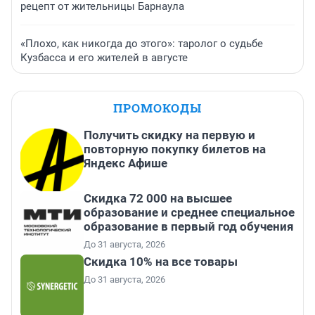
рецепт от жительницы Барнаула
«Плохо, как никогда до этого»: таролог о судьбе
Кузбасса и его жителей в августе
ПРОМОКОДЫ
Получить скидку на первую и
повторную покупку билетов на
Яндекс Афише
Скидка 72 000 на высшее
образование и среднее специальное
образование в первый год обучения
До 31 августа, 2026
Скидка 10% на все товары
До 31 августа, 2026