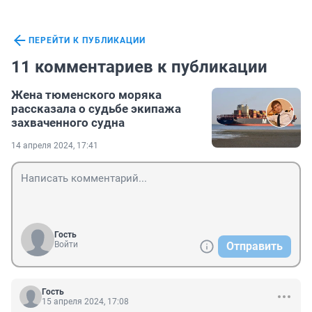
ПЕРЕЙТИ К ПУБЛИКАЦИИ
11 комментариев к публикации
Жена тюменского моряка
рассказала о судьбе экипажа
захваченного судна
14 апреля 2024, 17:41
Гость
Войти
Отправить
Гость
15 апреля 2024, 17:08