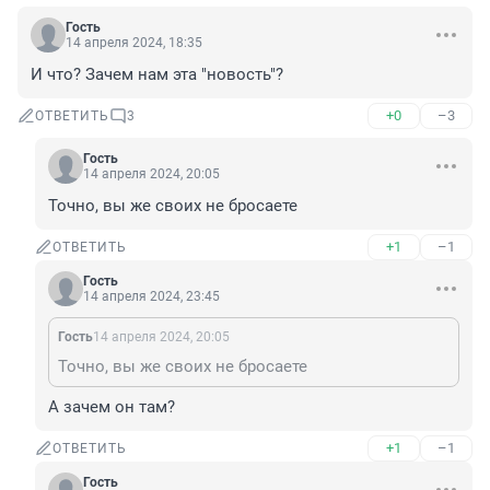
Гость
14 апреля 2024, 18:35
И что? Зачем нам эта "новость"?
+0
–3
ОТВЕТИТЬ
3
Гость
14 апреля 2024, 20:05
Точно, вы же своих не бросаете
+1
–1
ОТВЕТИТЬ
Гость
14 апреля 2024, 23:45
Гость
14 апреля 2024, 20:05
Точно, вы же своих не бросаете
А зачем он там?
+1
–1
ОТВЕТИТЬ
Гость