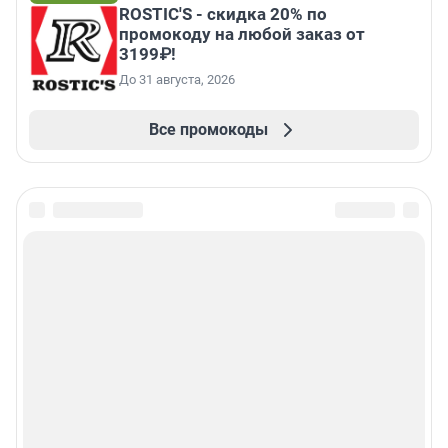
ROSTIC'S - скидка 20% по
промокоду на любой заказ от
3199₽!
До 31 августа, 2026
Все промокоды