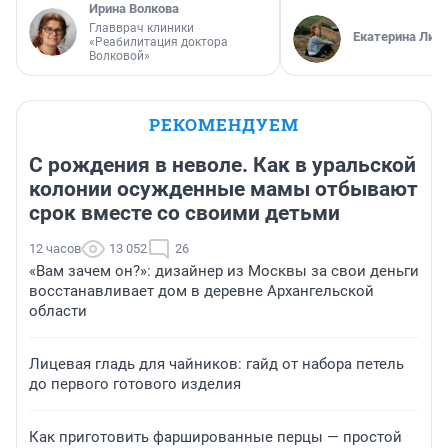
Ирина Волкова
Главврач клиники
Екатерина Лит
«Реабилитация доктора
Волковой»
РЕКОМЕНДУЕМ
С рождения в неволе. Как в уральской
колонии осужденные мамы отбывают
срок вместе со своими детьми
12 часов
13 052
26
«Вам зачем он?»: дизайнер из Москвы за свои деньги
восстанавливает дом в деревне Архангельской
области
Лицевая гладь для чайников: гайд от набора петель
до первого готового изделия
Как приготовить фаршированные перцы — простой