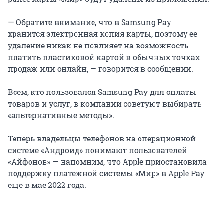
— Обратите внимание, что в Samsung Pay
хранится электронная копия карты, поэтому ее
удаление никак не повлияет на возможность
платить пластиковой картой в обычных точках
продаж или онлайн, — говорится в сообщении.
Всем, кто пользовался Samsung Pay для оплаты
товаров и услуг, в компании советуют выбирать
«альтернативные методы».
Теперь владельцы телефонов на операционной
системе «Андроид» понимают пользователей
«Айфонов» — напомним, что Apple приостановила
поддержку платежной системы «Мир» в Apple Pay
еще в мае 2022 года.