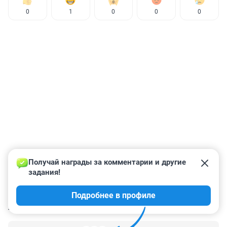
0
1
0
0
0
Получай награды за комментарии и другие 
задания!
Подробнее в профиле
КОММЕНТАРИИ
34