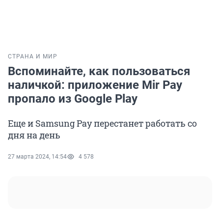
СТРАНА И МИР
Вспоминайте, как пользоваться
наличкой: приложение Mir Pay
пропало из Google Play
Еще и Samsung Pay перестанет работать со
дня на день
27 марта 2024, 14:54
4 578