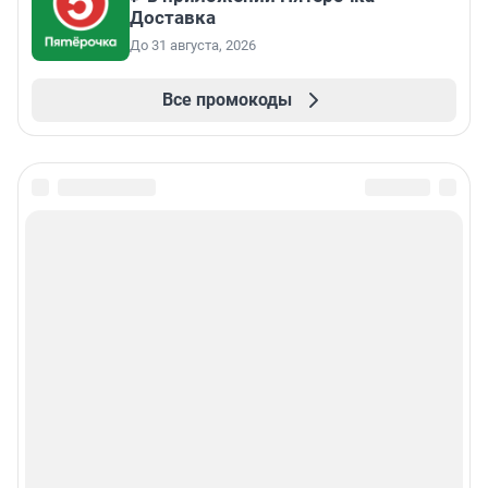
Доставка
До 31 августа, 2026
Все промокоды