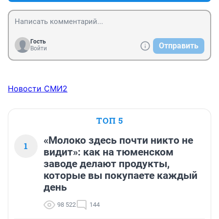
Гость
Отправить
Войти
Новости СМИ2
ТОП 5
«Молоко здесь почти никто не
1
видит»: как на тюменском
заводе делают продукты,
которые вы покупаете каждый
день
98 522
144