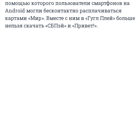
помощью которого пользователи смартфонов на
Android могли бесконтактно расплачиваться
картами «Мир». Вместе с ним в «Гугл Плей» больше
нельзя скачать «СБПэй» и «Привет!».