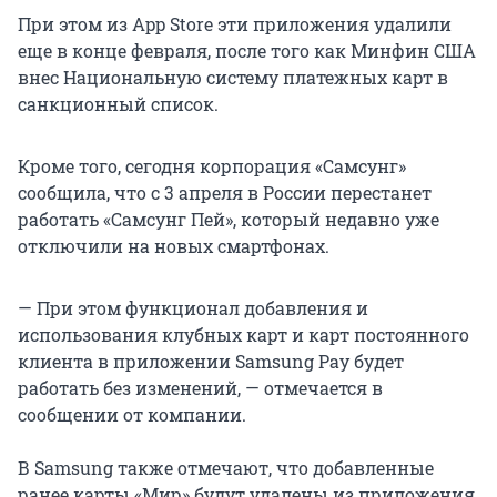
При этом из App Store эти приложения удалили
еще в конце февраля, после того как Минфин США
внес Национальную систему платежных карт в
санкционный список.
Кроме того, сегодня корпорация «Самсунг»
сообщила, что с 3 апреля в России перестанет
работать «Самсунг Пей», который недавно уже
отключили на новых смартфонах.
— При этом функционал добавления и
использования клубных карт и карт постоянного
клиента в приложении Samsung Pay будет
работать без изменений, — отмечается в
сообщении от компании.
В Samsung также отмечают, что добавленные
ранее карты «Мир» будут удалены из приложения.