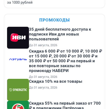
за 1000 рублей
ПРОМОКОДЫ
35 дней бесплатного доступа к
подписке Иви для новых
пользователей
До 31 августа, 2026
Скидка 6 000 ₽ от 10 000 ₽, 10 000 ₽
от 15 000 ₽, 20 000 ₽ от 30 000 ₽ и
35 000 ₽ от 50 000 ₽ на первый и
все повторные заказы по
промокоду НАБЕРИ
До 31 августа, 2026
Скидка 10% на все товары
До 31 августа, 2026
Скидка 55% на первый заказ от 700
₽ в приложении Пятёрочка