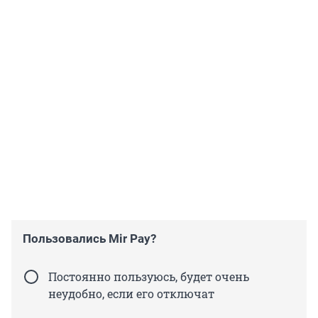
Пользовались Mir Pay?
Постоянно пользуюсь, будет очень
неудобно, если его отключат