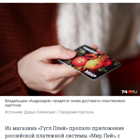
Владельцам «Андроидов» придется снова доставать пластиковую
карточку
Источник: 
Дарья Селенская / Городские порталы
Из магазина «Гугл Плей» пропало приложение
российской платежной системы «Мир Пей», с