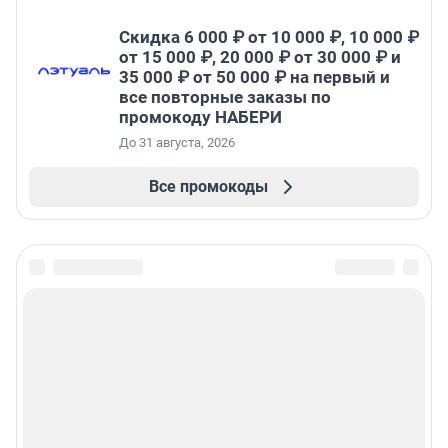
Скидка 6 000 ₽ от 10 000 ₽, 10 000 ₽
от 15 000 ₽, 20 000 ₽ от 30 000 ₽ и
35 000 ₽ от 50 000 ₽ на первый и
все повторные заказы по
промокоду НАБЕРИ
До 31 августа, 2026
Все промокоды