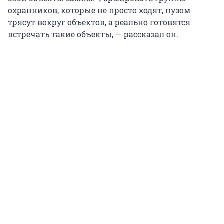
охранников, которые не просто ходят, пузом
трясут вокруг объектов, а реально готовятся
встречать такие объекты, — рассказал он.