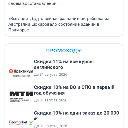
своем восстановлении
«Выглядит, будто сейчас развалится»: ребенка из
Австралии шокировало состояние зданий в
Приморье
ПРОМОКОДЫ
Скидка 11% на все курсы
английского
До 31 августа, 2026
Скидка 10% на ВО и СПО в первый
год обучения
До 31 августа, 2026
Скидка 10% на один заказ до 20 000
₽
До 31 августа, 2026