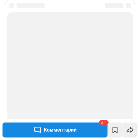
81
Комментарии