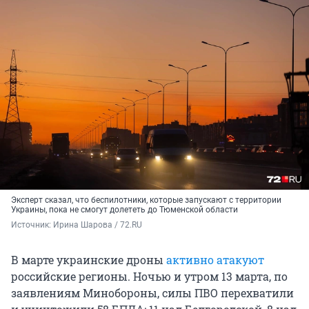
Эксперт сказал, что беспилотники, которые запускают с территории
Украины, пока не смогут долететь до Тюменской области
Источник: 
Ирина Шарова / 72.RU
В марте украинские дроны
активно атакуют
российские регионы. Ночью и утром 13 марта, по
заявлениям Минобороны, силы ПВО перехватили