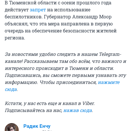
В Тюменской области с осени прошлого года
действует
запрет
на использование
беспилотников. Губернатор Александр Моор
объяснял, что эта мера направлена в первую
очередь на обеспечение безопасности жителей
региона.
За новостями удобно следить в нашем Telegram-
канале! Рассказываем там обо всём, что важного и
интересного происходит в Тюмени и области.
Подписавшись, вы сможете первыми узнавать эту
информацию. Чтобы присоединиться,
нажмите
сюда
.
Кстати, у нас есть еще и канал в Viber.
Подписывайтесь на нас,
нажав сюда
.
Радик Енчу