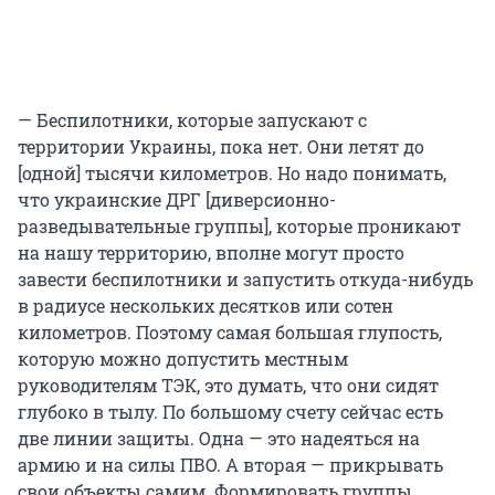
— Беспилотники, которые запускают с
территории Украины, пока нет. Они летят до
[одной] тысячи километров. Но надо понимать,
что украинские ДРГ [диверсионно-
разведывательные группы], которые проникают
на нашу территорию, вполне могут просто
завести беспилотники и запустить откуда-нибудь
в радиусе нескольких десятков или сотен
километров. Поэтому самая большая глупость,
которую можно допустить местным
руководителям ТЭК, это думать, что они сидят
глубоко в тылу. По большому счету сейчас есть
две линии защиты. Одна — это надеяться на
армию и на силы ПВО. А вторая — прикрывать
свои объекты самим. Формировать группы