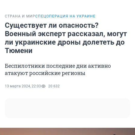
СТРАНА И МИР
СПЕЦОПЕРАЦИЯ НА УКРАИНЕ
Существует ли опасность?
Военный эксперт рассказал, могут
ли украинские дроны долететь до
Тюмени
Беспилотники последние дни активно
атакуют российские регионы
13 марта 2024, 22:03
20 632