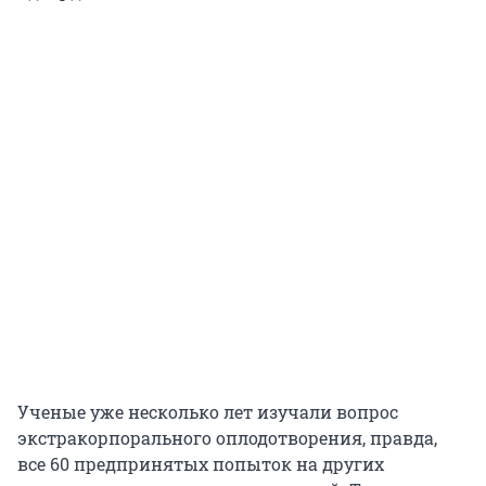
Ученые уже несколько лет изучали вопрос
экстракорпорального оплодотворения, правда,
все 60 предпринятых попыток на других