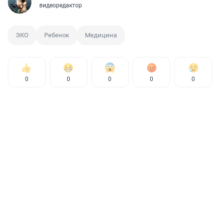
видеоредактор
ЭКО
Ребенок
Медицина
0
0
0
0
0