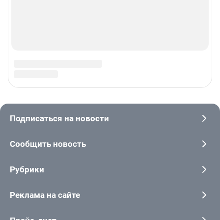
© ООО «Интернет Технологии»