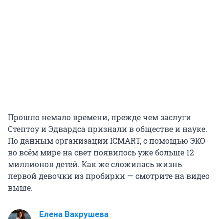
Прошло немало времени, прежде чем заслуги
Стептоу и Эдвардса признали в обществе и науке.
По данным организации ICMART, с помощью ЭКО
во всём мире на свет появилось уже больше 12
миллионов детей. Как же сложилась жизнь
первой девочки из пробирки — смотрите на видео
выше.
Елена Вахрушева