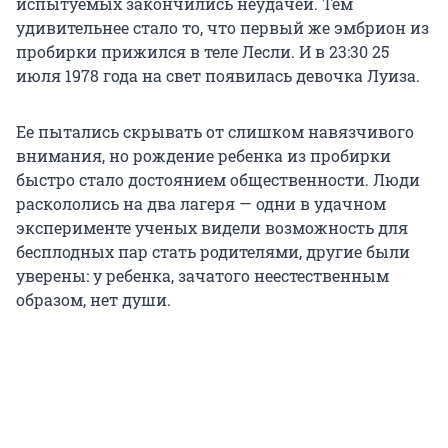
испытуемых закончились неудачей. Тем
удивительнее стало то, что первый же эмбрион из
пробирки прижился в теле Лесли. И в 23:30 25
июля 1978 года на свет появилась девочка Луиза.
Ее пытались скрывать от слишком навязчивого
внимания, но рождение ребенка из пробирки
быстро стало достоянием общественности. Люди
раскололись на два лагеря — одни в удачном
эксперименте ученых видели возможность для
бесплодных пар стать родителями, другие были
уверены: у ребенка, зачатого неестественным
образом, нет души.