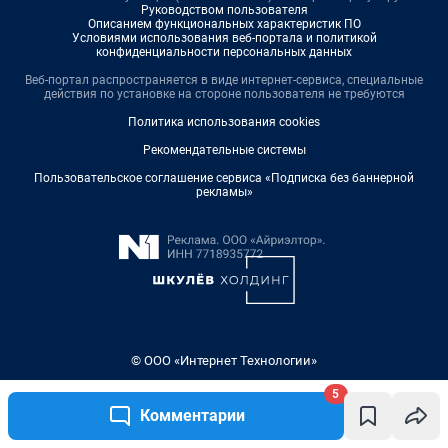
5
Комментарии