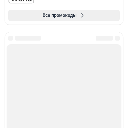
Все промокоды