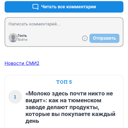
Читать все комментарии
Гость
Отправить
Войти
Новости СМИ2
ТОП 5
«Молоко здесь почти никто не
1
видит»: как на тюменском
заводе делают продукты,
которые вы покупаете каждый
день