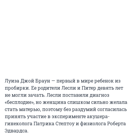
Луиза Джой Браун — первый в мире ребенок из
пробирки. Ее родители Лесли и Питер девять лет
не могли зачать. Лесли поставили диагноз
«бесплодие», но женщина слишком сильно желала
стать матерью, поэтому без раздумий согласилась
принять участие в эксперименте акушера-
гинеколога Патрика Стептоу и физиолога Роберта
Эдвардса.