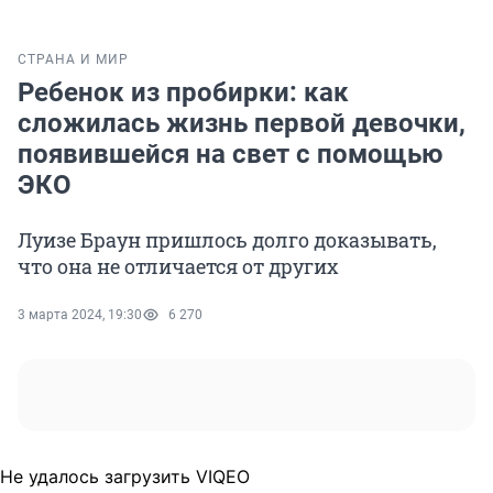
СТРАНА И МИР
Ребенок из пробирки: как
сложилась жизнь первой девочки,
появившейся на свет с помощью
ЭКО
Луизе Браун пришлось долго доказывать,
что она не отличается от других
3 марта 2024, 19:30
6 270
Не удалось загрузить VIQEO