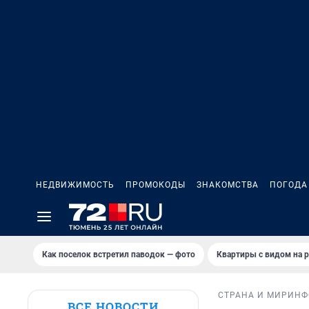
НЕДВИЖИМОСТЬ
ПРОМОКОДЫ
ЗНАКОМСТВА
ПОГОДА
Как поселок встретил паводок — фото
Квартиры с видом на р
СТРАНА И МИР
ИНФ
ВСЕ НОВОСТИ