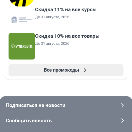
Скидка 11% на все курсы
До 31 августа, 2026
Скидка 10% на все товары
До 31 августа, 2026
Все промокоды
Подписаться на новости
Сообщить новость