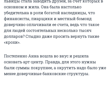
львицы стала заводить друзей, за счет которых в
основном и жила. Она была настолько
убедительна в роли богатой наследницы, что
финансисты, пиарщики и местный бомонд
доверчиво оплачивали ее счета, ведь что такое
для людей состоятельных несколько тысяч
долларов? Стыдно даже просить вернуть такие
«крохи».
Постепенно Анна вошла во вкус и решила
основать арт-центр. Правда, для этого нужны
были суммы покрупнее, а окрутить надо было уже
менее доверчивые банковские структуры.