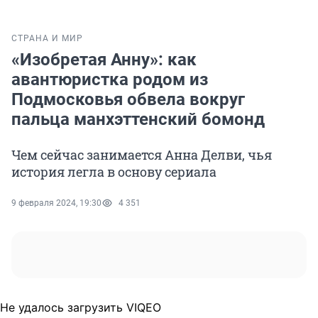
СТРАНА И МИР
«Изобретая Анну»: как
авантюристка родом из
Подмосковья обвела вокруг
пальца манхэттенский бомонд
Чем сейчас занимается Анна Делви, чья
история легла в основу сериала
9 февраля 2024, 19:30
4 351
Не удалось загрузить VIQEO