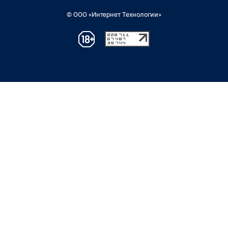
© ООО «Интернет Технологии»