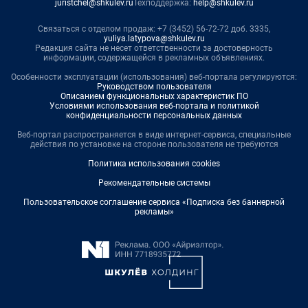
juristchel@shkulev.ru
Техподдержка:
help@shkulev.ru
Связаться с отделом продаж: +7 (3452) 56-72-72 доб. 3335,
yuliya.latypova@shkulev.ru
Редакция сайта не несет ответственности за достоверность
информации, содержащейся в рекламных объявлениях.
Особенности эксплуатации (использования) веб-портала регулируются:
Руководством пользователя
Описанием функциональных характеристик ПО
Условиями использования веб-портала и политикой
конфиденциальности персональных данных
Веб-портал распространяется в виде интернет-сервиса, специальные
действия по установке на стороне пользователя не требуются
Политика использования cookies
Рекомендательные системы
Пользовательское соглашение сервиса «Подписка без баннерной
рекламы»