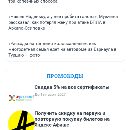
три копеечных способа
«Нашел Наденьку, а у нее пробита голова». Мужчина
рассказал, как потерял жену при атаке БПЛА в
Архипо-Осиповке
«Расходы на топливо колоссальные»: как
многодетная семья едет на автодоме из Барнаула в
Турцию — фото
ПРОМОКОДЫ
Скидка 5% на все сертификаты
До 1 января, 2027
Получить скидку на первую и
повторную покупку билетов на
Яндекс Афише