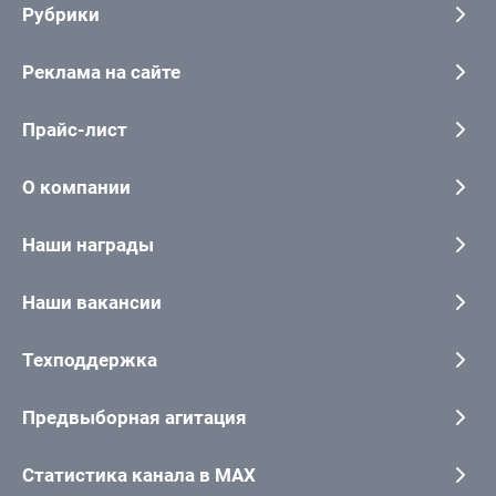
Рубрики
Реклама на сайте
Прайс-лист
О компании
Наши награды
Наши вакансии
Техподдержка
Предвыборная агитация
Статистика канала в MAX