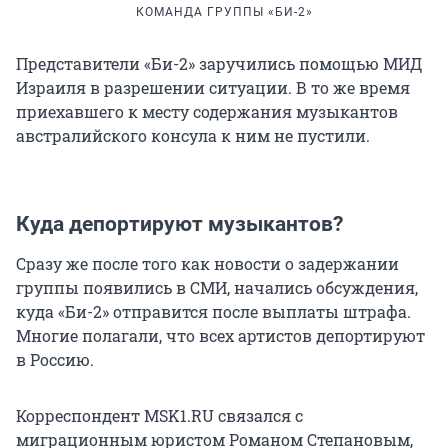
КОМАНДА ГРУППЫ «БИ-2»
Представители «Би-2» заручились помощью МИД
Израиля в разрешении ситуации. В то же время
приехавшего к месту содержания музыкантов
австралийского консула к ним не пустили.
Куда депортируют музыкантов?
Сразу же после того как новости о задержании
группы появились в СМИ, начались обсуждения,
куда «Би-2» отправится после выплаты штрафа.
Многие полагали, что всех артистов депортируют
в Россию.
Корреспондент MSK1.RU связался с
миграционным юристом Романом Степановым,