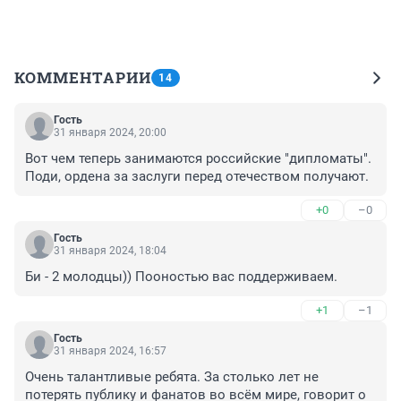
КОММЕНТАРИИ
14
Гость
31 января 2024, 20:00
Вот чем теперь занимаются российские "дипломаты". 
Поди, ордена за заслуги перед отечеством получают.
+0
–0
Гость
31 января 2024, 18:04
Би - 2 молодцы)) Пооностью вас поддерживаем.
+1
–1
Гость
31 января 2024, 16:57
Очень талантливые ребята. За столько лет не 
потерять публику и фанатов во всём мире, говорит о 