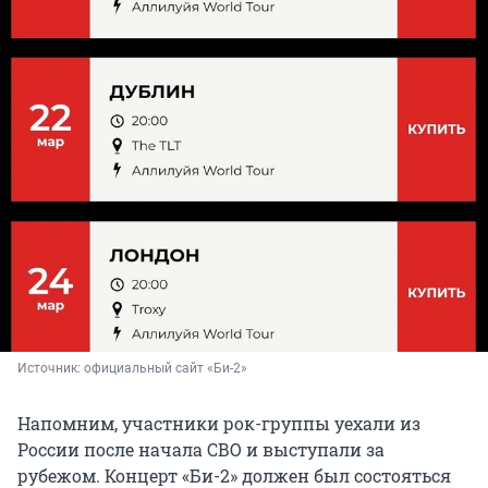
Источник: 
официальный сайт «Би-2»
Напомним, участники рок-группы уехали из
России после начала СВО и выступали за
рубежом. Концерт «Би-2» должен был состояться