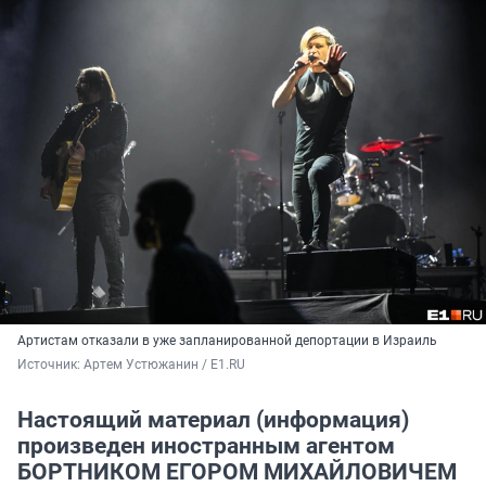
Артистам отказали в уже запланированной депортации в Израиль
Источник: 
Артем Устюжанин / E1.RU
Настоящий материал (информация)
произведен иностранным агентом
БОРТНИКОМ ЕГОРОМ МИХАЙЛОВИЧЕМ