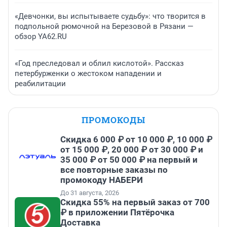
«Девчонки, вы испытываете судьбу»: что творится в
подпольной рюмочной на Березовой в Рязани —
обзор YA62.RU
«Год преследовал и облил кислотой». Рассказ
петербурженки о жестоком нападении и
реабилитации
ПРОМОКОДЫ
Скидка 6 000 ₽ от 10 000 ₽, 10 000 ₽
от 15 000 ₽, 20 000 ₽ от 30 000 ₽ и
35 000 ₽ от 50 000 ₽ на первый и
все повторные заказы по
промокоду НАБЕРИ
До 31 августа, 2026
Скидка 55% на первый заказ от 700
₽ в приложении Пятёрочка
Доставка