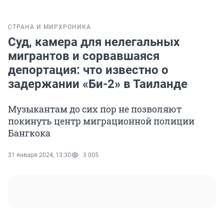
СТРАНА И МИР
ХРОНИКА
Суд, камера для нелегальных
мигрантов и сорвавшаяся
депортация: что известно о
задержании «Би-2» в Таиланде
Музыкантам до сих пор не позволяют
покинуть центр миграционной полиции
Бангкока
31 января 2024, 13:30
3 005