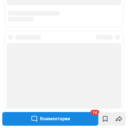
14
Комментарии