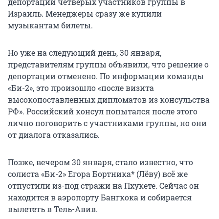
депортации четверых участников группы в
Израиль. Менеджеры сразу же купили
музыкантам билеты.
Но уже на следующий день, 30 января,
представителям группы объявили, что решение о
депортации отменено. По информации команды
«Би-2», это произошло «после визита
высокопоставленных дипломатов из консульства
РФ». Российский консул попытался после этого
лично поговорить с участниками группы, но они
от диалога отказались.
Позже, вечером 30 января, стало известно, что
солиста «Би-2» Егора Бортника* (Лёву) всё же
отпустили из-под стражи на Пхукете. Сейчас он
находится в аэропорту Бангкока и собирается
вылететь в Тель-Авив.