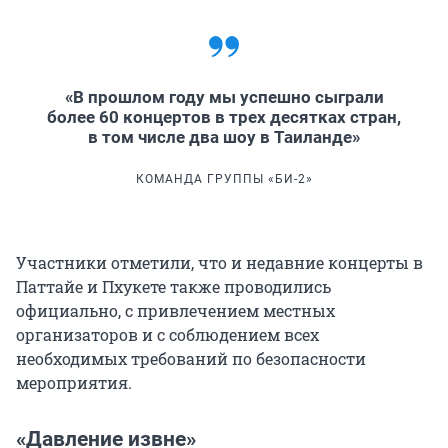
«В прошлом году мы успешно сыграли
более 60 концертов в трех десятках стран,
в том числе два шоу в Таиланде»
КОМАНДА ГРУППЫ «БИ-2»
Участники отметили, что и недавние концерты в
Паттайе и Пхукете также проводились
официально, с привлечением местных
организаторов и с соблюдением всех
необходимых требований по безопасности
мероприятия.
«Давление извне»