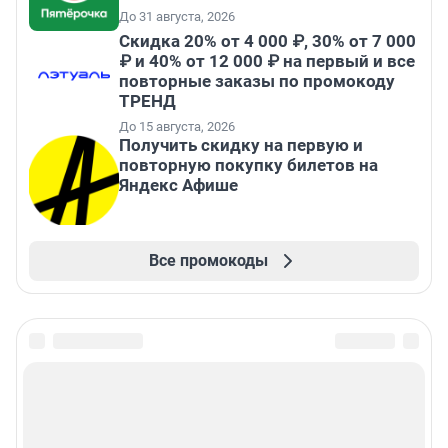
До 31 августа, 2026
Скидка 20% от 4 000 ₽, 30% от 7 000
₽ и 40% от 12 000 ₽ на первый и все
повторные заказы по промокоду
ТРЕНД
До 15 августа, 2026
Получить скидку на первую и
повторную покупку билетов на
Яндекс Афише
Все промокоды