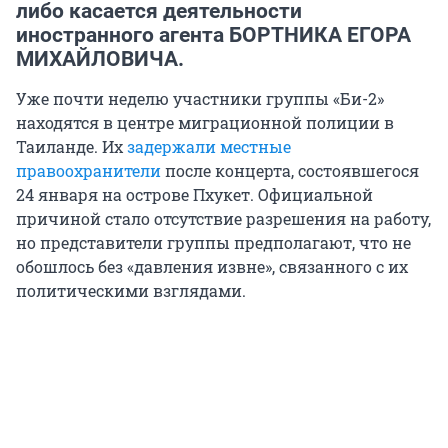
либо касается деятельности
иностранного агента БОРТНИКА ЕГОРА
МИХАЙЛОВИЧА.
Уже почти неделю участники группы «Би-2»
находятся в центре миграционной полиции в
Таиланде. Их
задержали местные
правоохранители
после концерта, состоявшегося
24 января на острове Пхукет. Официальной
причиной стало отсутствие разрешения на работу,
но представители группы предполагают, что не
обошлось без «давления извне», связанного с их
политическими взглядами.