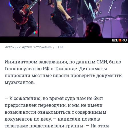
Источник: 
Артем Устюжанин / E1.RU
Инициатором задержания, по данным СМИ, было
Генконсульство РФ в Таиланде. Дипломаты
попросили местные власти проверить документы
музыкантов.
— К сожалению, во время суда нам не был
предоставлен переводчик, и мы не имели
возможности ознакомиться с содержимым
документов по делу, — написали позже в
телеграме представители группы. — На этом