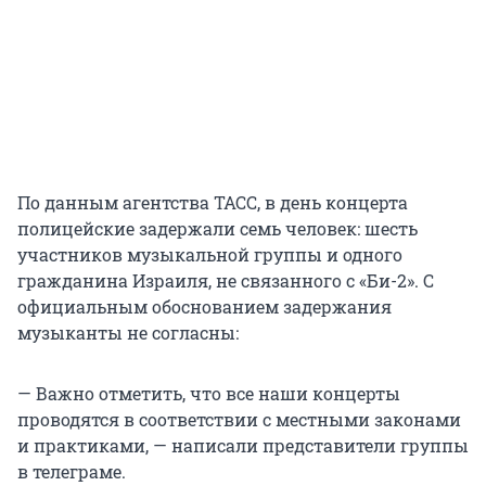
По данным агентства ТАСС, в день концерта
полицейские задержали семь человек: шесть
участников музыкальной группы и одного
гражданина Израиля, не связанного с «Би-2». С
официальным обоснованием задержания
музыканты не согласны:
— Важно отметить, что все наши концерты
проводятся в соответствии с местными законами
и практиками, — написали представители группы
в телеграме.