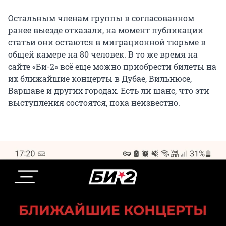
Остальным членам группы в согласованном
ранее выезде отказали, на момент публикации
статьи они остаются в миграционной тюрьме в
общей камере на 80 человек. В то же время на
сайте «Би-2» всё еще можно приобрести билеты на
их ближайшие концерты в Дубае, Вильнюсе,
Варшаве и других городах. Есть ли шанс, что эти
выступления состоятся, пока неизвестно.