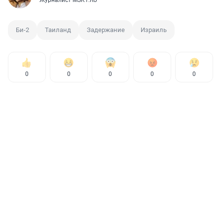
Би-2
Таиланд
Задержание
Израиль
0
0
0
0
0