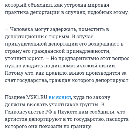
который объяснил, как устроена мировая
практика депортации в случаях, подобных этому.
— Человека могут задержать, поместить в
депортационные тюрьмы. В случае
принудительной депортации его возвращают в
страну его гражданской принадлежности, —
уточнил юрист. — Но предварительно этот вопрос
нужно уладить по дипломатический линии.
Потому что, как правило, вывоз производится за
счет государства, граждан которого депортируют.
Позднее MSK1.RU
выяснил
, куда по закону
должны выслать участников группы. В
Генконсульстве РФ в Пхукете нам сообщили, что
артистов депортируют в то государство, паспорта
которого они показали на границе.