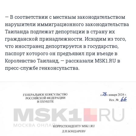
— В соответствии с местным законодательством
нарушители иммиграционного законодательства
Таиланда подлежат депортации в страну их
гражданской принадлежности. Исходим из того,
что иностранец депортируется в государство,
паспорт которого он предъявил при въезде в
Королевство Таиланд, — рассказали MSK1.RU в
пресс-службе генконсульства.