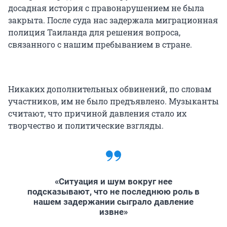
досадная история с правонарушением не была
закрыта. После суда нас задержала миграционная
полиция Таиланда для решения вопроса,
связанного с нашим пребыванием в стране.
Никаких дополнительных обвинений, по словам
участников, им не было предъявлено. Музыканты
считают, что причиной давления стало их
творчество и политические взгляды.
«Ситуация и шум вокруг нее
подсказывают, что не последнюю роль в
нашем задержании сыграло давление
извне»