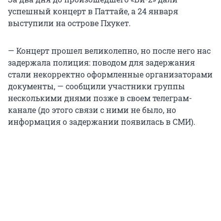
успешный концерт в Паттайе, а 24 января
выступили на острове Пхукет.
— Концерт прошел великолепно, но после него нас
задержала полиция: поводом для задержания
стали некорректно оформленные организаторами
документы, — сообщили участники группы
несколькими днями позже в своем телеграм-
канале (до этого связи с ними не было, но
информация о задержании появилась в СМИ).