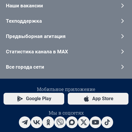
Наши вакансии
Техподдержка
Предвыборная агитация
Статистика канала в MAX
Все города сети
Мобильное приложение
Google Play
App Store
Мы в соцсетях