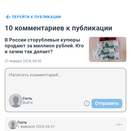
ПЕРЕЙТИ К ПУБЛИКАЦИИ
10 комментариев к публикации
В России сторублевые купюры
продают за миллион рублей. Кто
и зачем так делает?
31 января 2024, 09:00
Гость
Войти
Отправить
Гость
1 февраля 2024, 06:31