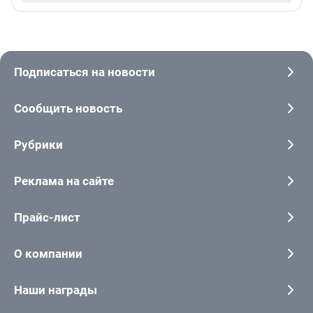
Подписаться на новости
Сообщить новость
Рубрики
Реклама на сайте
Прайс-лист
О компании
Наши награды