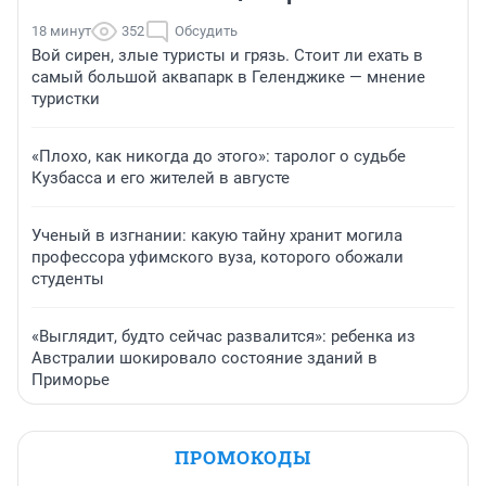
18 минут
352
Обсудить
Вой сирен, злые туристы и грязь. Стоит ли ехать в
самый большой аквапарк в Геленджике — мнение
туристки
«Плохо, как никогда до этого»: таролог о судьбе
Кузбасса и его жителей в августе
Ученый в изгнании: какую тайну хранит могила
профессора уфимского вуза, которого обожали
студенты
«Выглядит, будто сейчас развалится»: ребенка из
Австралии шокировало состояние зданий в
Приморье
ПРОМОКОДЫ