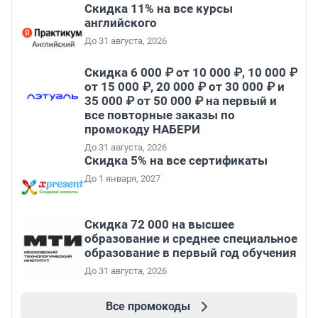
Скидка 11% на все курсы
английского
До 31 августа, 2026
Скидка 6 000 ₽ от 10 000 ₽, 10 000 ₽
от 15 000 ₽, 20 000 ₽ от 30 000 ₽ и
35 000 ₽ от 50 000 ₽ на первый и
все повторные заказы по
промокоду НАБЕРИ
До 31 августа, 2026
Скидка 5% на все сертификаты
До 1 января, 2027
Скидка 72 000 на высшее
образование и среднее специальное
образование в первый год обучения
До 31 августа, 2026
Все промокоды