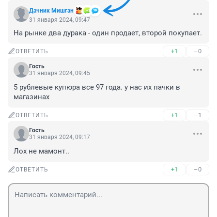
Дачник Мишган
31 января 2024, 09:47
На рынке два дурака - один продает, второй покупает.
+1
–0
ОТВЕТИТЬ
Гость
31 января 2024, 09:45
5 рублевые купюра все 97 года. у нас их пачки в 
магазинах
+1
–1
ОТВЕТИТЬ
Гость
31 января 2024, 09:17
Лох не мамонт..
+1
–0
ОТВЕТИТЬ