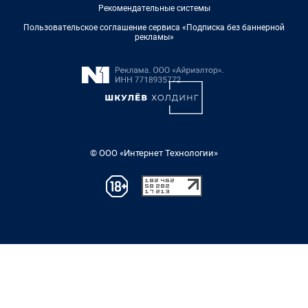
Рекомендательные системы
Пользовательское соглашение сервиса «Подписка без баннерной
рекламы»
© ООО «Интернет Технологии»