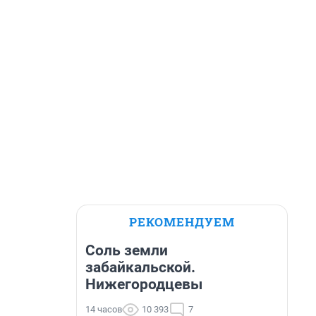
РЕКОМЕНДУЕМ
Соль земли
забайкальской.
Нижегородцевы
14 часов
10 393
7