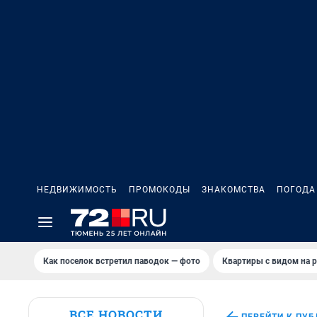
НЕДВИЖИМОСТЬ
ПРОМОКОДЫ
ЗНАКОМСТВА
ПОГОДА
Как поселок встретил паводок — фото
Квартиры с видом на р
ВСЕ НОВОСТИ