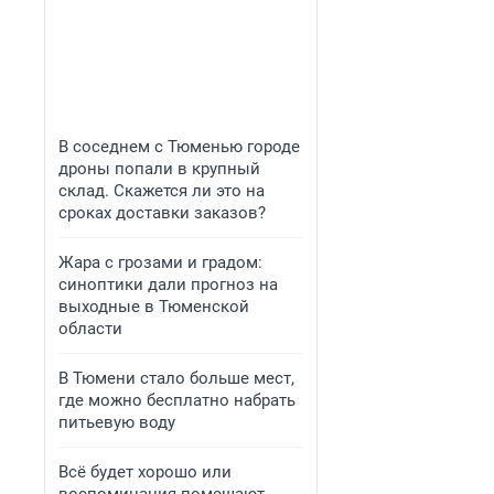
В соседнем с Тюменью городе
дроны попали в крупный
склад. Скажется ли это на
сроках доставки заказов?
Жара с грозами и градом:
синоптики дали прогноз на
выходные в Тюменской
области
В Тюмени стало больше мест,
где можно бесплатно набрать
питьевую воду
Всё будет хорошо или