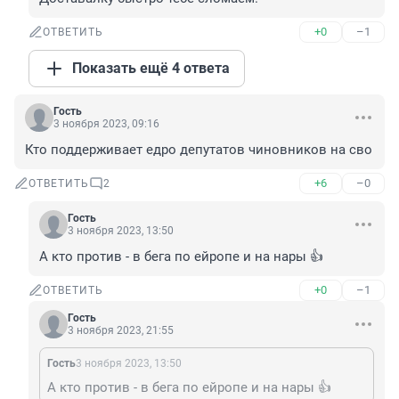
+0
–1
ОТВЕТИТЬ
Показать ещё 4 ответа
Гость
3 ноября 2023, 09:16
Кто поддерживает едро депутатов чиновников на сво
+6
–0
ОТВЕТИТЬ
2
Гость
3 ноября 2023, 13:50
А кто против - в бега по ейропе и на нары 👍
+0
–1
ОТВЕТИТЬ
Гость
3 ноября 2023, 21:55
Гость
3 ноября 2023, 13:50
А кто против - в бега по ейропе и на нары 👍