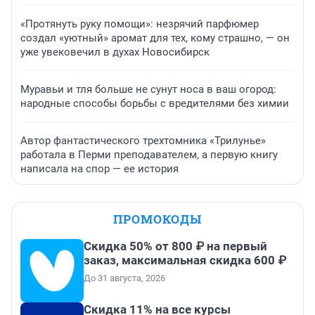
«Протянуть руку помощи»: незрячий парфюмер
создал «уютный» аромат для тех, кому страшно, — он
уже увековечил в духах Новосибирск
Муравьи и тля больше не сунут носа в ваш огород:
народные способы борьбы с вредителями без химии
Автор фантастического трехтомника «Трилунье»
работала в Перми преподавателем, а первую книгу
написала на спор — ее история
ПРОМОКОДЫ
Скидка 50% от 800 ₽ на первый
заказ, максимальная скидка 600 ₽
До 31 августа, 2026
Скидка 11% на все курсы