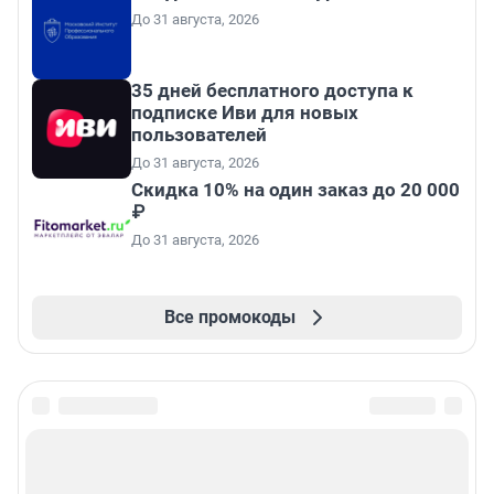
До 31 августа, 2026
35 дней бесплатного доступа к
подписке Иви для новых
пользователей
До 31 августа, 2026
Скидка 10% на один заказ до 20 000
₽
До 31 августа, 2026
Все промокоды