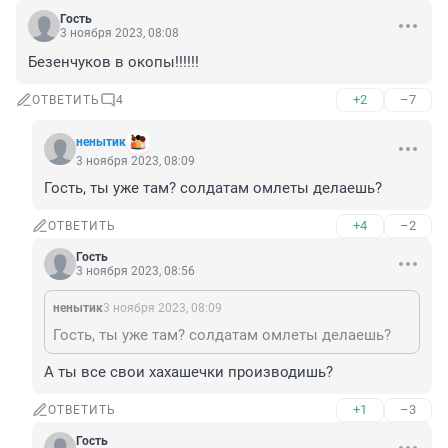
Гость
3 ноября 2023, 08:08
Безенчуков в окопы!!!!!!
+2
–7
ОТВЕТИТЬ
4
ненытик
3 ноября 2023, 08:09
Гость, ты уже там? солдатам омлеты делаешь?
+4
–2
ОТВЕТИТЬ
Гость
3 ноября 2023, 08:56
ненытик
3 ноября 2023, 08:09
Гость, ты уже там? солдатам омлеты делаешь?
А ты все свои хахашечки производишь?
+1
–3
ОТВЕТИТЬ
Гость