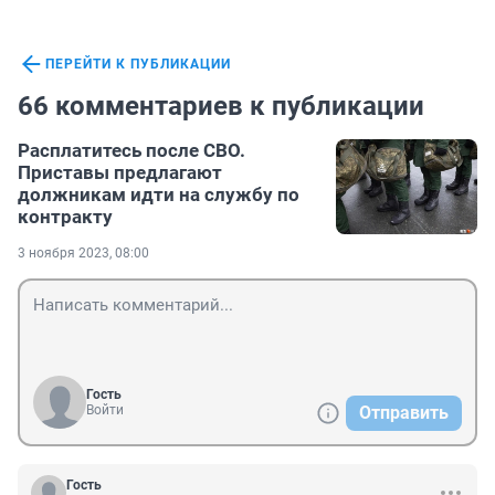
ПЕРЕЙТИ К ПУБЛИКАЦИИ
66 комментариев к публикации
Расплатитесь после СВО.
Приставы предлагают
должникам идти на службу по
контракту
3 ноября 2023, 08:00
Гость
Войти
Отправить
Гость