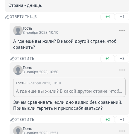
Страна - днище.
+4
–1
ОТВЕТИТЬ
3
Гость
3 ноября 2023, 10:10
А где ещё вы жили? В какой другой стране, чтоб 
сравнить?
+1
–3
ОТВЕТИТЬ
Гость
3 ноября 2023, 10:50
Гость
3 ноября 2023, 10:10
А где ещё вы жили? В какой другой стране, чтоб сравнить?
Зачем сравнивать, если дно видно без сравнений. 
Привыкли терпеть и приспосабливаться?
+2
–1
ОТВЕТИТЬ
Гость
3 ноября 2023, 12:21