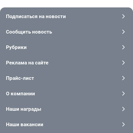
Подписаться на новости
Сообщить новость
Рубрики
Реклама на сайте
Прайс-лист
О компании
Наши награды
Наши вакансии