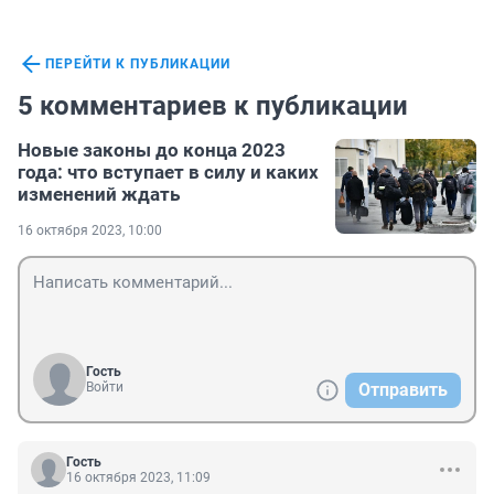
ПЕРЕЙТИ К ПУБЛИКАЦИИ
5 комментариев к публикации
Новые законы до конца 2023
года: что вступает в силу и каких
изменений ждать
16 октября 2023, 10:00
Гость
Войти
Отправить
Гость
16 октября 2023, 11:09