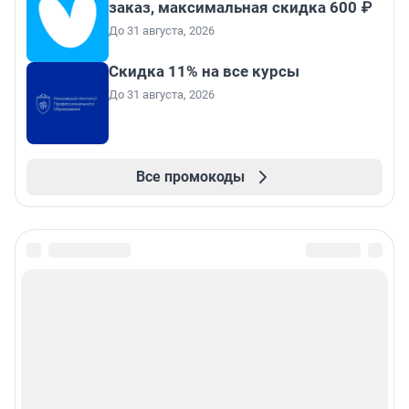
заказ, максимальная скидка 600 ₽
До 31 августа, 2026
Скидка 11% на все курсы
До 31 августа, 2026
Все промокоды