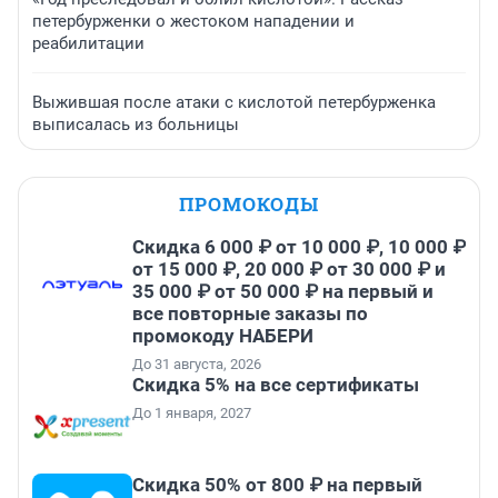
петербурженки о жестоком нападении и
реабилитации
Выжившая после атаки с кислотой петербурженка
выписалась из больницы
ПРОМОКОДЫ
Скидка 6 000 ₽ от 10 000 ₽, 10 000 ₽
от 15 000 ₽, 20 000 ₽ от 30 000 ₽ и
35 000 ₽ от 50 000 ₽ на первый и
все повторные заказы по
промокоду НАБЕРИ
До 31 августа, 2026
Скидка 5% на все сертификаты
До 1 января, 2027
Скидка 50% от 800 ₽ на первый