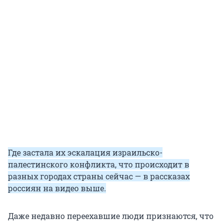
Где застала их эскалация израильско-
палестинского конфликта, что происходит в
разных городах страны сейчас — в рассказах
россиян на видео выше.
Даже недавно переехавшие люди признаются, что