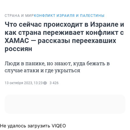
СТРАНА И МИР
КОНФЛИКТ ИЗРАИЛЯ И ПАЛЕСТИНЫ
Что сейчас происходит в Израиле и
как страна переживает конфликт с
ХАМАС — рассказы переехавших
россиян
Люди в панике, но знают, куда бежать в
случае атаки и где укрыться
13 октября 2023, 13:23
3 426
Не удалось загрузить VIQEO