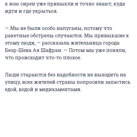
к вою сирен уже привыкли и точно знают, куда
идти и где укрыться.
— Мы не были особо напуганы, потому что
ракетные обстрелы случаются. Мы привыкшие к
этому люди, — рассказала жительница города
Беэр-Шева Ая Шафран. — Потом мы уже поняли,
что происходит что-то плохое.
Люди стараются без надобности не выходить на
улицу, всех жителей страны попросили запастись
едой, водой и медикаментами.