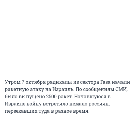
Утром 7 октября радикалы из сектора Газа начали
ракетную атаку на Израиль. По сообщениям СМИ,
было выпущено 2500 ракет. Начавшуюся в
Израиле войну встретило немало россиян,
переехавших туда в разное время.