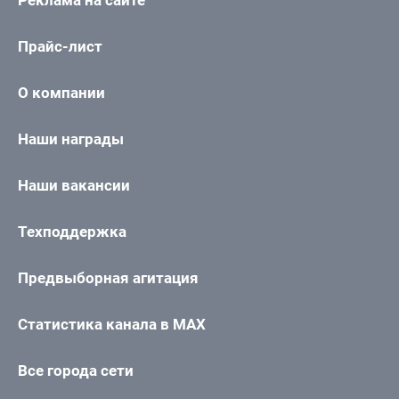
Реклама на сайте
Прайс-лист
О компании
Наши награды
Наши вакансии
Техподдержка
Предвыборная агитация
Статистика канала в MAX
Все города сети