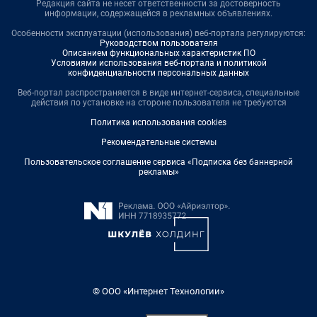
Редакция сайта не несет ответственности за достоверность
информации, содержащейся в рекламных объявлениях.
Особенности эксплуатации (использования) веб-портала регулируются:
Руководством пользователя
Описанием функциональных характеристик ПО
Условиями использования веб-портала и политикой
конфиденциальности персональных данных
Веб-портал распространяется в виде интернет-сервиса, специальные
действия по установке на стороне пользователя не требуются
Политика использования cookies
Рекомендательные системы
Пользовательское соглашение сервиса «Подписка без баннерной
рекламы»
© ООО «Интернет Технологии»