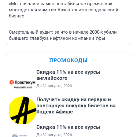
«Мы начали в самое нестабильное время»: как
многодетная мама из Архангельска создала свой
бизнес
Смертельный аудит: за что в начале 2000-х убили
бывшего главбуха нефтяной компании Уфы
ПРОМОКОДЫ
Скидка 11% на все курсы
английского
До 31 августа, 2026
Получить скидку на первую и
повторную покупку билетов на
Яндекс Афише
Скидка 11% на все курсы
До 31 августа, 2026