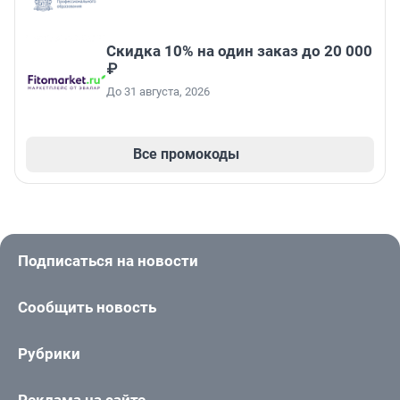
Скидка 10% на один заказ до 20 000
₽
До 31 августа, 2026
Все промокоды
Подписаться на новости
Сообщить новость
Рубрики