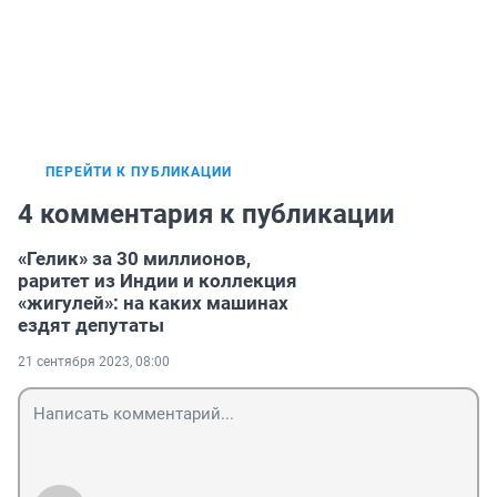
ПЕРЕЙТИ К ПУБЛИКАЦИИ
4 комментария к публикации
«Гелик» за 30 миллионов,
раритет из Индии и коллекция
«жигулей»: на каких машинах
ездят депутаты
21 сентября 2023, 08:00