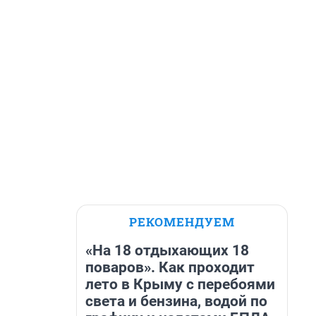
РЕКОМЕНДУЕМ
«На 18 отдыхающих 18
поваров». Как проходит
лето в Крыму с перебоями
света и бензина, водой по