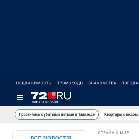
НЕДВИЖИМОСТЬ
ПРОМОКОДЫ
ЗНАКОМСТВА
ПОГОДА
Простились с убитыми детьми в Таиланде
Квартиры с видом 
СТРАНА И МИР
ВСЕ НОВОСТИ