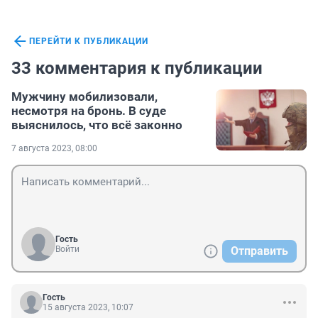
ПЕРЕЙТИ К ПУБЛИКАЦИИ
33 комментария к публикации
Мужчину мобилизовали,
несмотря на бронь. В суде
выяснилось, что всё законно
7 августа 2023, 08:00
Гость
Войти
Отправить
Гость
15 августа 2023, 10:07