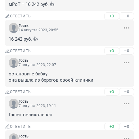
мРоТ = 16 242 руб. 👍
+0
–0
ОТВЕТИТЬ
Гость
14 августа 2023, 20:55
16 242 руб. 👍
+0
–0
ОТВЕТИТЬ
Гость
7 августа 2023, 22:07
остановите бабку

она вышла из берегов своей клиники
+0
–0
ОТВЕТИТЬ
Гость
7 августа 2023, 19:11
Гашек великолепен.
+0
–0
ОТВЕТИТЬ
Гость