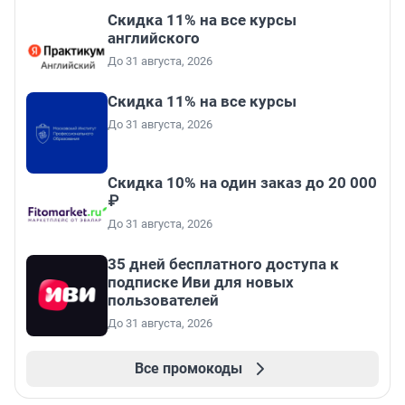
Скидка 11% на все курсы
английского
До 31 августа, 2026
Скидка 11% на все курсы
До 31 августа, 2026
Скидка 10% на один заказ до 20 000
₽
До 31 августа, 2026
35 дней бесплатного доступа к
подписке Иви для новых
пользователей
До 31 августа, 2026
Все промокоды