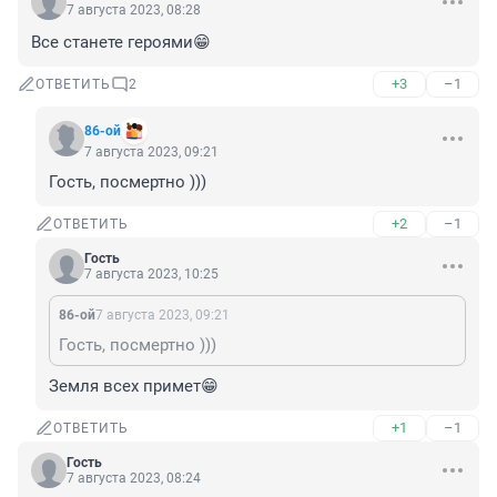
7 августа 2023, 08:28
Все станете героями😁
+3
–1
ОТВЕТИТЬ
2
86-ой
7 августа 2023, 09:21
Гость, посмертно )))
+2
–1
ОТВЕТИТЬ
Гость
7 августа 2023, 10:25
86-ой
7 августа 2023, 09:21
Гость, посмертно )))
Земля всех примет😁
+1
–1
ОТВЕТИТЬ
Гость
7 августа 2023, 08:24