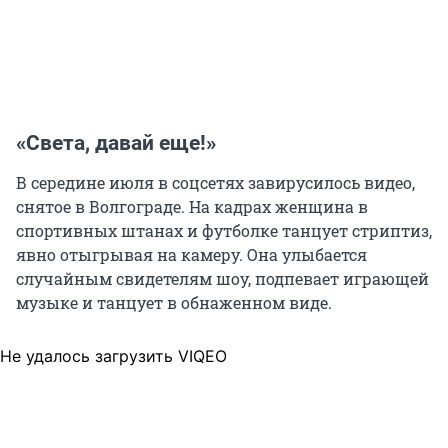
«Света, давай еще!»
В середине июля в соцсетях завирусилось видео,
снятое в Волгограде. На кадрах женщина в
спортивных штанах и футболке танцует стриптиз,
явно отыгрывая на камеру. Она улыбается
случайным свидетелям шоу, подпевает играющей
музыке и танцует в обнаженном виде.
Не удалось загрузить VIQEO