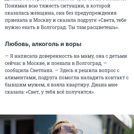
Понимая всю тяжесть ситуации, в которой
оказалась женщина, она без предупреждения
приехала в Москву и сказала подруге: «Света, тебе
нужно ехать в Волгоград. Ты там расцветешь».
Любовь, алкоголь и воры
— Я написала доверенность на маму, она с детьми
сейчас в Москве, и поехала в Волгоград, —
сообщила Светлана. — Здесь я решила вопрос с
алиментами, подруга помогла наладить контакт с
бывшим мужем, я взяла квартиру. Диана мне
сказала: «Свет, у тебя всё получится».