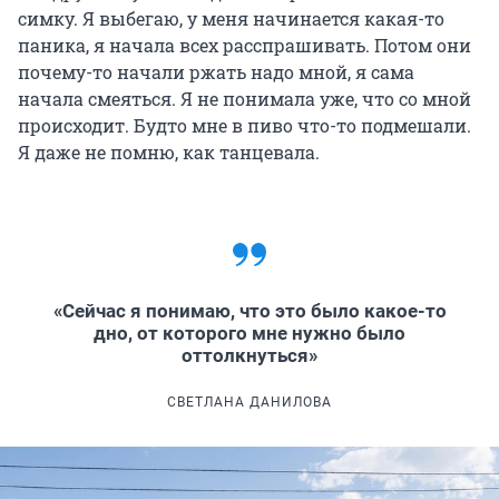
симку. Я выбегаю, у меня начинается какая-то
паника, я начала всех расспрашивать. Потом они
почему-то начали ржать надо мной, я сама
начала смеяться. Я не понимала уже, что со мной
происходит. Будто мне в пиво что-то подмешали.
Я даже не помню, как танцевала.
«Сейчас я понимаю, что это было какое-то
дно, от которого мне нужно было
оттолкнуться»
СВЕТЛАНА ДАНИЛОВА