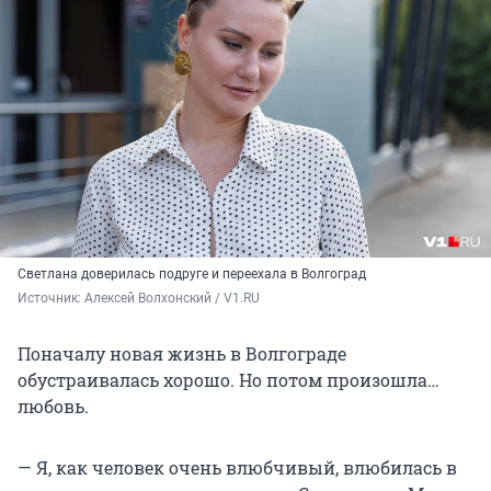
Светлана доверилась подруге и переехала в Волгоград
Источник: 
Алексей Волхонский / V1.RU
Поначалу новая жизнь в Волгограде
обустраивалась хорошо. Но потом произошла…
любовь.
— Я, как человек очень влюбчивый, влюбилась в