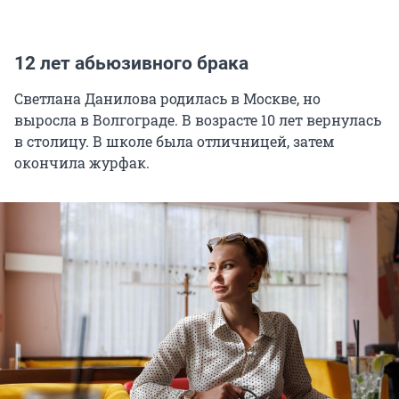
12 лет абьюзивного брака
Светлана Данилова родилась в Москве, но
выросла в Волгограде. В возрасте 10 лет вернулась
в столицу. В школе была отличницей, затем
окончила журфак.