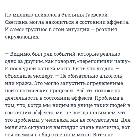
По мнению психолога Эвелины Гаевской,
Светлана могла находиться в состоянии аффекта.
И самое грустное в этой ситуации — реакция
окружающих.
— Видимо, был ряд событий, которые реально
одно за другим, как говорят, «переполнили чашу».
И последней каплей могло быть что угодно, —
объяснила эксперт. — Не обязательно алкоголь
или кража. Это могло запустить определенные
психологические процессы. Всё это похоже на
деятельность в состоянии аффекта. Проблема в
том, что, когда мы видим на улице таких людей в
состоянии аффекта, мы не всегда понимаем, что
это проблемы у человека, мы не сочувствуем. Для
меня эта ситуация выглядит очень неэтично, вот
эти съемки в общественном месте. Вот я не