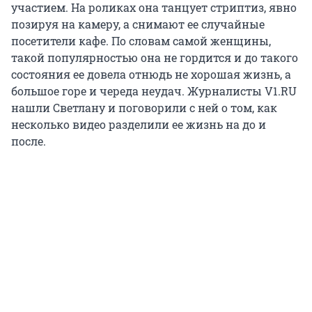
участием. На роликах она танцует стриптиз, явно
позируя на камеру, а снимают ее случайные
посетители кафе. По словам самой женщины,
такой популярностью она не гордится и до такого
состояния ее довела отнюдь не хорошая жизнь, а
большое горе и череда неудач. Журналисты V1.RU
нашли Светлану и поговорили с ней о том, как
несколько видео разделили ее жизнь на до и
после.