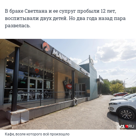
В браке Светлана и ее супруг пробыли 12 лет,
воспитывали двух детей. Но два года назад пара
развелась.
Кафе, возле которого всё произошло