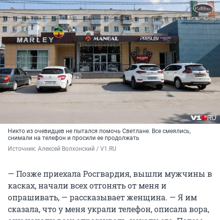
Никто из очевидцев не пытался помочь Светлане. Все смеялись,
снимали на телефон и просили ее продолжать
Источник: 
Алексей Волхонский / V1.RU
— Позже приехала Росгвардия, вышли мужчины в
касках, начали всех отгонять от меня и
опрашивать, — рассказывает женщина. — Я им
сказала, что у меня украли телефон, описала вора,