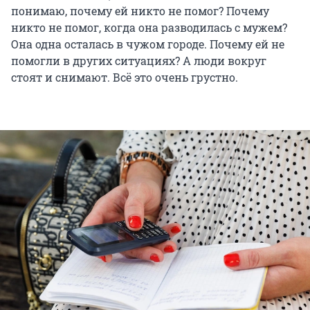
понимаю, почему ей никто не помог? Почему
никто не помог, когда она разводилась с мужем?
Она одна осталась в чужом городе. Почему ей не
помогли в других ситуациях? А люди вокруг
стоят и снимают. Всё это очень грустно.