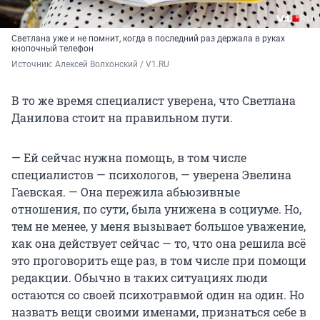
Светлана уже и не помнит, когда в последний раз держала в руках
кнопочный телефон
Источник: 
Алексей Волхонский / V1.RU
В то же время специалист уверена, что Светлана
Данилова стоит на правильном пути.
— Ей сейчас нужна помощь, в том числе
специалистов — психологов, — уверена Эвелина
Гаевская. — Она пережила абьюзивные
отношения, по сути, была унижена в социуме. Но,
тем не менее, у меня вызывает большое уважение,
как она действует сейчас — то, что она решила всё
это проговорить еще раз, в том числе при помощи
редакции. Обычно в таких ситуациях люди
остаются со своей психотравмой один на один. Но
назвать вещи своими именами, признаться себе в