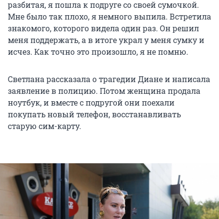
разбитая, я пошла к подруге со своей сумочкой.
Мне было так плохо, я немного выпила. Встретила
знакомого, которого видела один раз. Он решил
меня поддержать, а в итоге украл у меня сумку и
исчез. Как точно это произошло, я не помню.
Светлана рассказала о трагедии Диане и написала
заявление в полицию. Потом женщина продала
ноутбук, и вместе с подругой они поехали
покупать новый телефон, восстанавливать
старую сим-карту.