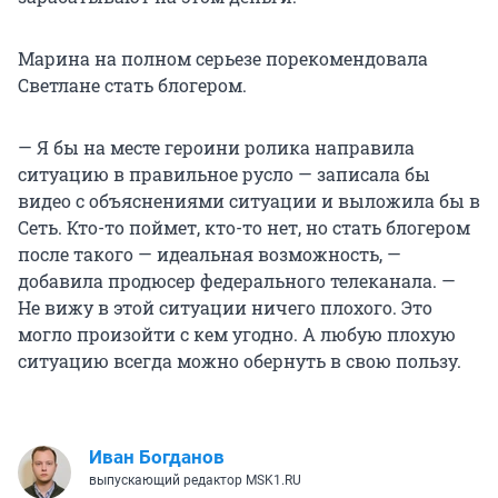
Марина на полном серьезе порекомендовала
Светлане стать блогером.
— Я бы на месте героини ролика направила
ситуацию в правильное русло — записала бы
видео с объяснениями ситуации и выложила бы в
Сеть. Кто-то поймет, кто-то нет, но стать блогером
после такого — идеальная возможность, —
добавила продюсер федерального телеканала. —
Не вижу в этой ситуации ничего плохого. Это
могло произойти с кем угодно. А любую плохую
ситуацию всегда можно обернуть в свою пользу.
Иван Богданов
выпускающий редактор MSK1.RU