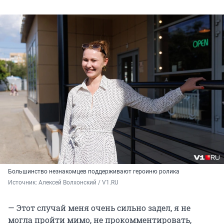
Большинство незнакомцев поддерживают героиню ролика
Источник: 
Алексей Волхонский / V1.RU
— Этот случай меня очень сильно задел, я не
могла пройти мимо, не прокомментировать,