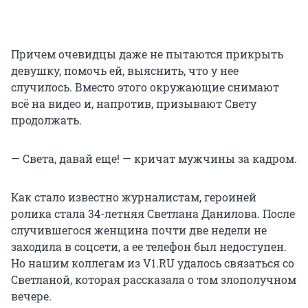
Причем очевидцы даже не пытаются прикрыть
девушку, помочь ей, выяснить, что у нее
случилось. Вместо этого окружающие снимают
всё на видео и, напротив, призывают Свету
продолжать.
— Света, давай еще! — кричат мужчины за кадром.
Как стало известно журналистам, героиней
ролика стала 34-летняя Светлана Данилова. После
случившегося женщина почти две недели не
заходила в соцсети, а ее телефон был недоступен.
Но нашим коллегам из V1.RU удалось связаться со
Светланой, которая рассказала о том злополучном
вечере.