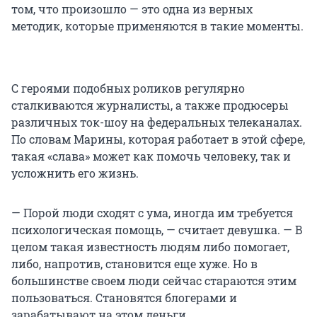
том, что произошло — это одна из верных
методик, которые применяются в такие моменты.
С героями подобных роликов регулярно
сталкиваются журналисты, а также продюсеры
различных ток-шоу на федеральных телеканалах.
По словам Марины, которая работает в этой сфере,
такая «слава» может как помочь человеку, так и
усложнить его жизнь.
— Порой люди сходят с ума, иногда им требуется
психологическая помощь, — считает девушка. — В
целом такая известность людям либо помогает,
либо, напротив, становится еще хуже. Но в
большинстве своем люди сейчас стараются этим
пользоваться. Становятся блогерами и
зарабатывают на этом деньги.