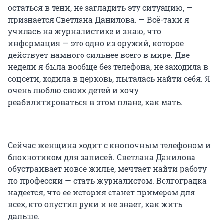
остаться в тени, не загладить эту ситуацию, —
признается Светлана Данилова. — Всё-таки я
училась на журналистике и знаю, что
информация — это одно из оружий, которое
действует намного сильнее всего в мире. Две
недели я была вообще без телефона, не заходила в
соцсети, ходила в церковь, пыталась найти себя. Я
очень люблю своих детей и хочу
реабилитироваться в этом плане, как мать.
Сейчас женщина ходит с кнопочным телефоном и
блокнотиком для записей. Светлана Данилова
обустраивает новое жилье, мечтает найти работу
по профессии — стать журналистом. Волгоградка
надеется, что ее история станет примером для
всех, кто опустил руки и не знает, как жить
дальше.