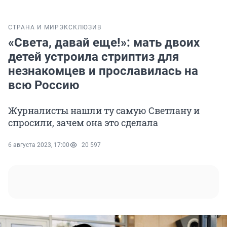
СТРАНА И МИР
ЭКСКЛЮЗИВ
«Света, давай еще!»: мать двоих
детей устроила стриптиз для
незнакомцев и прославилась на
всю Россию
Журналисты нашли ту самую Светлану и
спросили, зачем она это сделала
6 августа 2023, 17:00
20 597