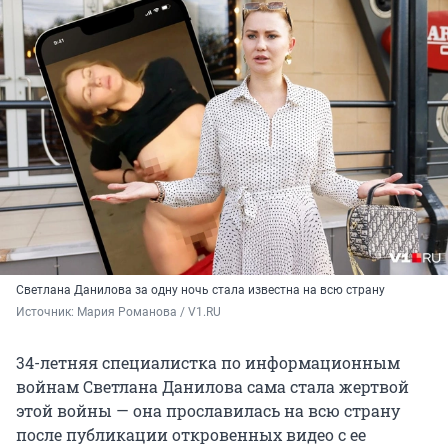
Светлана Данилова за одну ночь стала известна на всю страну
Источник: 
Мария Романова / V1.RU
34-летняя специалистка по информационным
войнам Светлана Данилова сама стала жертвой
этой войны — она прославилась на всю страну
после публикации откровенных видео с ее