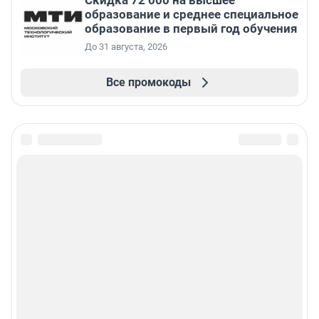
Скидка 72 000 на высшее
образование и среднее специальное
образование в первый год обучения
До 31 августа, 2026
Все промокоды