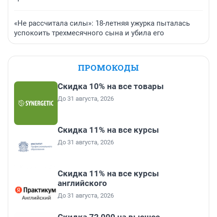
«Не рассчитала силы»: 18-летняя ужурка пыталась
успокоить трехмесячного сына и убила его
ПРОМОКОДЫ
Скидка 10% на все товары
До 31 августа, 2026
Скидка 11% на все курсы
До 31 августа, 2026
Скидка 11% на все курсы
английского
До 31 августа, 2026