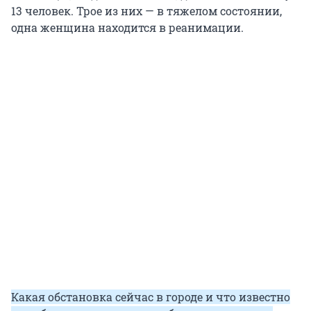
13 человек. Трое из них — в тяжелом состоянии,
одна женщина находится в реанимации.
Какая обстановка сейчас в городе и что известно