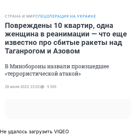
СТРАНА И МИР
СПЕЦОПЕРАЦИЯ НА УКРАИНЕ
Повреждены 10 квартир, одна
женщина в реанимации — что еще
известно про сбитые ракеты над
Таганрогом и Азовом
В Минобороны назвали произшедшее
«террористической атакой»
28 июля 2023, 23:02
5 593
Не удалось загрузить VIQEO