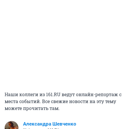
Наши коллеги из 161.RU ведут онлайн-репортаж с
места событий. Все свежие новости на эту тему
можете прочитать там.
Александра Шевченко