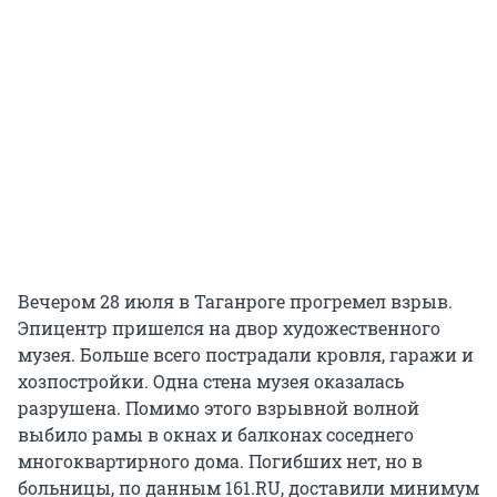
Вечером 28 июля в Таганроге прогремел взрыв.
Эпицентр пришелся на двор художественного
музея. Больше всего пострадали кровля, гаражи и
хозпостройки. Одна стена музея оказалась
разрушена. Помимо этого взрывной волной
выбило рамы в окнах и балконах соседнего
многоквартирного дома. Погибших нет, но в
больницы, по данным 161.RU, доставили минимум