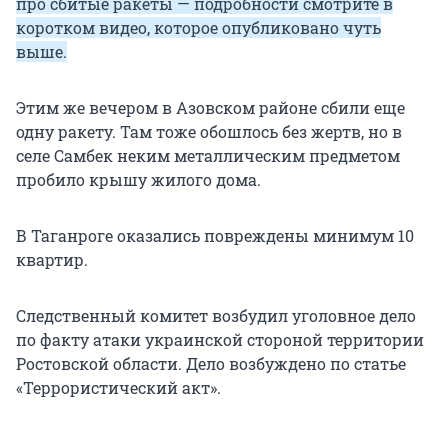
про сбитые ракеты — подробности смотрите в
коротком видео, которое опубликовано чуть
выше.
Этим же вечером в Азовском районе сбили еще
одну ракету. Там тоже обошлось без жертв, но в
селе Самбек неким металлическим предметом
пробило крышу жилого дома.
В Таганроге оказались повреждены минимум 10
квартир.
Следственный комитет возбудил уголовное дело
по факту атаки украинской стороной территории
Ростовской области. Дело возбуждено по статье
«Террористический акт».