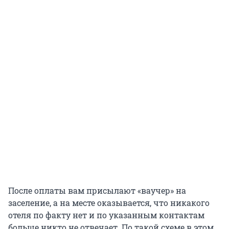
После оплаты вам присылают «ваучер» на
заселение, а на месте оказывается, что никакого
отеля по факту нет и по указанным контактам
больше никто не отвечает. По такой схеме в этом