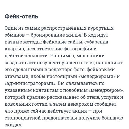
Фейк-отель
Один из самых распространённых курортных
обманов — бронирование жилья. В ход идут
разные методы: фейковые сайты, субаренда
квартир, несоответствие фотографии и
действительности. Например, мошенники
создают сайт несуществующего отеля, наполняют
его сделанными в редакторе фото, фейковыми
отзывами, якобы настоящими «менеджерами» и
«администраторами». Вы связываетесь по
указанным контактам с подобным «менеджером»,
который красиво рассказывает об отеле, услугах и
довольных гостях, а затем ненароком сообщает,
что прямо сейчас действует акция — при
стопроцентной предоплате вы получите большую
скидку.