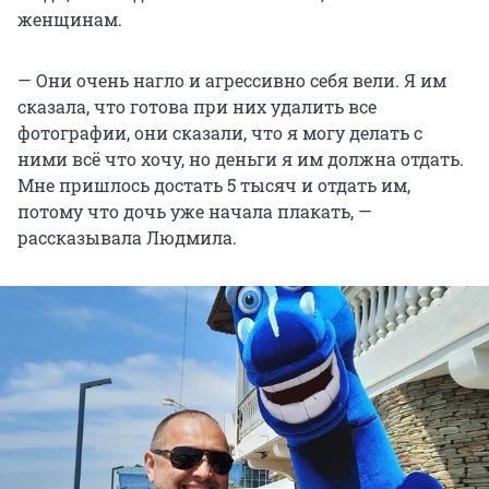
женщинам.
— Они очень нагло и агрессивно себя вели. Я им
сказала, что готова при них удалить все
фотографии, они сказали, что я могу делать с
ними всё что хочу, но деньги я им должна отдать.
Мне пришлось достать 5 тысяч и отдать им,
потому что дочь уже начала плакать, —
рассказывала Людмила.