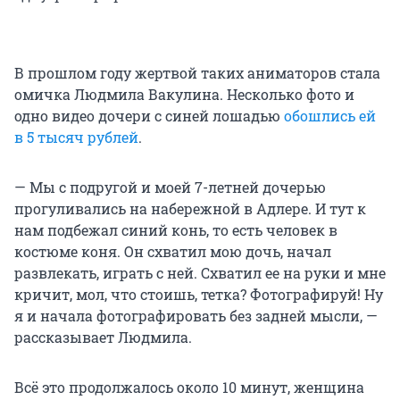
В прошлом году жертвой таких аниматоров стала
омичка Людмила Вакулина. Несколько фото и
одно видео дочери с синей лошадью
обошлись ей
в 5 тысяч рублей
.
— Мы с подругой и моей 7-летней дочерью
прогуливались на набережной в Адлере. И тут к
нам подбежал синий конь, то есть человек в
костюме коня. Он схватил мою дочь, начал
развлекать, играть с ней. Схватил ее на руки и мне
кричит, мол, что стоишь, тетка? Фотографируй! Ну
я и начала фотографировать без задней мысли, —
рассказывает Людмила.
Всё это продолжалось около 10 минут, женщина