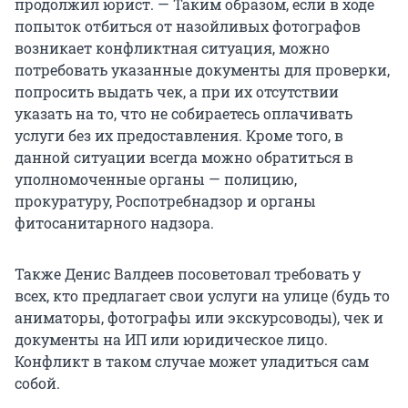
продолжил юрист. — Таким образом, если в ходе
попыток отбиться от назойливых фотографов
возникает конфликтная ситуация, можно
потребовать указанные документы для проверки,
попросить выдать чек, а при их отсутствии
указать на то, что не собираетесь оплачивать
услуги без их предоставления. Кроме того, в
данной ситуации всегда можно обратиться в
уполномоченные органы — полицию,
прокуратуру, Роспотребнадзор и органы
фитосанитарного надзора.
Также Денис Валдеев посоветовал требовать у
всех, кто предлагает свои услуги на улице (будь то
аниматоры, фотографы или экскурсоводы), чек и
документы на ИП или юридическое лицо.
Конфликт в таком случае может уладиться сам
собой.