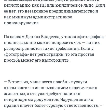
регистрацию как ИП или юридическое лицо. Если
ее нет, это незаконное предпринимательство и
как минимум административное
правонарушение.
По словам Дениса Валдеева, у таких «фотографов»
вполне законно можно попросить чек — на них
распространяются такие требования. Если у
«фотографа» нет регистрации, то эта простая
просьба может его насторожить.
— В-третьих, чаще всего подобные услуги
оказываются с использованием экзотических
животных, а это уже требует наличия
ветеринарных документов. Нарушение этих
правил влечет более суровую ответственность, —