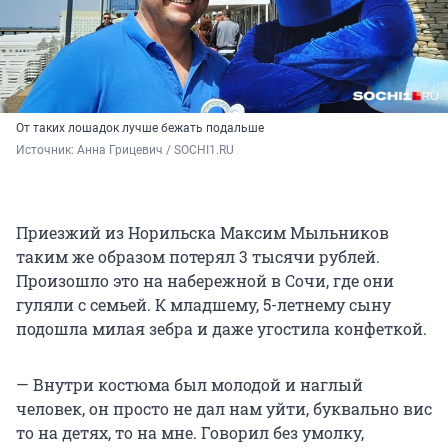
От таких лошадок лучше бежать подальше
Источник: 
Анна Грицевич / SOCHI1.RU
Приезжий из Норильска Максим Мыльников
таким же образом потерял 3 тысячи рублей.
Произошло это на набережной в Сочи, где они
гуляли с семьей. К младшему, 5-летнему сыну
подошла милая зебра и даже угостила конфеткой.
— Внутри костюма был молодой и наглый
человек, он просто не дал нам уйти, буквально вис
то на детях, то на мне. Говорил без умолку,