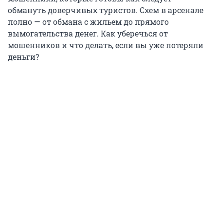
обмануть доверчивых туристов. Схем в арсенале
полно — от обмана с жильем до прямого
вымогательства денег. Как уберечься от
мошенников и что делать, если вы уже потеряли
деньги?