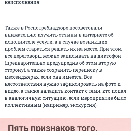
неисполнения.
Также в Роспотребнадзоре посоветовали
внимательно изучить отзывы в интернете об
исполнителе услуги, а в случае возникших
проблем стараться решать их на месте. При этом
все переговоры можно записывать на диктофон
(предварительно предупредив об этом вторую
сторону), а также сохранить переписку в
мессенджерах, если она имеется. Все
несоответствия нужно зафиксировать на фото и
видео, а также наладить контакт с теми, кто попал
в аналогичную ситуацию, если мероприятие было
коллективным (например, экскурсия).