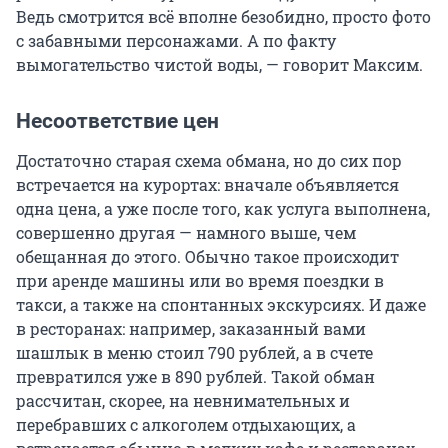
Ведь смотрится всё вполне безобидно, просто фото
с забавными персонажами. А по факту
вымогательство чистой воды, — говорит Максим.
Несоответствие цен
Достаточно старая схема обмана, но до сих пор
встречается на курортах: вначале объявляется
одна цена, а уже после того, как услуга выполнена,
совершенно другая — намного выше, чем
обещанная до этого. Обычно такое происходит
при аренде машины или во время поездки в
такси, а также на спонтанных экскурсиях. И даже
в ресторанах: например, заказанный вами
шашлык в меню стоил 790 рублей, а в счете
превратился уже в 890 рублей. Такой обман
рассчитан, скорее, на невнимательных и
перебравших с алкоголем отдыхающих, а