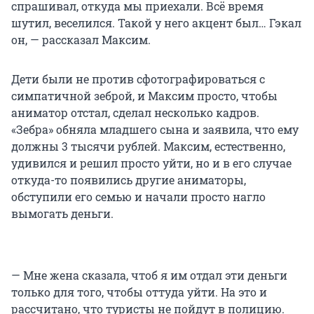
спрашивал, откуда мы приехали. Всё время
шутил, веселился. Такой у него акцент был… Гэкал
он, — рассказал Максим.
Дети были не против сфотографироваться с
симпатичной зеброй, и Максим просто, чтобы
аниматор отстал, сделал несколько кадров.
«Зебра» обняла младшего сына и заявила, что ему
должны 3 тысячи рублей. Максим, естественно,
удивился и решил просто уйти, но и в его случае
откуда-то появились другие аниматоры,
обступили его семью и начали просто нагло
вымогать деньги.
— Мне жена сказала, чтоб я им отдал эти деньги
только для того, чтобы оттуда уйти. На это и
рассчитано, что туристы не пойдут в полицию.