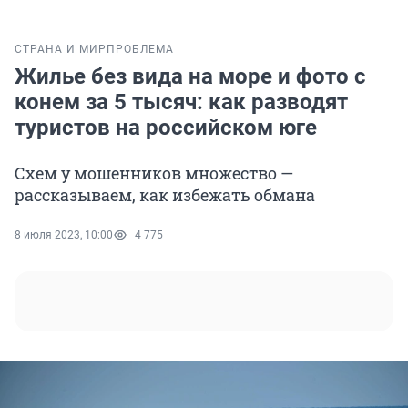
СТРАНА И МИР
ПРОБЛЕМА
Жилье без вида на море и фото с
конем за 5 тысяч: как разводят
туристов на российском юге
Схем у мошенников множество —
рассказываем, как избежать обмана
8 июля 2023, 10:00
4 775