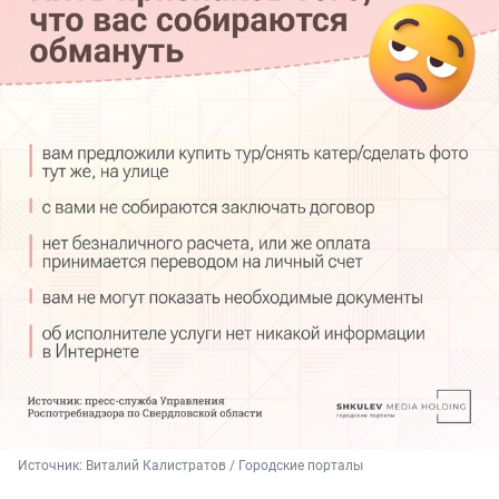
Источник: 
Виталий Калистратов / Городские порталы