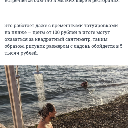
встречается обычно в мелких кафе и ресторанах.
Это работает даже с временными татуировками
на пляже — цены от 100 рублей в итоге могут
оказаться за квадратный сантиметр, таким
образом, рисунок размером с ладонь обойдется в 5
тысяч рублей.