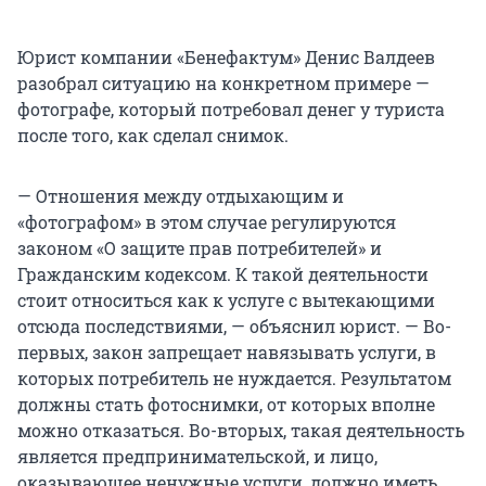
Юрист компании «Бенефактум» Денис Валдеев
разобрал ситуацию на конкретном примере —
фотографе, который потребовал денег у туриста
после того, как сделал снимок.
— Отношения между отдыхающим и
«фотографом» в этом случае регулируются
законом «О защите прав потребителей» и
Гражданским кодексом. К такой деятельности
стоит относиться как к услуге с вытекающими
отсюда последствиями, — объяснил юрист. — Во-
первых, закон запрещает навязывать услуги, в
которых потребитель не нуждается. Результатом
должны стать фотоснимки, от которых вполне
можно отказаться. Во-вторых, такая деятельность
является предпринимательской, и лицо,
оказывающее ненужные услуги, должно иметь