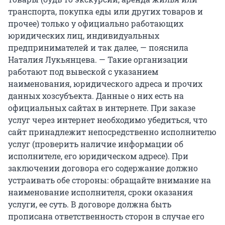
транспорта, покупка еды или других товаров и
прочее) только у официально работающих
юридических лиц, индивидуальных
предпринимателей и так далее, — пояснила
Наталия Лукьянцева. — Такие организации
работают под вывеской с указанием
наименования, юридического адреса и прочих
данных хозсубъекта. Данные о них есть на
официальных сайтах в интернете. При заказе
услуг через интернет необходимо убедиться, что
сайт принадлежит непосредственно исполнителю
услуг (проверить наличие информации об
исполнителе, его юридическом адресе). При
заключении договора его содержание должно
устраивать обе стороны: обращайте внимание на
наименование исполнителя, сроки оказания
услуги, ее суть. В договоре должна быть
прописана ответственность сторон в случае его