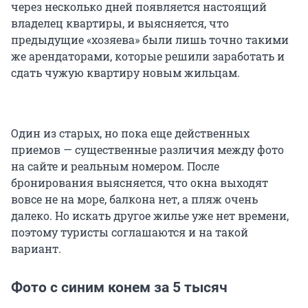
через несколько дней появляется настоящий
владелец квартиры, и выясняется, что
предыдущие «хозяева» были лишь точно такими
же арендаторами, которые решили заработать и
сдать чужую квартиру новым жильцам.
Один из старых, но пока еще действенных
приемов — существенные различия между фото
на сайте и реальным номером. После
бронирования выясняется, что окна выходят
вовсе не на море, балкона нет, а пляж очень
далеко. Но искать другое жилье уже нет времени,
поэтому туристы соглашаются и на такой
вариант.
Фото с синим конем за 5 тысяч