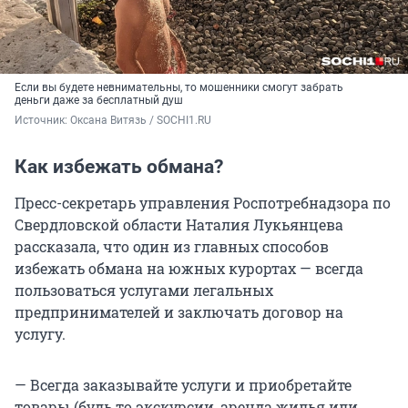
Если вы будете невнимательны, то мошенники смогут забрать
деньги даже за бесплатный душ
Источник: 
Оксана Витязь / SOCHI1.RU
Как избежать обмана?
Пресс-секретарь управления Роспотребнадзора по
Свердловской области Наталия Лукьянцева
рассказала, что один из главных способов
избежать обмана на южных курортах — всегда
пользоваться услугами легальных
предпринимателей и заключать договор на
услугу.
— Всегда заказывайте услуги и приобретайте
товары (будь то экскурсии, аренда жилья или