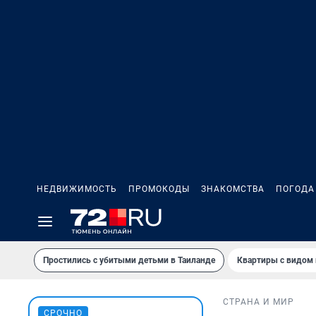
НЕДВИЖИМОСТЬ
ПРОМОКОДЫ
ЗНАКОМСТВА
ПОГОДА
Простились с убитыми детьми в Таиланде
Квартиры с видом 
СТРАНА И МИР
СРОЧНО