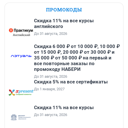
ПРОМОКОДЫ
Скидка 11% на все курсы
английского
До 31 августа, 2026
Скидка 6 000 ₽ от 10 000 ₽, 10 000 ₽
от 15 000 ₽, 20 000 ₽ от 30 000 ₽ и
35 000 ₽ от 50 000 ₽ на первый и
все повторные заказы по
промокоду НАБЕРИ
До 31 августа, 2026
Скидка 5% на все сертификаты
До 1 января, 2027
Скидка 11% на все курсы
До 31 августа, 2026