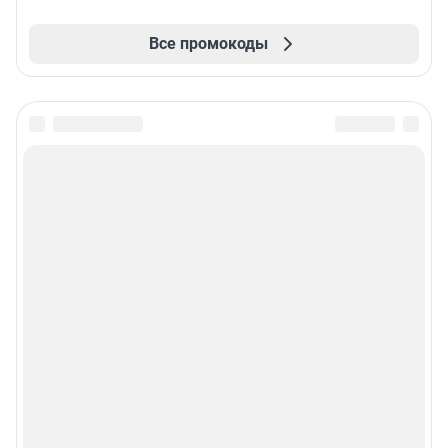
Все промокоды