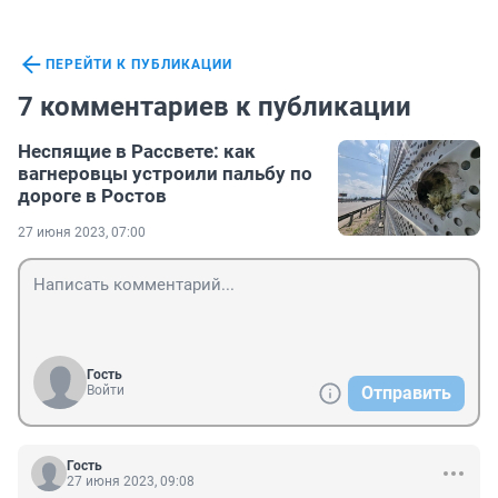
ПЕРЕЙТИ К ПУБЛИКАЦИИ
7 комментариев к публикации
Неспящие в Рассвете: как
вагнеровцы устроили пальбу по
дороге в Ростов
27 июня 2023, 07:00
Гость
Войти
Отправить
Гость
27 июня 2023, 09:08