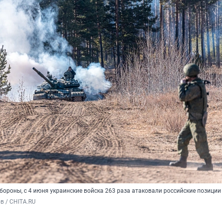
ороны, с 4 июня украинские войска 263 раза атаковали российские позиции
в / CHITA.RU