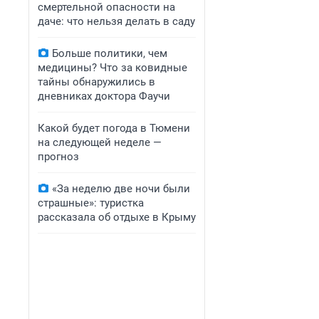
смертельной опасности на
даче: что нельзя делать в саду
Больше политики, чем
медицины? Что за ковидные
тайны обнаружились в
дневниках доктора Фаучи
Какой будет погода в Тюмени
на следующей неделе —
прогноз
«За неделю две ночи были
страшные»: туристка
рассказала об отдыхе в Крыму