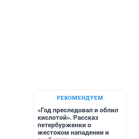
РЕКОМЕНДУЕМ
«Год преследовал и облил
кислотой». Рассказ
петербурженки о
жестоком нападении и