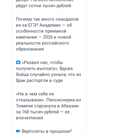
уйдут сотни тысяч рублей
Почему так много скандалов
из-за ЕГЭ? Академик — об
особенности приемной
кампании — 2026 и новой
реальности российского
образования
«Развел нас, чтобы
получить выплату». Вдова
бойца случайно узнала, что их
брак расторгли в суде
«Ни в чем себе не
отказывали». Пенсионерка из
Тюмени отдохнула в Абхазии
за 160 тысяч рублей — ее
впечатления
Вертолеты в прошлом?