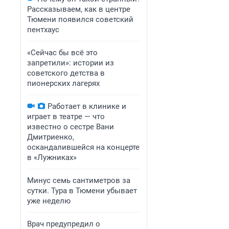
Рассказываем, как в центре
Тюмени появился советский
пентхаус
«Сейчас бы всё это
запретили»: истории из
советского детства в
пионерских лагерях
Работает в клинике и
играет в театре — что
известно о сестре Вани
Дмитриенко,
оскандалившейся на концерте
в «Лужниках»
Минус семь сантиметров за
сутки. Тура в Тюмени убывает
уже неделю
Врач предупредил о