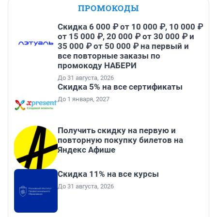
ПРОМОКОДЫ
Скидка 6 000 ₽ от 10 000 ₽, 10 000 ₽
от 15 000 ₽, 20 000 ₽ от 30 000 ₽ и
35 000 ₽ от 50 000 ₽ на первый и
все повторные заказы по
промокоду НАБЕРИ
До 31 августа, 2026
Скидка 5% на все сертификаты
До 1 января, 2027
Получить скидку на первую и
повторную покупку билетов на
Яндекс Афише
Скидка 11% на все курсы
До 31 августа, 2026