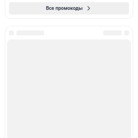
Все промокоды