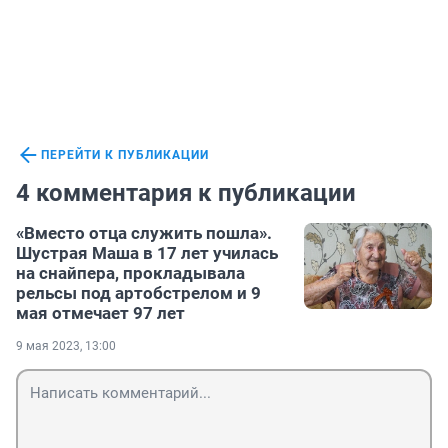
ПЕРЕЙТИ К ПУБЛИКАЦИИ
4 комментария к публикации
«Вместо отца служить пошла».
Шустрая Маша в 17 лет училась
на снайпера, прокладывала
рельсы под артобстрелом и 9
мая отмечает 97 лет
9 мая 2023, 13:00