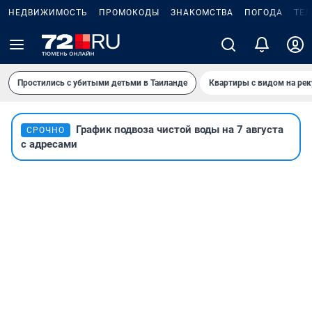
НЕДВИЖИМОСТЬ
ПРОМОКОДЫ
ЗНАКОМСТВА
ПОГОДА
ТЕ
Простились с убитыми детьми в Таиланде
Квартиры с видом на рек
График подвоза чистой воды на 7 августа
СРОЧНО
с адресами