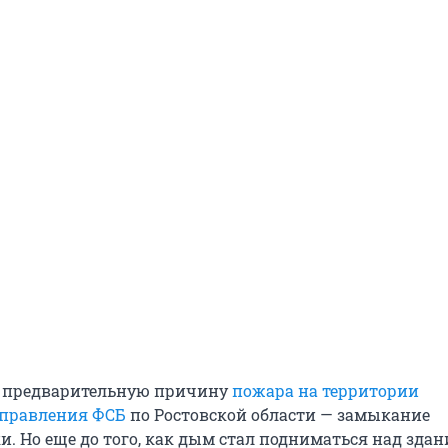
и предварительную причину
пожара на территории
управления ФСБ
по Ростовской области — замыкание
. Но еще до того, как дым стал подниматься над здан