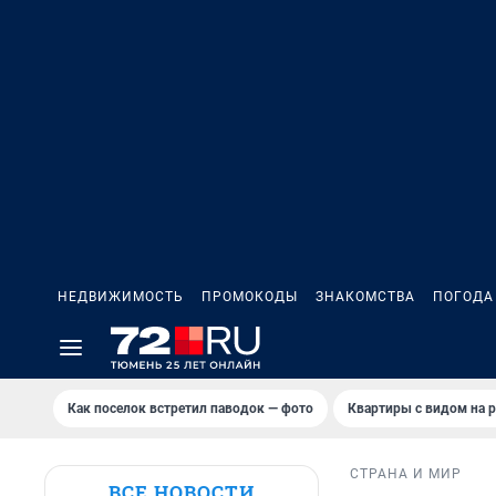
НЕДВИЖИМОСТЬ
ПРОМОКОДЫ
ЗНАКОМСТВА
ПОГОДА
Как поселок встретил паводок — фото
Квартиры с видом на р
СТРАНА И МИР
ВСЕ НОВОСТИ