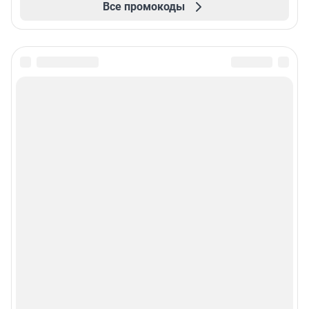
Все промокоды