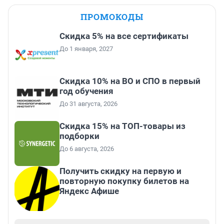
ПРОМОКОДЫ
Скидка 5% на все сертификаты
До 1 января, 2027
Скидка 10% на ВО и СПО в первый
год обучения
До 31 августа, 2026
Скидка 15% на ТОП-товары из
подборки
До 6 августа, 2026
Получить скидку на первую и
повторную покупку билетов на
Яндекс Афише