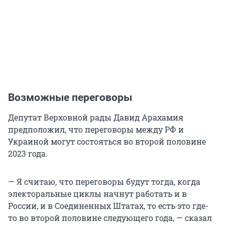
Возможные переговоры
Депутат Верховной рады Давид Арахамия
предположил, что переговоры между РФ и
Украиной могут состояться во второй половине
2023 года.
— Я считаю, что переговоры будут тогда, когда
электоральные циклы начнут работать и в
России, и в Соединенных Штатах, то есть это где-
то во второй половине следующего года, — сказал