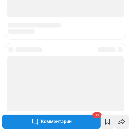
31
Комментарии