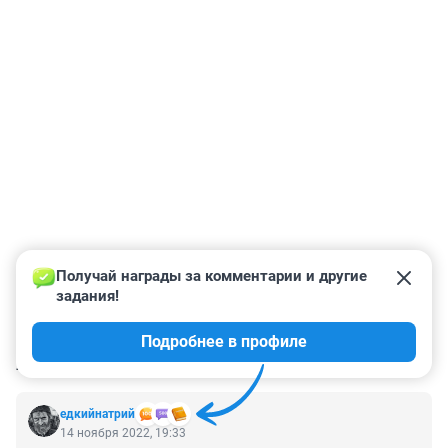
Получай награды за комментарии и другие 
задания!
Подробнее в профиле
КОММЕНТАРИИ
31
едкийнатрий
14 ноября 2022, 19:33