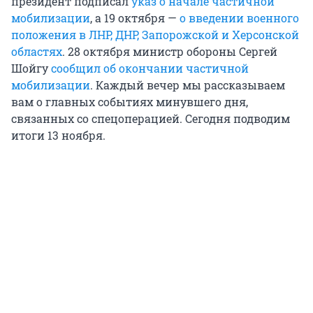
президент подписал
указ о начале частичной
мобилизации
, а 19 октября —
о введении военного
положения в ЛНР, ДНР, Запорожской и Херсонской
областях
. 28 октября министр обороны Сергей
Шойгу
сообщил об окончании частичной
мобилизации
. Каждый вечер мы рассказываем
вам о главных событиях минувшего дня,
связанных со спецоперацией. Сегодня подводим
итоги 13 ноября.