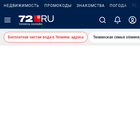
НЕДВИЖИМОСТЬ
ПРОМОКОДЫ
ЗНАКОМСТВА
ПОГОДА
ТЕ
Бесплатная чистая вода в Тюмени: адреса
Тюменская семья обменя