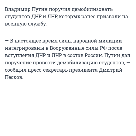
Владимир Путин поручил демобилизовать
студентов ДНР и ЛНР, которых ранее призвали на
военную службу.
— В настоящее время силы народной милиции
интегрированы в Вооруженные силы РФ после
вступления ДНР и ЛНР в состав России. Путин дал
поручение провести демобилизацию студентов, —
сообщил пресс-секретарь президента Дмитрий
Песков.