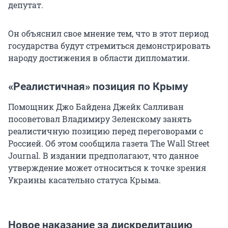
депутат.
Он объяснил свое мнение тем, что в этот период
государства будут стремиться демонстрировать
народу достижения в области дипломатии.
«Реалистичная» позиция по Крыму
Помощник Джо Байдена Джейк Салливан
посоветовал Владимиру Зеленскому занять
реалистичную позицию перед переговорами с
Россией. Об этом сообщила газета The Wall Street
Journal. В издании предполагают, что данное
утверждение может относиться к точке зрения
Украины касательно статуса Крыма.
Новое наказание за дискредитацию