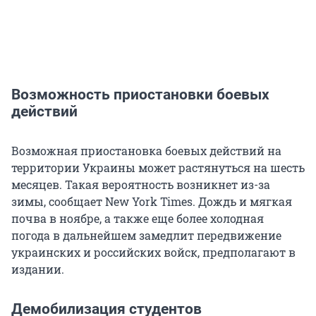
Возможность приостановки боевых
действий
Возможная приостановка боевых действий на
территории Украины может растянуться на шесть
месяцев. Такая вероятность возникнет из-за
зимы, сообщает New York Times. Дождь и мягкая
почва в ноябре, а также еще более холодная
погода в дальнейшем замедлит передвижение
украинских и российских войск, предполагают в
издании.
Демобилизация студентов