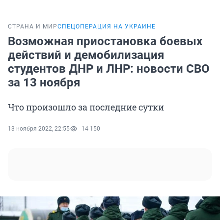
СТРАНА И МИР
СПЕЦОПЕРАЦИЯ НА УКРАИНЕ
Возможная приостановка боевых
действий и демобилизация
студентов ДНР и ЛНР: новости СВО
за 13 ноября
Что произошло за последние сутки
13 ноября 2022, 22:55
14 150